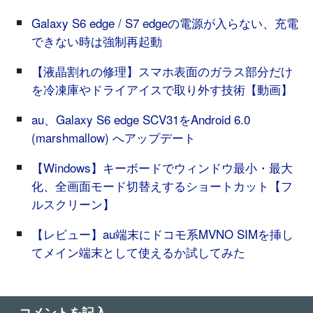
Galaxy S6 edge / S7 edgeの電源が入らない、充電
できない時は強制再起動
【液晶割れの修理】スマホ表面のガラス部分だけ
を冷凍庫やドライアイスで取り外す技術【動画】
au、Galaxy S6 edge SCV31をAndroid 6.0
(marshmallow) へアップデート
【Windows】キーボードでウィンドウ最小・最大
化、全画面モード切替えするショートカット【フ
ルスクリーン】
【レビュー】au端末にドコモ系MVNO SIMを挿し
てメイン端末として使えるか試してみた
コメントを記入