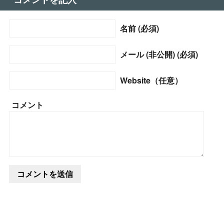
名前 (必須)
メール (非公開) (必須)
Website（任意）
コメント