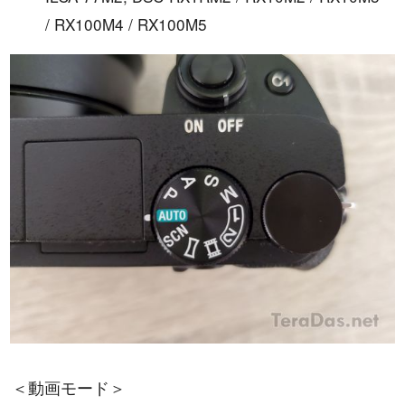
/ RX100M4 / RX100M5
＜動画モード＞