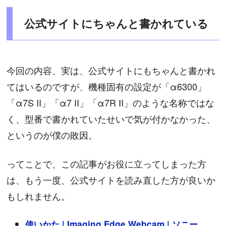
公式サイトにちゃんと書かれている
今回の内容、実は、公式サイトにもちゃんと書かれ
てはいるのですが、機種固有の設定が「α6300」
「α7S II」「α7 II」「α7R II」のような名称ではな
く、型番で書かれていたせいで気が付かなかった、
というのが僕の敗因。
ってことで、この記事がお役に立ってしまった方
は、もう一度、公式サイトを読み直した方が良いか
もしれません。
使いかた | Imaging Edge Webcam | ソニー