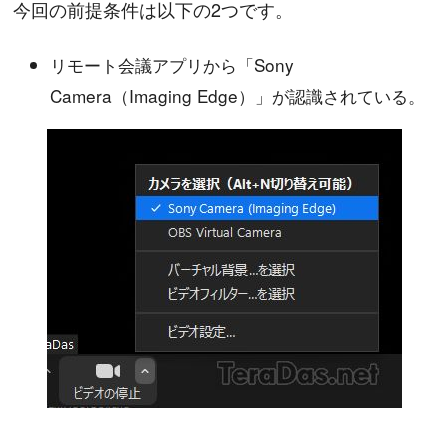
今回の前提条件は以下の2つです。
リモート会議アプリから「Sony
Camera（Imaging Edge）」が認識されている。