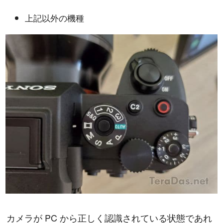
上記以外の機種
カメラが PC から正しく認識されている状態であれ