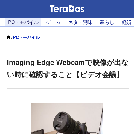
PC・モバイル
ゲーム
ネタ・興味
暮らし
経済
>
PC・モバイル
Imaging Edge Webcamで映像が出な
い時に確認すること【ビデオ会議】