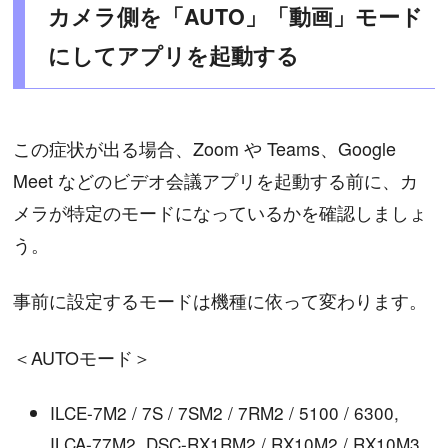
カメラ側を「AUTO」「動画」モード
にしてアプリを起動する
この症状が出る場合、Zoom や Teams、Google
Meet などのビデオ会議アプリを起動する前に、カ
メラが特定のモードになっているかを確認しましょ
う。
事前に設定するモードは機種に依って変わります。
＜AUTOモード＞
ILCE-7M2 / 7S / 7SM2 / 7RM2 / 5100 / 6300,
ILCA-77M2, DSC-RX1RM2 / RX10M2 / RX10M3