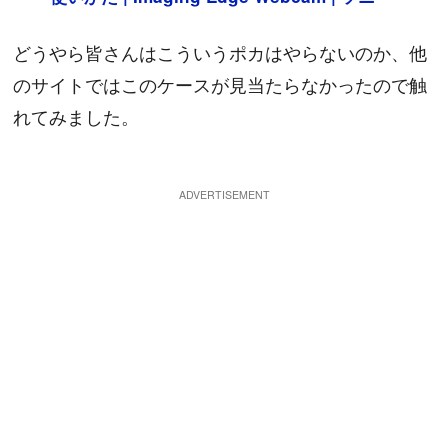
どうやら皆さんはこういうポカはやらないのか、他
のサイトではこのケースが見当たらなかったので触
れてみました。