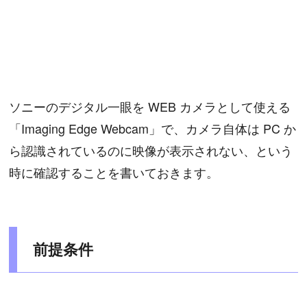
ソニーのデジタル一眼を WEB カメラとして使える
「Imaging Edge Webcam」で、カメラ自体は PC か
ら認識されているのに映像が表示されない、という
時に確認することを書いておきます。
前提条件