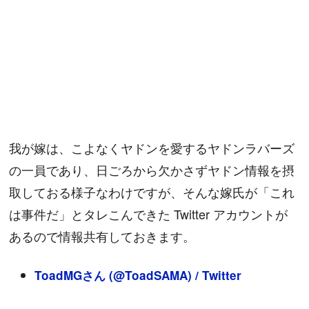
我が嫁は、こよなくヤドンを愛するヤドンラバーズ
の一員であり、日ごろから欠かさずヤドン情報を摂
取しておる様子なわけですが、そんな嫁氏が「これ
は事件だ」とタレこんできた Twitter アカウントが
あるので情報共有しておきます。
ToadMGさん (@ToadSAMA) / Twitter