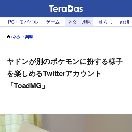
PC・モバイル
ゲーム
ネタ・興味
暮らし
経済
>
ネタ・興味
ヤドンが別のポケモンに扮する様子
を楽しめるTwitterアカウント
「ToadMG」