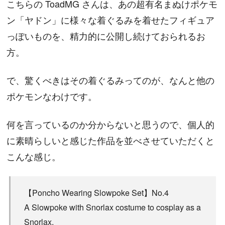
こちらの ToadMG さんは、あの超有名まぬけポケモ
ン「ヤドン」に様々な着ぐるみを着せたフィギュア
っぽいものを、精力的に公開し続けておられるお
方。
で、驚くべきはその着ぐるみってのが、なんと他の
ポケモンなわけです。
何を言っているのか分からないと思うので、個人的
に素晴らしいと感じた作品を並べさせていただくと
こんな感じ。
【Poncho Wearing Slowpoke Set】No.4
A Slowpoke with Snorlax costume to cosplay as a
Snorlax.