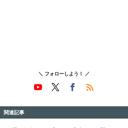
＼ フォローしよう！ ／
関連記事