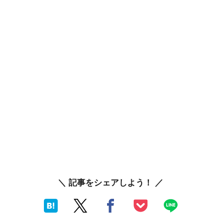
＼ 記事をシェアしよう！ ／