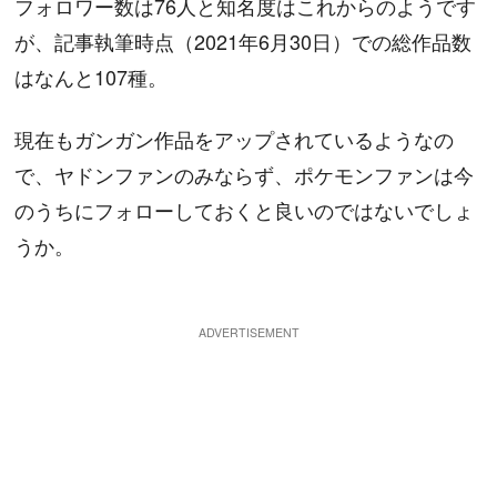
フォロワー数は76人と知名度はこれからのようです
が、記事執筆時点（2021年6月30日）での総作品数
はなんと107種。
現在もガンガン作品をアップされているようなの
で、ヤドンファンのみならず、ポケモンファンは今
のうちにフォローしておくと良いのではないでしょ
うか。