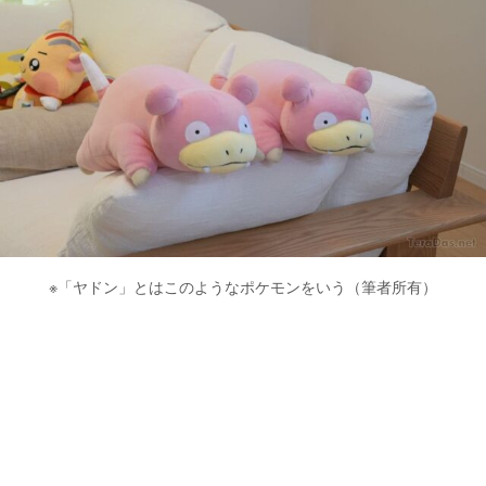
※「ヤドン」とはこのようなポケモンをいう（筆者所有）