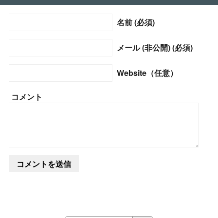
名前 (必須)
メール (非公開) (必須)
Website（任意）
コメント