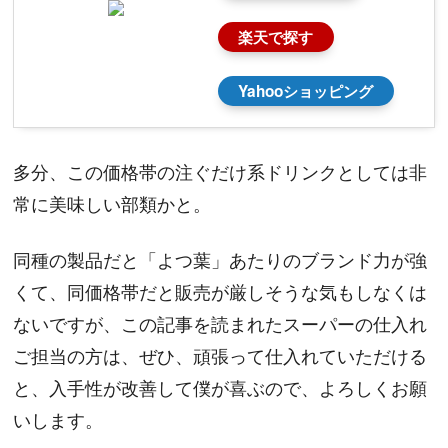
楽天で探す
Yahooショッピング
多分、この価格帯の注ぐだけ系ドリンクとしては非
常に美味しい部類かと。
同種の製品だと「よつ葉」あたりのブランド力が強
くて、同価格帯だと販売が厳しそうな気もしなくは
ないですが、この記事を読まれたスーパーの仕入れ
ご担当の方は、ぜひ、頑張って仕入れていただける
と、入手性が改善して僕が喜ぶので、よろしくお願
いします。