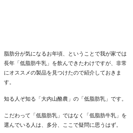
脂肪分が気になるお年頃、ということで我が家では
長年「低脂肪牛乳」を飲んできたわけですが、非常
にオススメの製品を見つけたので紹介しておきま
す。
知る人ぞ知る「大内山酪農」の「低脂肪乳」です。
こだわって「低脂肪乳」ではなく「低脂肪牛乳」を
選んでいる人は、多分、ここで疑問に思うはず。