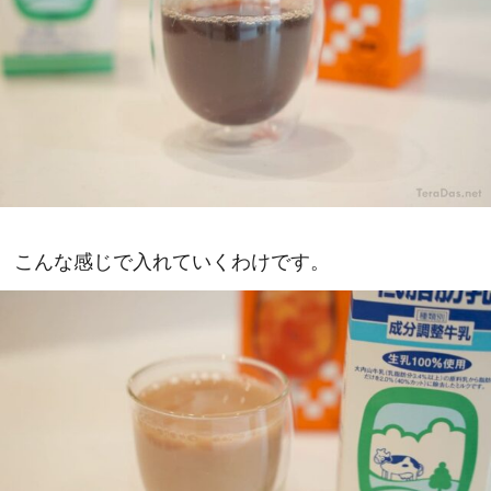
こんな感じで入れていくわけです。