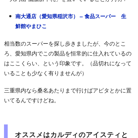
南大通店（愛知県稲沢市） – 食品スーパー 生
鮮館やまひこ
相当数のスーパーを探し歩きましたが、今のとこ
ろ、愛知県内でこの製品を恒常的に仕入れているの
はここくらい、という印象です。（品切れになって
いることも少なく有りませんが）
三重県内なら桑名あたりまで行けばアピタとかに置
いてるんですけどね。
オススメはカルディのアイスティと