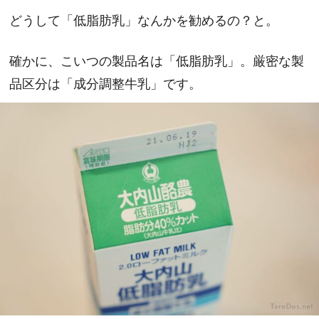
どうして「低脂肪乳」なんかを勧めるの？と。
確かに、こいつの製品名は「低脂肪乳」。厳密な製
品区分は「成分調整牛乳」です。