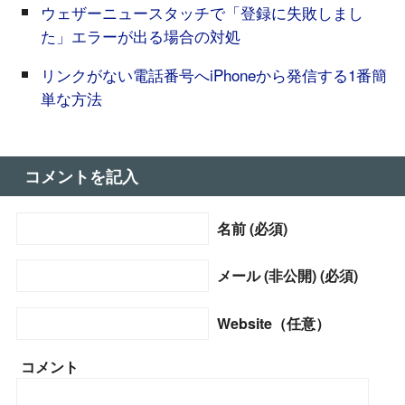
ウェザーニュースタッチで「登録に失敗しまし
た」エラーが出る場合の対処
リンクがない電話番号へiPhoneから発信する1番簡
単な方法
コメントを記入
名前 (必須)
メール (非公開) (必須)
Website（任意）
コメント