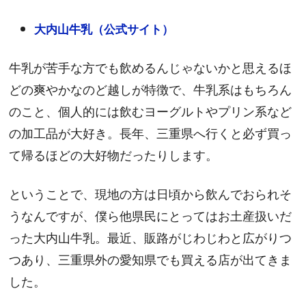
大内山牛乳（公式サイト）
牛乳が苦手な方でも飲めるんじゃないかと思えるほ
どの爽やかなのど越しが特徴で、牛乳系はもちろん
のこと、個人的には飲むヨーグルトやプリン系など
の加工品が大好き。長年、三重県へ行くと必ず買っ
て帰るほどの大好物だったりします。
ということで、現地の方は日頃から飲んでおられそ
うなんですが、僕ら他県民にとってはお土産扱いだ
った大内山牛乳。最近、販路がじわじわと広がりつ
つあり、三重県外の愛知県でも買える店が出てきま
した。