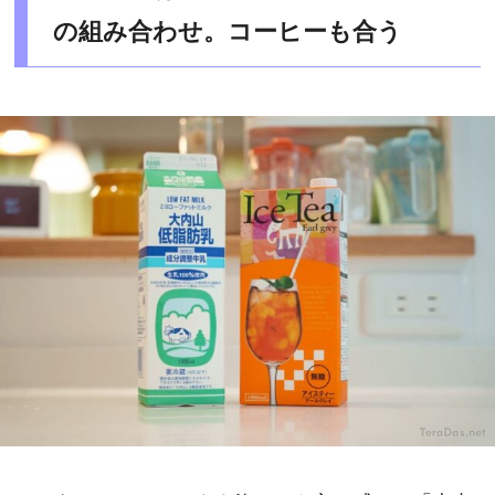
の組み合わせ。コーヒーも合う