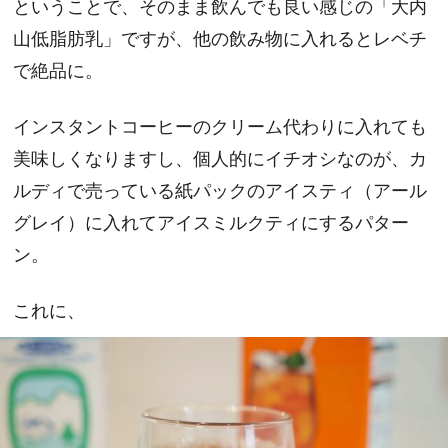
ということで、そのまま飲んでも良い感じの「大内
山低脂肪乳」ですが、他の飲み物に入れるとレベチ
で絶品に。
インスタントコーヒーのクリーム代わりに入れても
美味しくなりますし、個人的にイチオシなのが、カ
ルディで売っている紙パックのアイスティ（アール
グレイ）に入れてアイスミルクティにするパター
ン。
これに、