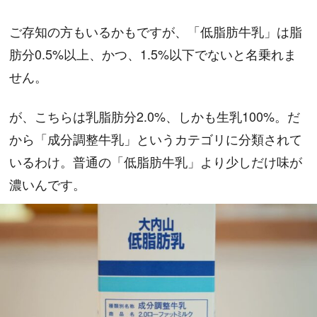
ご存知の方もいるかもですが、「低脂肪牛乳」は脂
肪分0.5%以上、かつ、1.5%以下でないと名乗れま
せん。
が、こちらは乳脂肪分2.0%、しかも生乳100%。だ
から「成分調整牛乳」というカテゴリに分類されて
いるわけ。普通の「低脂肪牛乳」より少しだけ味が
濃いんです。