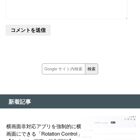
新着記事
横画面非対応アプリを強制的に横
画面にできる「Rotation Control」