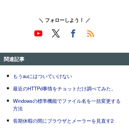
＼ フォローしよう！ ／
関連記事
もうauにはついていけない
最近のHTTPd事情をチョットだけ調べてみた。
Windowsの標準機能でファイル名を一括変更する
方法
長期休暇の間にブラウザとメーラーを見直す2