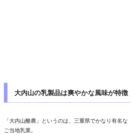
大内山の乳製品は爽やかな風味が特徴
「大内山酪農」というのは、三重県でかなり有名な
ご当地乳業。