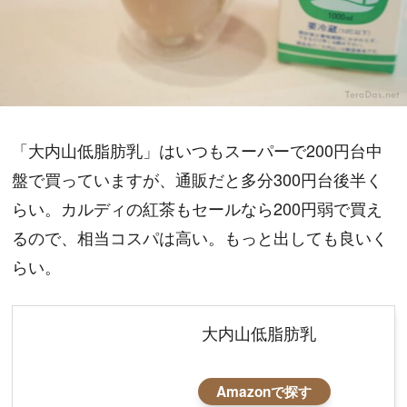
「大内山低脂肪乳」はいつもスーパーで200円台中
盤で買っていますが、通販だと多分300円台後半く
らい。カルディの紅茶もセールなら200円弱で買え
るので、相当コスパは高い。もっと出しても良いく
らい。
大内山低脂肪乳
Amazonで探す