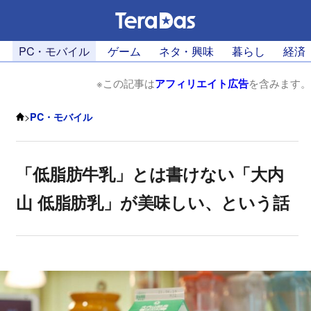
PC・モバイル
ゲーム
ネタ・興味
暮らし
経済
※この記事は
アフィリエイト広告
を含みます。
>
PC・モバイル
「低脂肪牛乳」とは書けない「大内
山 低脂肪乳」が美味しい、という話