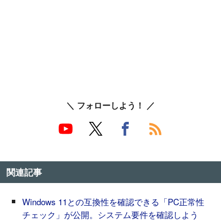
＼ フォローしよう！ ／
関連記事
Windows 11との互換性を確認できる「PC正常性
チェック」が公開。システム要件を確認しよう