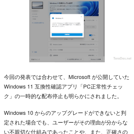
今回の発表では合わせて、Microsoft が公開していた
Windows 11 互換性確認アプリ「PC正常性チェッ
ク」の一時的な配布停止も明らかにされました。
Windows 10 からのアップグレードができないと判
定された場合でも、ユーザーがその理由が分からな
い不親切な仕組みであったことや、また、正確さの