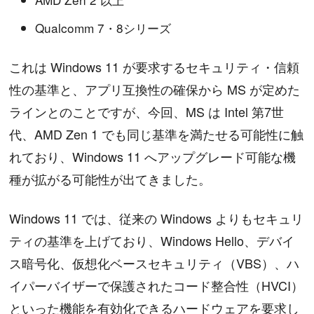
Qualcomm 7・8シリーズ
これは Windows 11 が要求するセキュリティ・信頼
性の基準と、アプリ互換性の確保から MS が定めた
ラインとのことですが、今回、MS は Intel 第7世
代、AMD Zen 1 でも同じ基準を満たせる可能性に触
れており、Windows 11 へアップグレード可能な機
種が拡がる可能性が出てきました。
Windows 11 では、従来の Windows よりもセキュリ
ティの基準を上げており、Windows Hello、デバイ
ス暗号化、仮想化ベースセキュリティ（VBS）、ハ
イパーバイザーで保護されたコード整合性（HVCI）
といった機能を有効化できるハードウェアを要求し