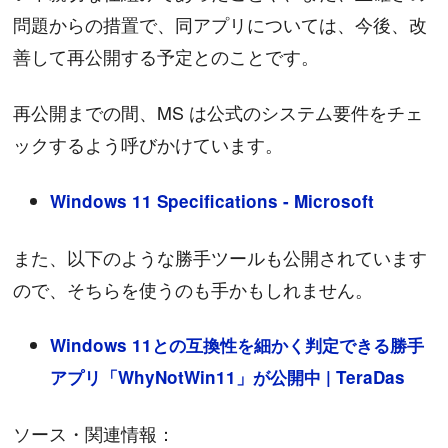
問題からの措置で、同アプリについては、今後、改
善して再公開する予定とのことです。
再公開までの間、MS は公式のシステム要件をチェ
ックするよう呼びかけています。
Windows 11 Specifications - Microsoft
また、以下のような勝手ツールも公開されています
ので、そちらを使うのも手かもしれません。
Windows 11との互換性を細かく判定できる勝手
アプリ「WhyNotWin11」が公開中 | TeraDas
ソース・関連情報：