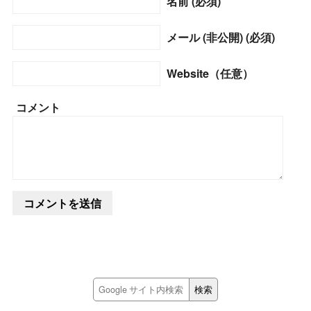
名前 (必須)
メール (非公開) (必須)
Website（任意）
コメント