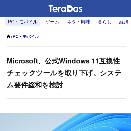
PC・モバイル
ゲーム
ネタ・興味
暮らし
経済
>
PC・モバイル
Microsoft、公式Windows 11互換性
チェックツールを取り下げ。システ
ム要件緩和を検討