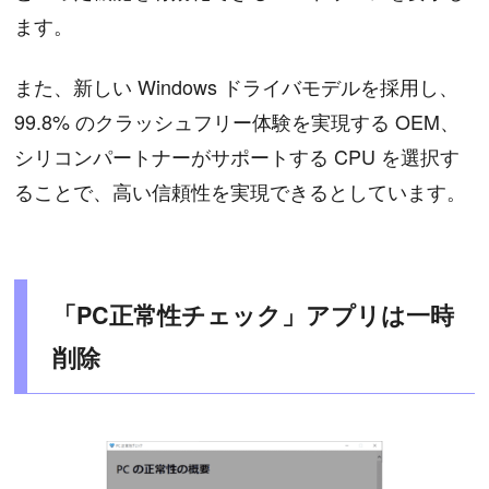
ます。
また、新しい Windows ドライバモデルを採用し、
99.8% のクラッシュフリー体験を実現する OEM、
シリコンパートナーがサポートする CPU を選択す
ることで、高い信頼性を実現できるとしています。
「PC正常性チェック」アプリは一時
削除