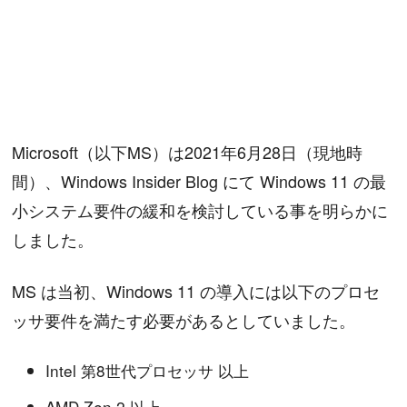
Microsoft（以下MS）は2021年6月28日（現地時
間）、Windows Insider Blog にて Windows 11 の最
小システム要件の緩和を検討している事を明らかに
しました。
MS は当初、Windows 11 の導入には以下のプロセ
ッサ要件を満たす必要があるとしていました。
Intel 第8世代プロセッサ 以上
AMD Zen 2 以上