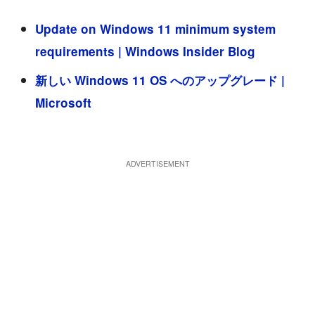
Update on Windows 11 minimum system
requirements | Windows Insider Blog
新しい Windows 11 OS へのアップグレード |
Microsoft