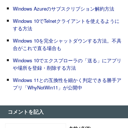
Windows Azureのサブスクリプション解約方法
Windows 10でTelnetクライアントを使えるように
する方法
Windows 10を完全シャットダウンする方法。不具
合がこれで直る場合も
Windows 10でエクスプローラの「送る」にアプリ
や場所を登録・削除する方法
Windows 11との互換性を細かく判定できる勝手ア
プリ「WhyNotWin11」が公開中
コメントを記入