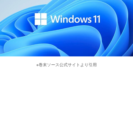
※巻末ソース公式サイトより引用