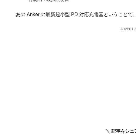
あの Anker の最新超小型 PD 対応充電器というこ
＼ 記事をシェ