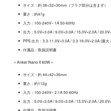
サイズ：約 38×32×30mm（プラグ部分は含まず）
重さ：約47g
入力：100-240V~ 1A 50-60Hz
出力：5.0V=3.0A / 9.0V=3.0A / 15.0V=2.0A / 20.0
PPS 出力：3.3-11.0V=3.0A / 3.3-16.0V=2.0A (最大
付属品：取扱説明書
＜Anker Nano II 60W＞
サイズ：約 44×42×36mm
重さ：約112g
入力：100-240V~ 2.1A 50-60Hz
出力：5.0V=3.0A / 9.0V=3.0A / 15.0V=2.0A / 20.0
付属品：取扱説明書