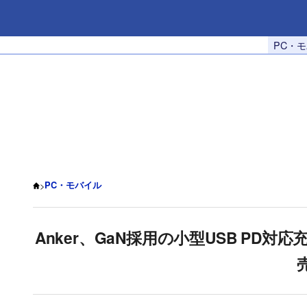
PC・
>
PC・モバイル
Anker、GaN採用の小型USB PD対応充電器