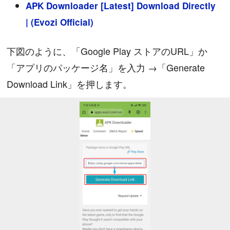
APK Downloader [Latest] Download Directly
| (Evozi Official)
下図のように、「Google Play ストアのURL」か
「アプリのパッケージ名」を入力 →「Generate
Download Link」を押します。