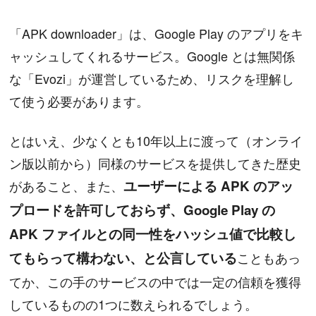
「APK downloader」は、Google Play のアプリをキ
ャッシュしてくれるサービス。Google とは無関係
な「Evozi」が運営しているため、リスクを理解し
て使う必要があります。
とはいえ、少なくとも10年以上に渡って（オンライ
ン版以前から）同様のサービスを提供してきた歴史
があること、また、
ユーザーによる APK のアッ
プロードを許可しておらず、Google Play の
APK ファイルとの同一性をハッシュ値で比較し
てもらって構わない、と公言している
こともあっ
てか、この手のサービスの中では一定の信頼を獲得
しているものの1つに数えられるでしょう。