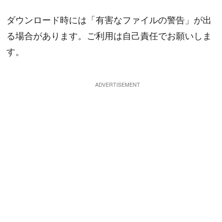
ダウンロード時には「有害なファイルの警告」が出
る場合があります。ご利用は自己責任でお願いしま
す。