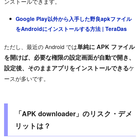
ンストールできます。
Google Play以外から入手した野良apkファイル
をAndroidにインストールする方法 | TeraDas
ただし、最近の Android では
単純に APK ファイル
を開けば、必要な権限の設定画面が自動で開き、
設定後、そのままアプリをインストールできる
ケ
ースが多いです。
「APK downloader」のリスク・デメ
リットは？