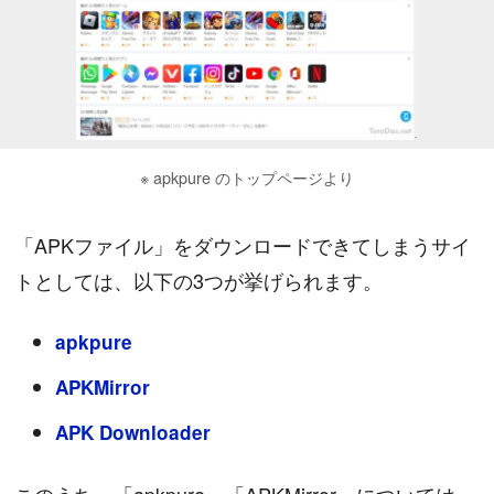
※ apkpure のトップページより
「APKファイル」をダウンロードできてしまうサイ
トとしては、以下の3つが挙げられます。
apkpure
APKMirror
APK Downloader