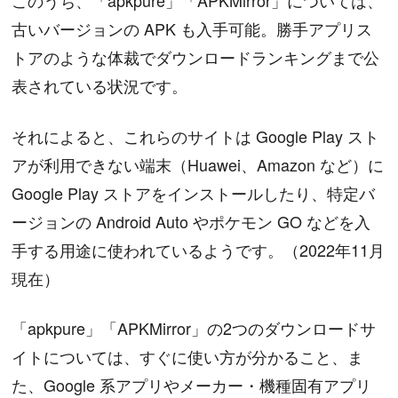
このうち、「apkpure」「APKMirror」については、
古いバージョンの APK も入手可能。勝手アプリス
トアのような体裁でダウンロードランキングまで公
表されている状況です。
それによると、これらのサイトは Google Play スト
アが利用できない端末（Huawei、Amazon など）に
Google Play ストアをインストールしたり、特定バ
ージョンの Android Auto やポケモン GO などを入
手する用途に使われているようです。（2022年11月
現在）
「apkpure」「APKMirror」の2つのダウンロードサ
イトについては、すぐに使い方が分かること、ま
た、Google 系アプリやメーカー・機種固有アプリ