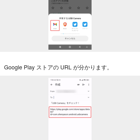
Google Play ストアの URL が分かります。