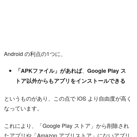
Android の利点の1つに、
「APKファイル」があれば
、
Google Play ス
トア以外からもアプリをインストールできる
というものがあり、この点で iOS より自由度が高く
なっています。
これにより、「Google Play ストア」から削除され
たアプリや「Amazon アプリストア」にないアプリ