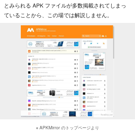
とみられる APK ファイルが多数掲載されてしまっ
ていることから、この場では解説しません。
※ APKMirror のトップページより