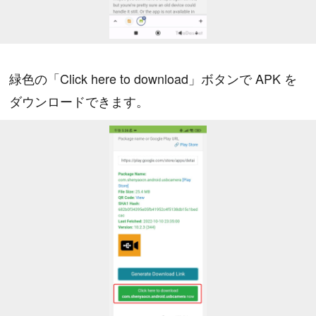
緑色の「Click here to download」ボタンで APK を
ダウンロードできます。