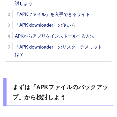
討しよう
「APKファイル」を入手できるサイト
「APK downloader」の使い方
APKからアプリをインストールする方法
「APK downloader」のリスク・デメリット
は？
まずは「APKファイルのバックアッ
プ」から検討しよう