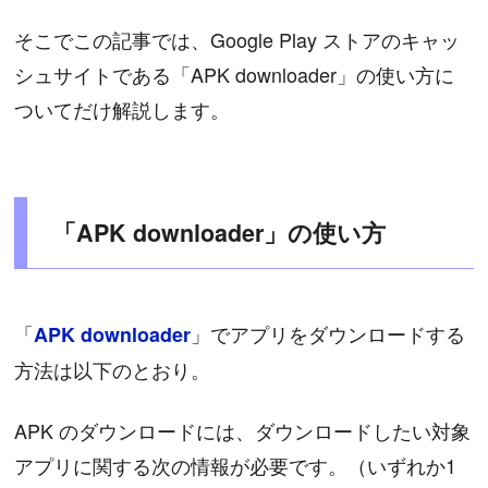
そこでこの記事では、Google Play ストアのキャッ
シュサイトである「APK downloader」の使い方に
ついてだけ解説します。
「APK downloader」の使い方
「
」でアプリをダウンロードする
APK downloader
方法は以下のとおり。
APK のダウンロードには、ダウンロードしたい対象
アプリに関する次の情報が必要です。（いずれか1