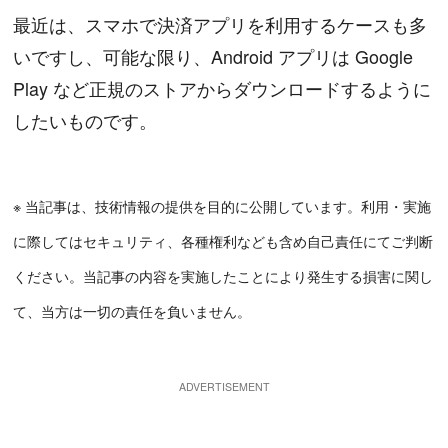
最近は、スマホで決済アプリを利用するケースも多
いですし、可能な限り、Android アプリは Google
Play など正規のストアからダウンロードするように
したいものです。
※ 当記事は、技術情報の提供を目的に公開しています。利用・実施
に際してはセキュリティ、各種権利なども含め自己責任にてご判断
ください。当記事の内容を実施したことにより発生する損害に関し
て、当方は一切の責任を負いません。