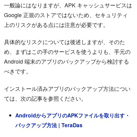
一般論にはなりますが、APK キャッシュサービスは
Google 正規のストアではないため、セキュリティ
上のリスクがある点には注意が必要です。
具体的なリスクについては後述しますが、そのた
め、まずはこの手のサービスを使うよりも、手元の
Android 端末のアプリのバックアップから検討する
べきです。
インストール済みアプリのバックアップ方法につい
ては、次の記事を参照ください。
AndroidからアプリのAPKファイルを取り出す・
バックアップ方法 | TeraDas