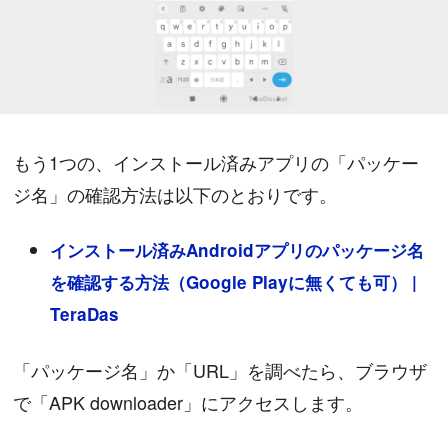
もう1つの、インストール済みアプリの「パッケー
ジ名」の確認方法は以下のとおりです。
インストール済みAndroidアプリのパッケージ名
を確認する方法（Google Playに無くても可） |
TeraDas
「パッケージ名」か「URL」を調べたら、ブラウザ
で「APK downloader」にアクセスします。