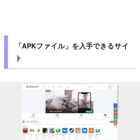
「APKファイル」を入手できるサイ
ト