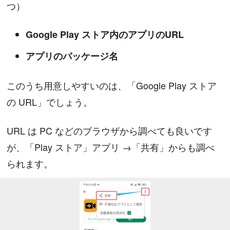
つ）
Google Play ストア内のアプリのURL
アプリのパッケージ名
このうち用意しやすいのは、「Google Play ストア
の URL」でしょう。
URL は PC などのブラウザから調べても良いです
が、「Play ストア」アプリ →「共有」からも調べ
られます。