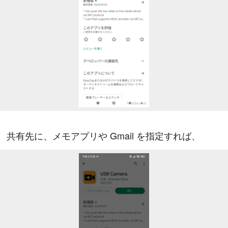
共有先に、メモアプリや Gmail を指定すれば、