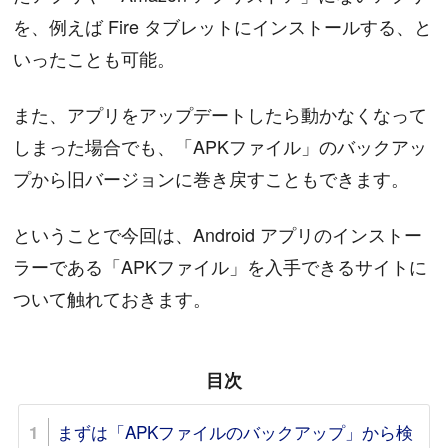
を、例えば Fire タブレットにインストールする、と
いったことも可能。
また、アプリをアップデートしたら動かなくなって
しまった場合でも、「APKファイル」のバックアッ
プから旧バージョンに巻き戻すこともできます。
ということで今回は、Android アプリのインストー
ラーである「APKファイル」を入手できるサイトに
ついて触れておきます。
目次
まずは「APKファイルのバックアップ」から検