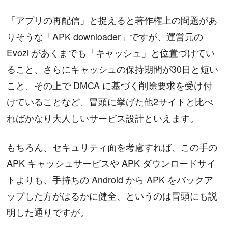
「アプリの再配信」と捉えると著作権上の問題があ
りそうな「APK downloader」ですが、運営元の
Evozi があくまでも「キャッシュ」と位置づけてい
ること、さらにキャッシュの保持期間が30日と短い
こと、その上で DMCA に基づく削除要求を受け付
けていることなど、冒頭に挙げた他2サイトと比べ
ればかなり大人しいサービス設計といえます。
もちろん、セキュリティ面を考慮すれば、この手の
APK キャッシュサービスや APK ダウンロードサイ
トよりも、手持ちの Android から APK をバックア
ップした方がはるかに健全、というのは冒頭にも説
明した通りですが。