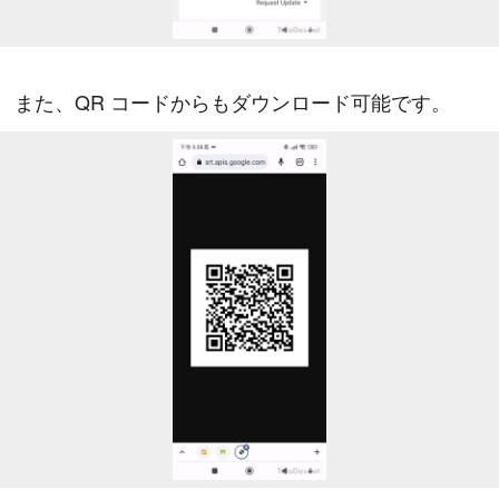
また、QR コードからもダウンロード可能です。