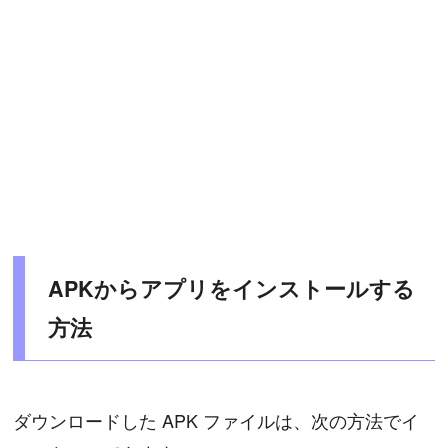
APKからアプリをインストールする
方法
ダウンロードした APK ファイルは、次の方法でイ