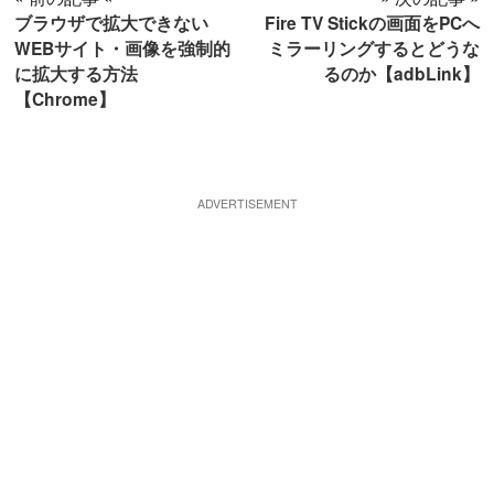
ブラウザで拡大できない
Fire TV Stickの画面をPCへ
WEBサイト・画像を強制的
ミラーリングするとどうな
に拡大する方法
るのか【adbLink】
【Chrome】