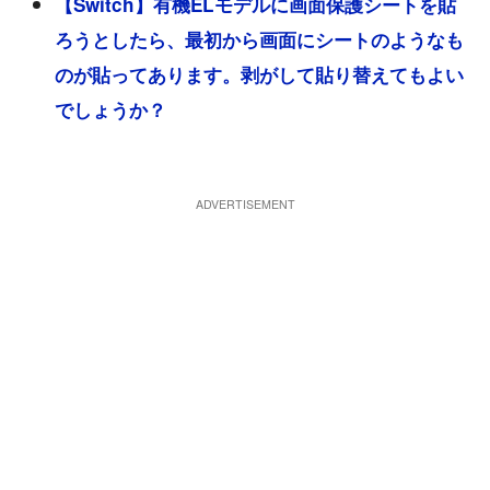
【Switch】有機ELモデルに画面保護シートを貼
ろうとしたら、最初から画面にシートのようなも
のが貼ってあります。剥がして貼り替えてもよい
でしょうか？