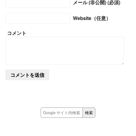
メール (非公開) (必須)
Website（任意）
コメント