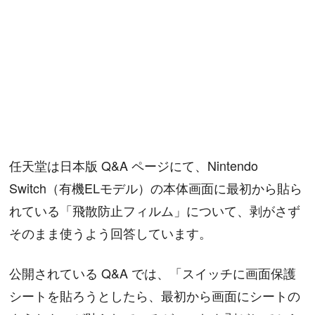
任天堂は日本版 Q&A ページにて、Nintendo
Switch（有機ELモデル）の本体画面に最初から貼ら
れている「飛散防止フィルム」について、剥がさず
そのまま使うよう回答しています。
公開されている Q&A では、「スイッチに画面保護
シートを貼ろうとしたら、最初から画面にシートの