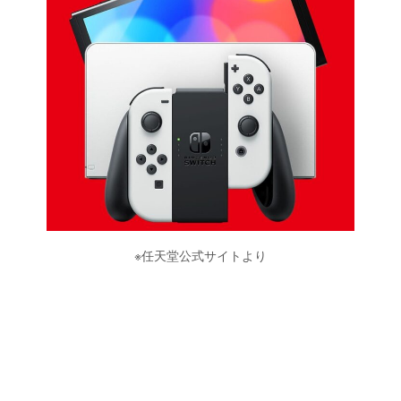
※任天堂公式サイトより