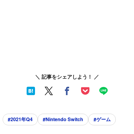
＼ 記事をシェアしよう！ ／
#2021年Q4
#Nintendo Switch
#ゲーム