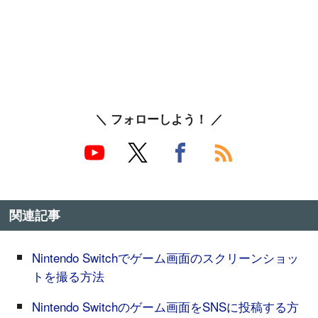
＼ フォローしよう！ ／
関連記事
Nintendo Switchでゲーム画面のスクリーンショッ
トを撮る方法
Nintendo Switchのゲーム画面をSNSに投稿する方