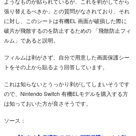
ようなものが貼られているが、これを剥がしてから
張り替えるべきか」との質問がなされており、それ
に対し、このシートは有機EL 画面が破損した際に
破片が飛散するのを防止するための 「飛散防止フィ
ルム」であると説明。
フィルムは剥がさず、自分で用意した画面保護シー
トをその上から貼るよう回答しています。
これは知らないとうっかり剥がしてしまいそうです
ので、Nintendo Switch 有機ELモデルを購入する方
は知っておいた方が良さそうです。
ソース：