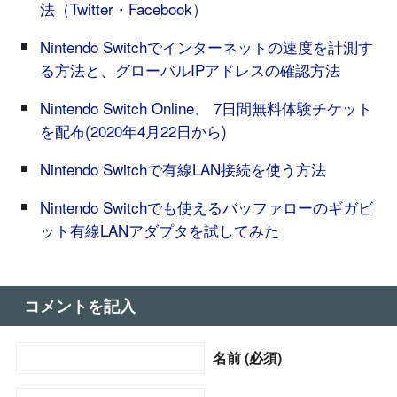
法（Twitter・Facebook）
Nintendo Switchでインターネットの速度を計測す
る方法と、グローバルIPアドレスの確認方法
Nintendo Switch Online、 7日間無料体験チケット
を配布(2020年4月22日から)
Nintendo Switchで有線LAN接続を使う方法
Nintendo Switchでも使えるバッファローのギガビ
ット有線LANアダプタを試してみた
コメントを記入
名前 (必須)