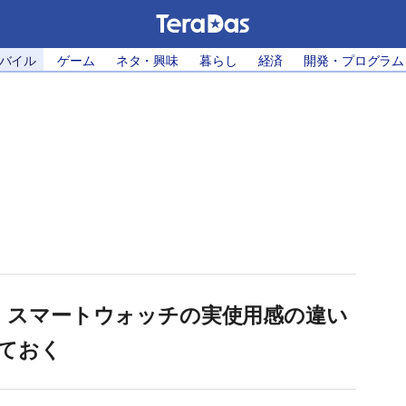
モバイル
ゲーム
ネタ・興味
暮らし
経済
開発・プログラム
OS」スマートウォッチの実使用感の違い
ておく