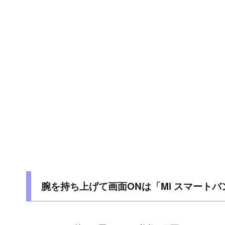
腕を持ち上げて画面ONは「Mi スマート