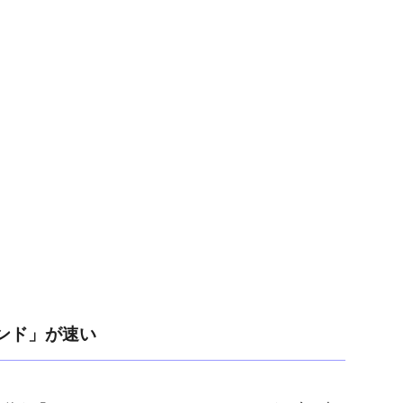
バンド」が速い