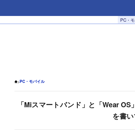
PC・
>
PC・モバイル
「Miスマートバンド」と「Wear 
を書い