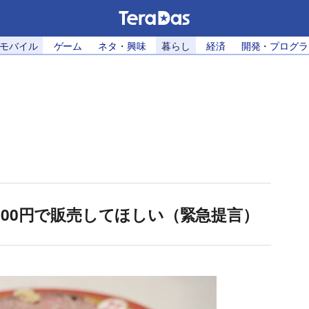
・モバイル
ゲーム
ネタ・興味
暮らし
経済
開発・プログラ
00円で販売してほしい（緊急提言）