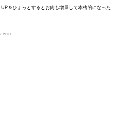
UP＆ひょっとするとお肉も増量して本格的になった