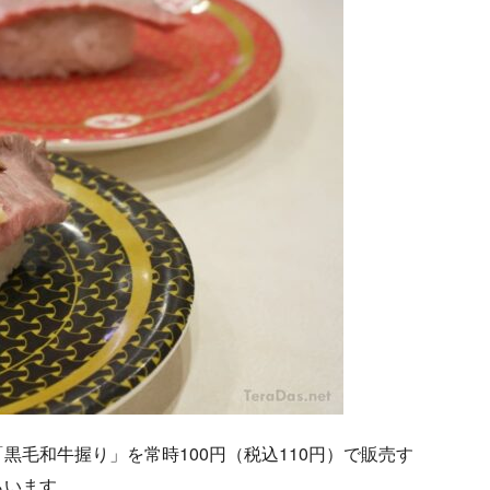
毛和牛握り」を常時100円（税込110円）で販売す
らいます。