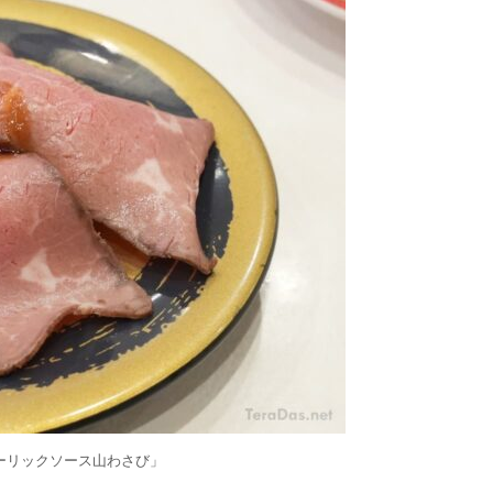
ガーリックソース山わさび」