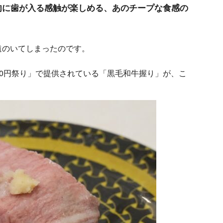
、肉に歯が入る感触が楽しめる、あのチープな食感の
遠のいてしまったのです。
100円祭り」で提供されている「黒毛和牛握り」が、こ