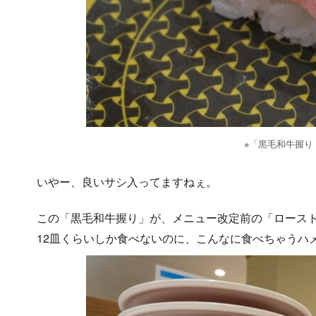
※「黒毛和牛握り
いやー、良いサシ入ってますねぇ。
この「黒毛和牛握り」が、メニュー改定前の「ロースト
12皿くらいしか食べないのに、こんなに食べちゃうハ