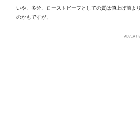
いや、多分、ローストビーフとしての質は値上げ前より
のかもですが、