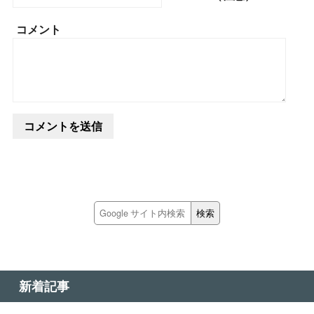
コメント
新着記事