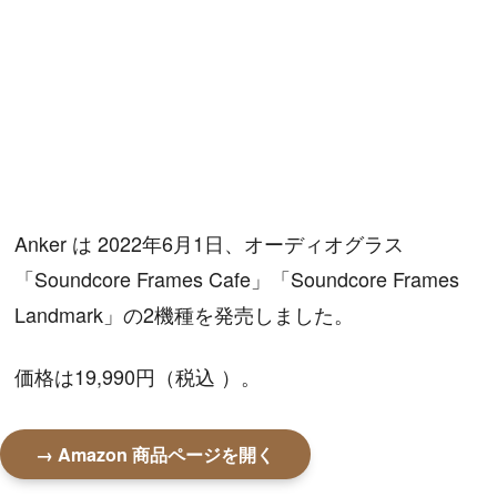
Anker は 2022年6月1日、オーディオグラス
「Soundcore Frames Cafe」「Soundcore Frames
Landmark」の2機種を発売しました。
価格は19,990円（税込 ）。
→ Amazon 商品ページを開く