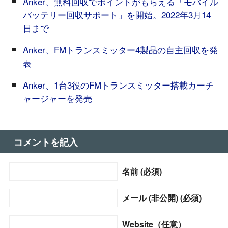
Anker、無料回収でポイントがもらえる「モバイル
バッテリー回収サポート」を開始。2022年3月14
日まで
Anker、FMトランスミッター4製品の自主回収を発
表
Anker、1台3役のFMトランスミッター搭載カーチ
ャージャーを発売
コメントを記入
名前 (必須)
メール (非公開) (必須)
Website（任意）