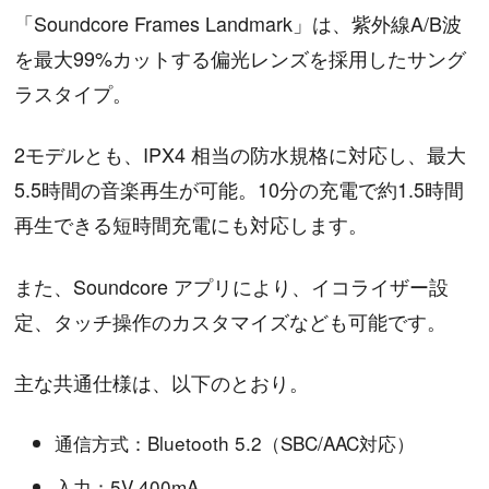
「Soundcore Frames Landmark」は、紫外線A/B波
を最大99%カットする偏光レンズを採用したサング
ラスタイプ。
2モデルとも、IPX4 相当の防水規格に対応し、最大
5.5時間の音楽再生が可能。10分の充電で約1.5時間
再生できる短時間充電にも対応します。
また、Soundcore アプリにより、イコライザー設
定、タッチ操作のカスタマイズなども可能です。
主な共通仕様は、以下のとおり。
通信方式：Bluetooth 5.2（SBC/AAC対応）
入力：5V 400mA