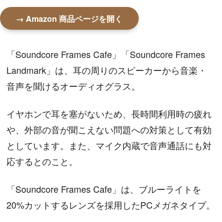
→ Amazon 商品ページを開く
「Soundcore Frames Cafe」「Soundcore Frames
Landmark」は、耳の周りのスピーカーから音楽・
音声を聞けるオーディオグラス。
イヤホンで耳を塞がないため、長時間利用時の疲れ
や、外部の音が聞こえない問題への対策として有効
としています。また、マイク内蔵で音声通話にも対
応するとのこと。
「Soundcore Frames Cafe」は、ブルーライトを
20%カットするレンズを採用したPCメガネタイプ。