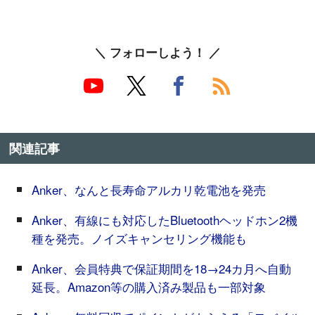
＼ フォローしよう！ ／
関連記事
Anker、なんと長寿命アルカリ乾電池を発売
Anker、有線にも対応したBluetoothヘッドホン2機
種を発売。ノイズキャンセリング機能も
Anker、会員特典で保証期間を18→24カ月へ自動
延長。Amazon等の購入済み製品も一部対象