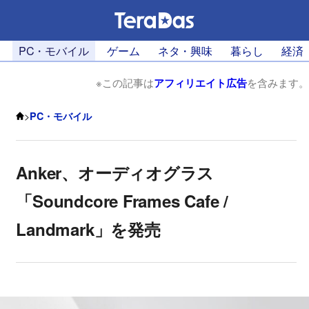
PC・モバイル
ゲーム
ネタ・興味
暮らし
経済
※この記事は
アフィリエイト広告
を含みます。
>
PC・モバイル
Anker、オーディオグラス
「Soundcore Frames Cafe /
Landmark」を発売