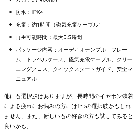
防水：IPX4
充電：約1時間（磁気充電ケーブル）
再生可能時間：最大5.5時間
パッケージ内容：オーディオテンプル、フレー
ム、トラベルケース、磁気充電ケーブル、クリー
ニングクロス、クイックスタートガイド、安全マ
ニュアル
他にも選択肢はありますが、長時間のイヤホン装着
による疲れにお悩みの方には1つの選択肢かもしれ
ません。また、新しいもの好きの方も試してみると
良いかも。