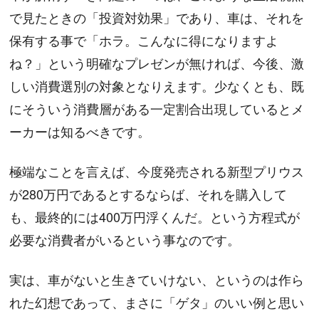
で見たときの「投資対効果」であり、車は、それを
保有する事で「ホラ。こんなに得になりますよ
ね？」という明確なプレゼンが無ければ、今後、激
しい消費選別の対象となりえます。少なくとも、既
にそういう消費層がある一定割合出現しているとメ
ーカーは知るべきです。
極端なことを言えば、今度発売される新型プリウス
が280万円であるとするならば、それを購入して
も、最終的には400万円浮くんだ。という方程式が
必要な消費者がいるという事なのです。
実は、車がないと生きていけない、というのは作ら
れた幻想であって、まさに「ゲタ」のいい例と思い