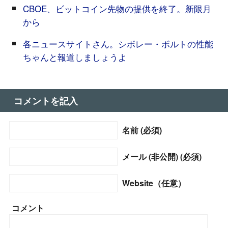
CBOE、ビットコイン先物の提供を終了。新限月
から
各ニュースサイトさん。シボレー・ボルトの性能
ちゃんと報道しましょうよ
コメントを記入
名前 (必須)
メール (非公開) (必須)
Website（任意）
コメント