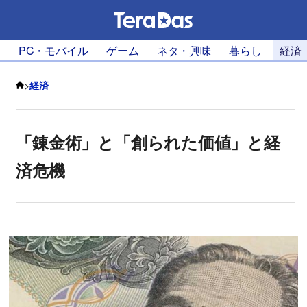
PC・モバイル
ゲーム
ネタ・興味
暮らし
経済
>
経済
「錬金術」と「創られた価値」と経
済危機