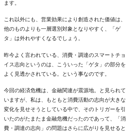
ます。
これ以外にも、営業効果により創造された価値は、
他のものよりも一層選別対象となりやすく、「ゲ
タ」は外れやすくなるでしょう。
昨今よく言われている、消費・調達のスマートチョ
イス志向というのは、こういった「ゲタ」の部分を
よく見透かされている。という事なのです。
今回の経済危機は、金融関連が震源地。と見られて
いますが、私は、もともと消費活動の志向が大きな
変化を見せそうとしている中で、そのトリガーを引
いたのがたまたま金融危機だったのであって、「消
費・調達の志向」の問題はさらに広がりを見せると