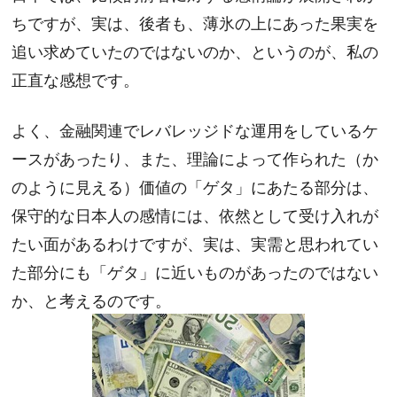
ちですが、実は、後者も、薄氷の上にあった果実を
追い求めていたのではないのか、というのが、私の
正直な感想です。
よく、金融関連でレバレッジドな運用をしているケ
ースがあったり、また、理論によって作られた（か
のように見える）価値の「ゲタ」にあたる部分は、
保守的な日本人の感情には、依然として受け入れが
たい面があるわけですが、実は、実需と思われてい
た部分にも「ゲタ」に近いものがあったのではない
か、と考えるのです。