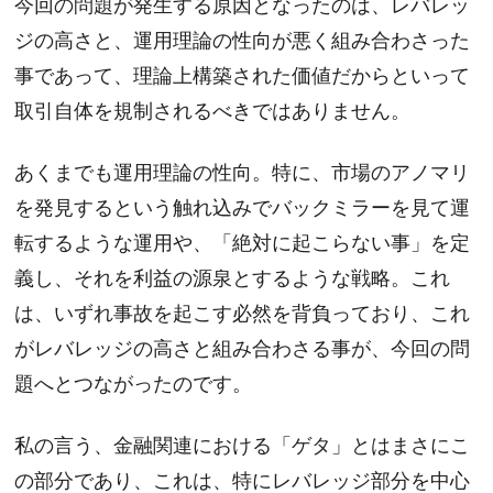
今回の問題が発生する原因となったのは、レバレッ
ジの高さと、運用理論の性向が悪く組み合わさった
事であって、理論上構築された価値だからといって
取引自体を規制されるべきではありません。
あくまでも運用理論の性向。特に、市場のアノマリ
を発見するという触れ込みでバックミラーを見て運
転するような運用や、「絶対に起こらない事」を定
義し、それを利益の源泉とするような戦略。これ
は、いずれ事故を起こす必然を背負っており、これ
がレバレッジの高さと組み合わさる事が、今回の問
題へとつながったのです。
私の言う、金融関連における「ゲタ」とはまさにこ
の部分であり、これは、特にレバレッジ部分を中心