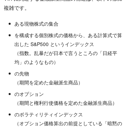
複雑です。
ある現物株式の集合
を構成する個別株式の価格から、ある計算式で算
出した S&P500 というインデックス
（指数。乱暴だが日本で言うところの「日経平
均」のようなもの）
の先物
（期間を定めた金融派生商品）
のオプション
（期間と権利行使価格を定めた金融派生商品）
のボラティリティインデックス
（オプション価格算出の前提としている「暗黙の