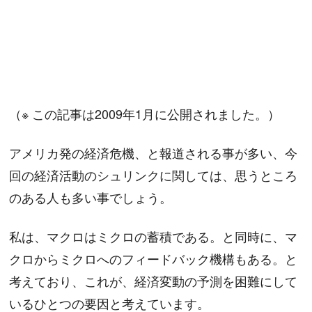
（※ この記事は2009年1月に公開されました。）
アメリカ発の経済危機、と報道される事が多い、今
回の経済活動のシュリンクに関しては、思うところ
のある人も多い事でしょう。
私は、マクロはミクロの蓄積である。と同時に、マ
クロからミクロへのフィードバック機構もある。と
考えており、これが、経済変動の予測を困難にして
いるひとつの要因と考えています。