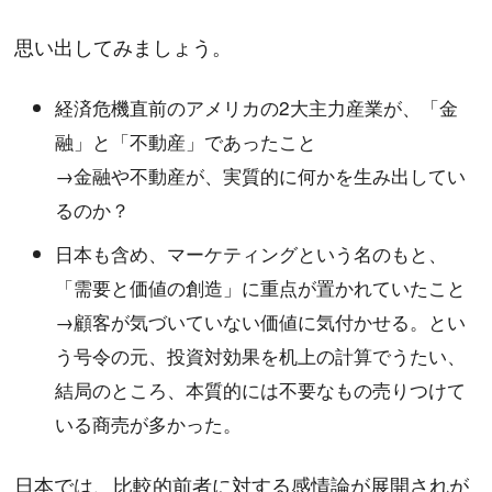
思い出してみましょう。
経済危機直前のアメリカの2大主力産業が、「金
融」と「不動産」であったこと
→金融や不動産が、実質的に何かを生み出してい
るのか？
日本も含め、マーケティングという名のもと、
「需要と価値の創造」に重点が置かれていたこと
→顧客が気づいていない価値に気付かせる。とい
う号令の元、投資対効果を机上の計算でうたい、
結局のところ、本質的には不要なもの売りつけて
いる商売が多かった。
日本では、比較的前者に対する感情論が展開されが