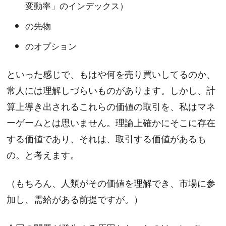
変動率」のインデックス）
の先物
のオプション
といった感じで、もはや何を売り買いしてるのか、
常人には理解しづらいものがあります。しかし、計
算上導き出されるこれらの価値の取引を、私はマネ
ーゲームとは思いません。理論上確かにそこに存在
する価値であり、それは、取引する価値があるも
の。と考えます。
（もちろん、人類がその価値を理解でき、市場に参
加し、需給がある前提ですが。）