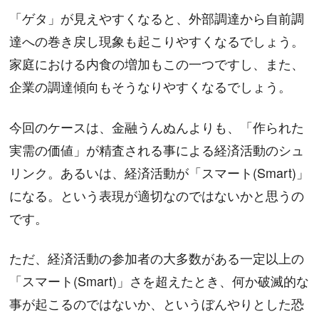
「ゲタ」が見えやすくなると、外部調達から自前調
達への巻き戻し現象も起こりやすくなるでしょう。
家庭における内食の増加もこの一つですし、また、
企業の調達傾向もそうなりやすくなるでしょう。
今回のケースは、金融うんぬんよりも、「作られた
実需の価値」が精査される事による経済活動のシュ
リンク。あるいは、経済活動が「スマート(Smart)」
になる。という表現が適切なのではないかと思うの
です。
ただ、経済活動の参加者の大多数がある一定以上の
「スマート(Smart)」さを超えたとき、何か破滅的な
事が起こるのではないか、というぼんやりとした恐