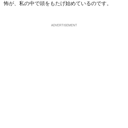
怖が、私の中で頭をもたげ始めているのです。