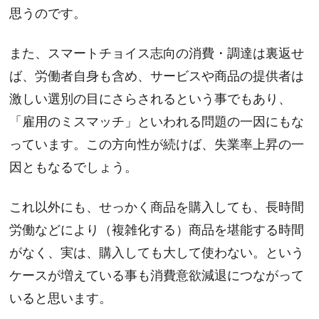
思うのです。
また、スマートチョイス志向の消費・調達は裏返せ
ば、労働者自身も含め、サービスや商品の提供者は
激しい選別の目にさらされるという事でもあり、
「雇用のミスマッチ」といわれる問題の一因にもな
っています。この方向性が続けば、失業率上昇の一
因ともなるでしょう。
これ以外にも、せっかく商品を購入しても、長時間
労働などにより（複雑化する）商品を堪能する時間
がなく、実は、購入しても大して使わない。という
ケースが増えている事も消費意欲減退につながって
いると思います。