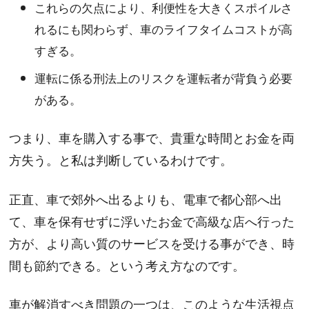
これらの欠点により、利便性を大きくスポイルさ
れるにも関わらず、車のライフタイムコストが高
すぎる。
運転に係る刑法上のリスクを運転者が背負う必要
がある。
つまり、車を購入する事で、貴重な時間とお金を両
方失う。と私は判断しているわけです。
正直、車で郊外へ出るよりも、電車で都心部へ出
て、車を保有せずに浮いたお金で高級な店へ行った
方が、より高い質のサービスを受ける事ができ、時
間も節約できる。という考え方なのです。
車が解消すべき問題の一つは、このような生活視点