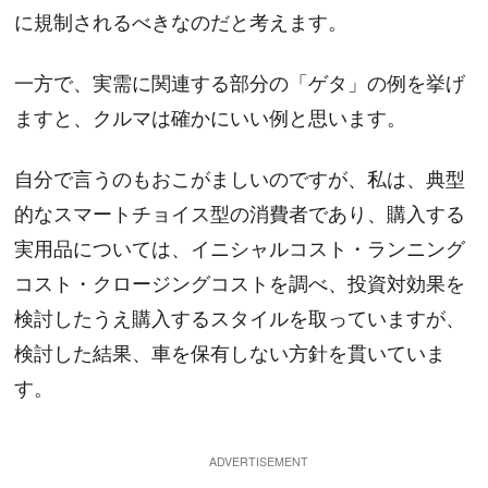
に規制されるべきなのだと考えます。
一方で、実需に関連する部分の「ゲタ」の例を挙げ
ますと、クルマは確かにいい例と思います。
自分で言うのもおこがましいのですが、私は、典型
的なスマートチョイス型の消費者であり、購入する
実用品については、イニシャルコスト・ランニング
コスト・クロージングコストを調べ、投資対効果を
検討したうえ購入するスタイルを取っていますが、
検討した結果、車を保有しない方針を貫いていま
す。