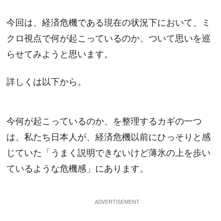
今回は、経済危機である現在の状況下において、ミ
クロ視点で何が起こっているのか、ついて思いを巡
らせてみようと思います。
詳しくは以下から。
今何が起こっているのか、を整理するカギの一つ
は、私たち日本人が、経済危機以前にひっそりと感
じていた「うまく説明できないけど薄氷の上を歩い
ているような危機感」にあります。