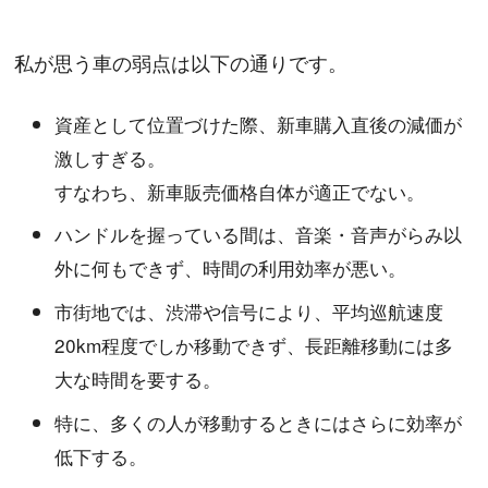
私が思う車の弱点は以下の通りです。
資産として位置づけた際、新車購入直後の減価が
激しすぎる。
すなわち、新車販売価格自体が適正でない。
ハンドルを握っている間は、音楽・音声がらみ以
外に何もできず、時間の利用効率が悪い。
市街地では、渋滞や信号により、平均巡航速度
20km程度でしか移動できず、長距離移動には多
大な時間を要する。
特に、多くの人が移動するときにはさらに効率が
低下する。