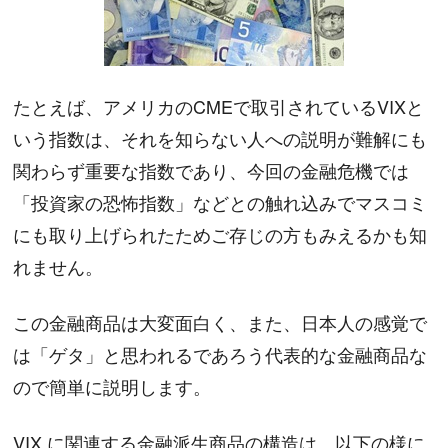
たとえば、アメリカのCMEで取引されているVIXと
いう指数は、それを知らない人への説明が難解にも
関わらず重要な指数であり、今回の金融危機では
「投資家の恐怖指数」などとの触れ込みでマスコミ
にも取り上げられたためご存じの方もみえるかも知
れません。
この金融商品は大変面白く、また、日本人の感覚で
は「ゲタ」と思われるであろう代表的な金融商品な
ので簡単に説明します。
VIX に関連する金融派生商品の構造は、以下の様に