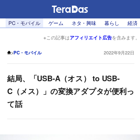
PC・モバイル
ゲーム
ネタ・興味
暮らし
経済
※この記事は
アフィリエイト広告
を含みます。
>
PC・モバイル
2022年9月22日
結局、「USB-A（オス） to USB-
C（メス）」の変換アダプタが便利っ
て話