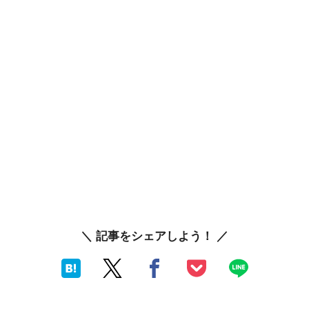
＼ 記事をシェアしよう！ ／