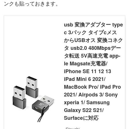
ンクも貼っておきます。
usb 変換アダプター type
c 3パック タイプcメス
からUSBオス 変換コネク
タ usb2.0 480Mbpsデー
タ転送 5V高速充電 app-
le Magsate充電器/
iPhone SE 11 12 13
iPad Mini 6 2021/
MacBook Pro/ iPad Pro
2021/ Airpods 3/ Sony
xperia 1/ Samsung
Galaxy S22 S21/
Surfaceに対応