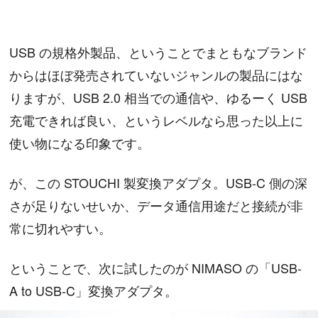
USB の規格外製品、ということでまともなブランド
からはほぼ発売されていないジャンルの製品にはな
りますが、USB 2.0 相当での通信や、ゆるーく USB
充電できれば良い、というレベルなら思った以上に
使い物になる印象です。
が、この STOUCHI 製変換アダプタ。USB-C 側の深
さが足りないせいか、データ通信用途だと接続が非
常に切れやすい。
ということで、次に試したのが NIMASO の「USB-
A to USB-C」変換アダプタ。