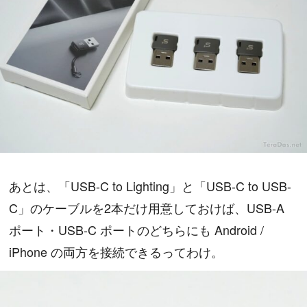
あとは、「USB-C to Lighting」と「USB-C to USB-
C」のケーブルを2本だけ用意しておけば、USB-A
ポート・USB-C ポートのどちらにも Android /
iPhone の両方を接続できるってわけ。