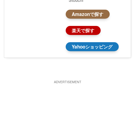
Stouchi
Amazonで探す
楽天で探す
Yahooショッピング