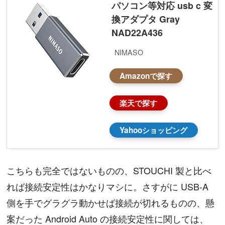
パソコン等対応 usb c 変
換アダプタ Gray
NAD22A436
NIMASO
Amazonで探す
楽天で探す
Yahooショッピング
こちらも完全ではないものの、STOUCHI 製と比べ
れば接続安定性はかなりマシに。さすがに USB-A
側を手でグラグラ動かせば接続が切れるものの、懸
案だった Android Auto の接続安定性に関しては、