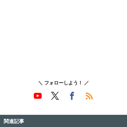
＼ フォローしよう！ ／
関連記事