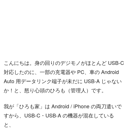
こんにちは。身の回りのデジモノがほとんど USB-C
対応したのに、一部の充電器や PC、車の Android
Auto 用データリンク端子が未だに USB-A じゃない
か！と、怒り心頭のひろも（管理人）です。
我が「ひろも家」は Android / iPhone の両刀遣いで
すから、USB-C・USB-A の機器が混在している
と、