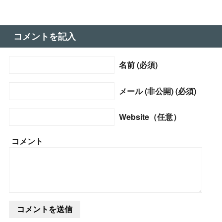
コメントを記入
名前 (必須)
メール (非公開) (必須)
Website（任意）
コメント