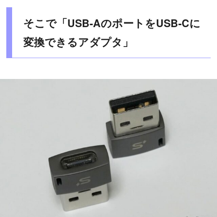
そこで「USB-AのポートをUSB-Cに
変換できるアダプタ」