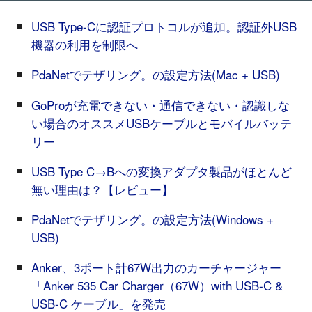
USB Type-Cに認証プロトコルが追加。認証外USB
機器の利用を制限へ
PdaNetでテザリング。の設定方法(Mac + USB)
GoProが充電できない・通信できない・認識しな
い場合のオススメUSBケーブルとモバイルバッテ
リー
USB Type C→Bへの変換アダプタ製品がほとんど
無い理由は？【レビュー】
PdaNetでテザリング。の設定方法(Windows +
USB)
Anker、3ポート計67W出力のカーチャージャー
「Anker 535 Car Charger（67W）with USB-C &
USB-C ケーブル」を発売