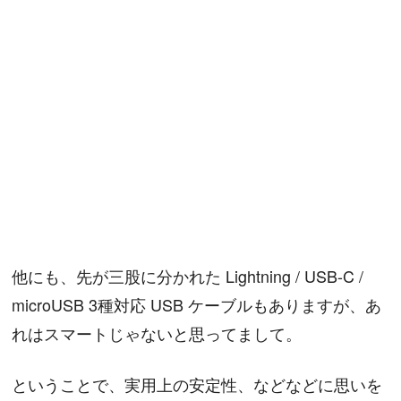
他にも、先が三股に分かれた Lightning / USB-C /
microUSB 3種対応 USB ケーブルもありますが、あ
れはスマートじゃないと思ってまして。
ということで、実用上の安定性、などなどに思いを