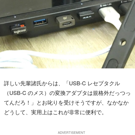
詳しい先輩諸氏からは、「USB-C レセプタクル
（USB-C のメス）の変換アダプタは規格外だっつっ
てんだろ！」とお叱りを受けそうですが、なかなか
どうして、実用上はこれが非常に便利で。