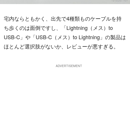
宅内ならともかく、出先で4種類ものケーブルを持
ち歩くのは面倒ですし、「Lightning（メス）to
USB-C」や「USB-C（メス）to Lightning」の製品は
ほとんど選択肢がないか、レビューが悪すぎる。