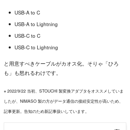
USB-A to C
USB-A to Lightning
USB-C to C
USB-C to Lightning
と用意すべきケーブルがカオス化。そりゃ「ひろ
も」も怒れるわけです。
※ 2022/9/22 当初、STOUCHI 製変換アダプタをオススメしていま
したが、NIMASO 製の方がデータ通信の接続安定性が高いため、
記事更新。告知のため新記事扱いしています。