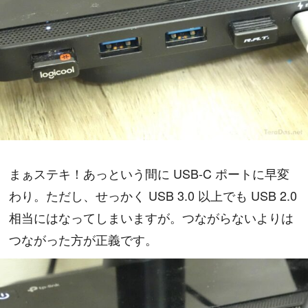
まぁステキ！あっという間に USB-C ポートに早変
わり。ただし、せっかく USB 3.0 以上でも USB 2.0
相当にはなってしまいますが。つながらないよりは
つながった方が正義です。