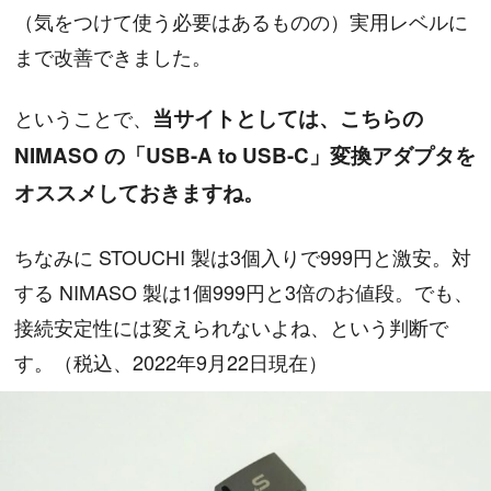
（気をつけて使う必要はあるものの）実用レベルに
まで改善できました。
ということで、
当サイトとしては、こちらの
NIMASO の「USB-A to USB-C」変換アダプタを
オススメしておきますね。
ちなみに STOUCHI 製は3個入りで999円と激安。対
する NIMASO 製は1個999円と3倍のお値段。でも、
接続安定性には変えられないよね、という判断で
す。（税込、2022年9月22日現在）