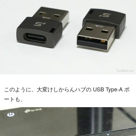
このように、大変けしからんハブの USB Type-A ポ
ートも、