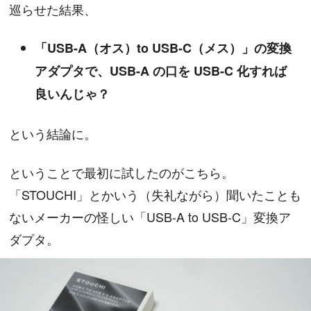
巡らせた結果、
「USB-A（オス）to USB-C（メス）」の変換
アダプタで、USB-A の口を USB-C 化すれば
良いんじゃ？
という結論に。
ということで最初に試したのがこちら。
「STOUCHI」とかいう（失礼ながら）聞いたことも
ないメーカーの怪しい「USB-A to USB-C」変換ア
ダプタ。