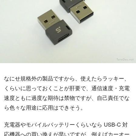
なにせ規格外の製品ですから、使えたらラッキー、
くらいに思っておくことが肝要で、通信速度・充電
速度ともに過度な期待は禁物ですが、自己責任でな
ら色々な用途に応用はできそう。
充電器やモバイルバッテリーくらいなら USB-C 対
応機器への買い換えが早いですが、例えばカーオー