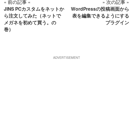
« 前の記事 «
» 次の記事 »
JINS PCカスタムをネットか
WordPressの投稿画面から
ら注文してみた（ネットで
表を編集できるようにする
メガネを初めて買う。の
プラグイン
巻）