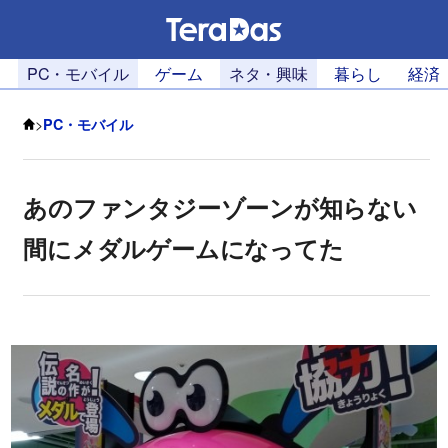
PC・モバイル
ゲーム
ネタ・興味
暮らし
経済
>
PC・モバイル
あのファンタジーゾーンが知らない
間にメダルゲームになってた