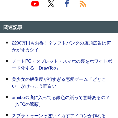
関連記事
2200万円もお得！？ソフトバンクの店頭広告は何
かがオカシイ
ノートPC・タブレット・スマホの裏をホワイトボ
ード化する「DrawTop」
美少女の解像度が粗すぎる恋愛ゲーム「どとこ
い」がけっこう面白い
amiiboの底に入ってる銀色の紙って意味あるの？
（NFCの遮蔽）
スプラトゥーンっぽいイカすアイコンが作れる