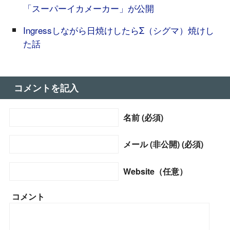
「スーパーイカメーカー」が公開
Ingressしながら日焼けしたらΣ（シグマ）焼けし
た話
コメントを記入
名前 (必須)
メール (非公開) (必須)
Website（任意）
コメント