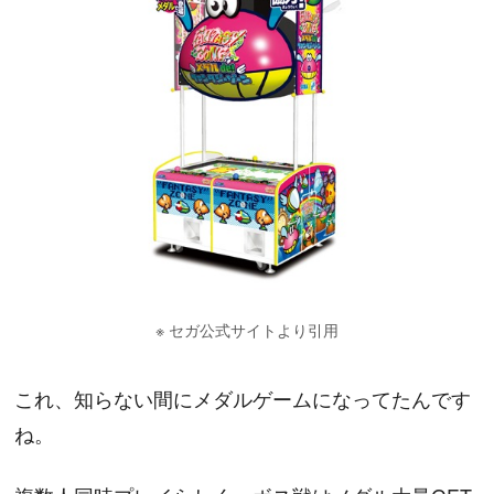
※ セガ公式サイトより引用
これ、知らない間にメダルゲームになってたんです
ね。