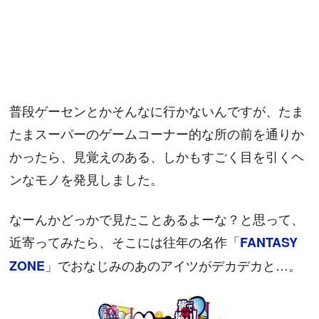
普段ゲーセンとかそんなに行かないんですが、たま
たまスーパーのゲームコーナー的な所の前を通りか
かったら、見覚えのある、しかもすごく目を引くヘ
ンなモノを発見しました。
なーんかどっかで見たことあるよーな？と思って、
近寄ってみたら、そこには往年の名作「
FANTASY
」でおなじみのあのアイツがデカデカと…。
ZONE