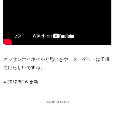
オッサンホイホイかと思いきや、ターゲットは子供
向けらしいですね。
※ 2012/5/16 更新