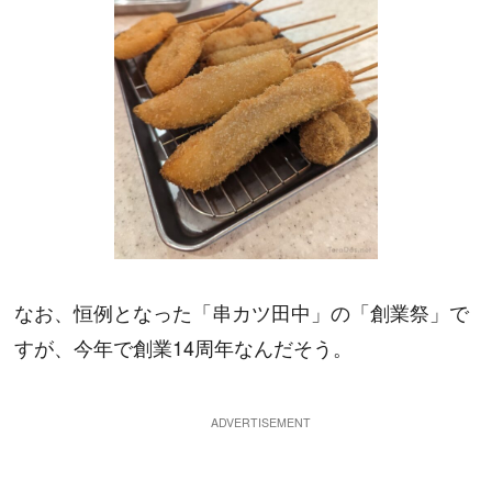
なお、恒例となった「串カツ田中」の「創業祭」で
すが、今年で創業14周年なんだそう。