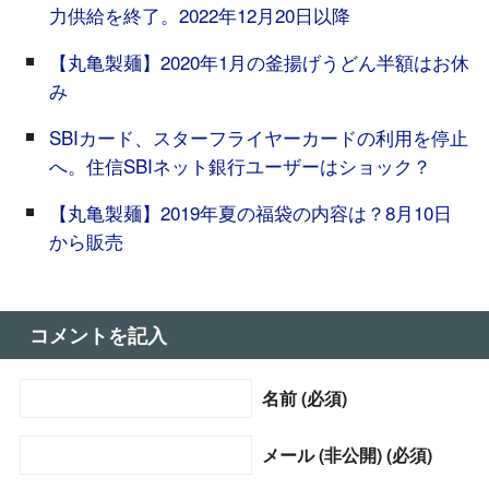
力供給を終了。2022年12月20日以降
【丸亀製麺】2020年1月の釜揚げうどん半額はお休
み
SBIカード、スターフライヤーカードの利用を停止
へ。住信SBIネット銀行ユーザーはショック？
【丸亀製麺】2019年夏の福袋の内容は？8月10日
から販売
コメントを記入
名前 (必須)
メール (非公開) (必須)