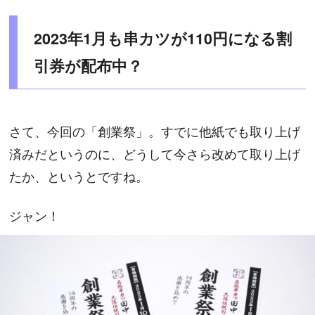
2023年1月も串カツが110円になる割
引券が配布中？
さて、今回の「創業祭」。すでに他紙でも取り上げ
済みだというのに、どうして今さら改めて取り上げ
たか、というとですね。
ジャン！