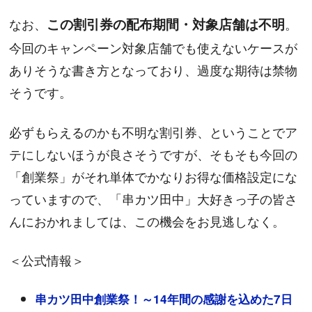
なお、
この割引券の配布期間・対象店舗は不明
。
今回のキャンペーン対象店舗でも使えないケースが
ありそうな書き方となっており、過度な期待は禁物
そうです。
必ずもらえるのかも不明な割引券、ということでア
テにしないほうが良さそうですが、そもそも今回の
「創業祭」がそれ単体でかなりお得な価格設定にな
っていますので、「串カツ田中」大好きっ子の皆さ
んにおかれましては、この機会をお見逃しなく。
＜公式情報＞
串カツ田中創業祭！～14年間の感謝を込めた7日