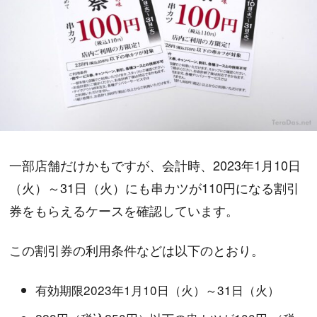
一部店舗だけかもですが、会計時、2023年1月10日
（火）～31日（火）にも串カツが110円になる割引
券をもらえるケースを確認しています。
この割引券の利用条件などは以下のとおり。
有効期限2023年1月10日（火）～31日（火）