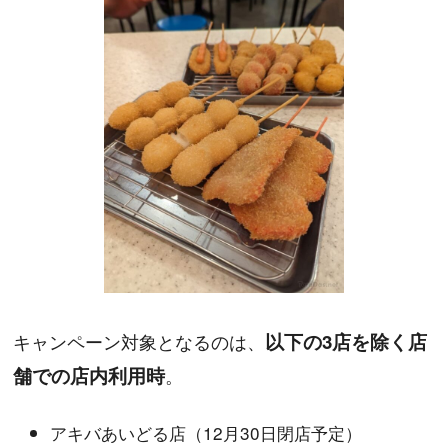
キャンペーン対象となるのは、
以下の3店を除く店
舗での店内利用時
。
アキバあいどる店（12月30日閉店予定）