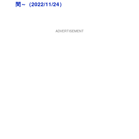
間～（2022/11/24）