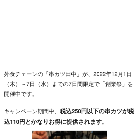
外食チェーンの「串カツ田中」が、2022年12月1日
（木）～7日（水）までの7日間限定で「創業祭」を
開催中です。
キャンペーン期間中、
税込250円以下の串カツが税
込110円とかなりお得に提供されます
。