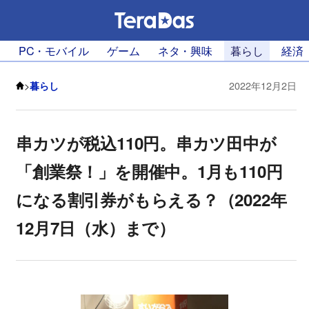
PC・モバイル
ゲーム
ネタ・興味
暮らし
経済
>
暮らし
2022年12月2日
串カツが税込110円。串カツ田中が
「創業祭！」を開催中。1月も110円
になる割引券がもらえる？（2022年
12月7日（水）まで）