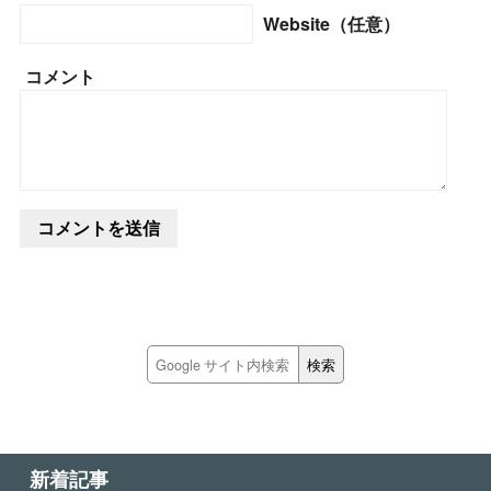
Website（任意）
コメント
新着記事