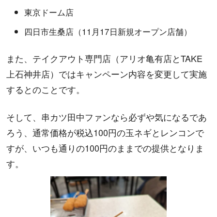
東京ドーム店
四日市生桑店（11月17日新規オープン店舗）
また、テイクアウト専門店（アリオ亀有店とTAKE
上石神井店）ではキャンペーン内容を変更して実施
するとのことです。
そして、串カツ田中ファンなら必ずや気になるであ
ろう、通常価格が税込100円の玉ネギとレンコンで
すが、いつも通りの100円のままでの提供となりま
す。