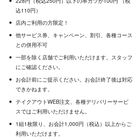
228円（税込250円）以下の串カツが100円 （税
込110円）
店内ご利用の方限定！
他サービス券、キャンペーン、割引、各種コース
との併用不可
一部を除く店舗でご利用いただけます。スタッフ
にご確認ください。
お会計前にご提示ください。お会計終了後は対応
できかねます。
テイクアウトWEB注文、各種デリバリーサービ
スではご利用いただけません。
1組1枚限り、お会計1,000円（税込）以上からご
利用いただけます。