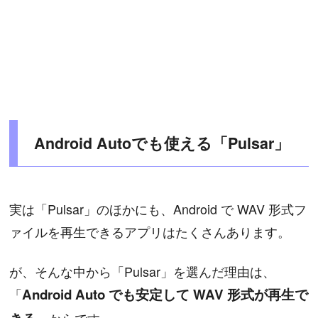
Android Autoでも使える「Pulsar」
実は「Pulsar」のほかにも、Android で WAV 形式フ
ァイルを再生できるアプリはたくさんあります。
が、そんな中から「Pulsar」を選んだ理由は、
「
Android Auto でも安定して WAV 形式が再生で