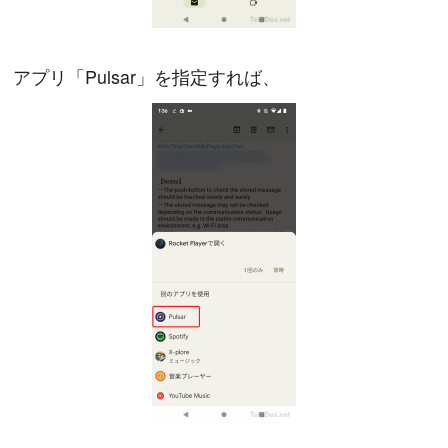
アプリ「Pulsar」を指定すれば、