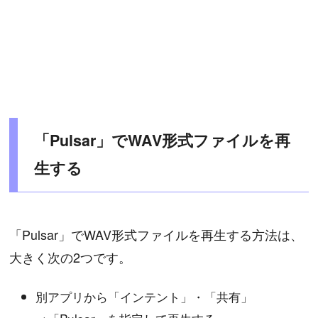
「Pulsar」でWAV形式ファイルを再
生する
「Pulsar」でWAV形式ファイルを再生する方法は、
大きく次の2つです。
別アプリから「インテント」・「共有」