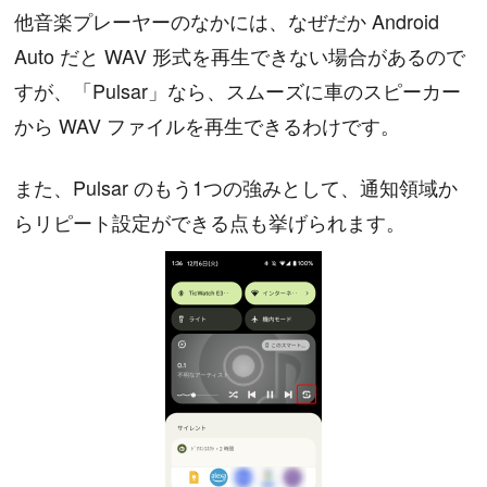
他音楽プレーヤーのなかには、なぜだか Android
Auto だと WAV 形式を再生できない場合があるので
すが、「Pulsar」なら、スムーズに車のスピーカー
から WAV ファイルを再生できるわけです。
また、Pulsar のもう1つの強みとして、通知領域か
らリピート設定ができる点も挙げられます。