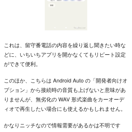
これは、留守番電話の内容を繰り返し聞きたい時な
どに、いちいちアプリを開かなくてもリピート設定
ができて便利。
このほか、こちらは Android Auto の「開発者向けオ
プション」から接続時の音質も上げないと意味があ
りませんが、無劣化の WAV 形式楽曲をカーオーデ
ィオで再生したい場合にも使えるかもしれません。
かなりニッチなので情報需要があるかは不明です