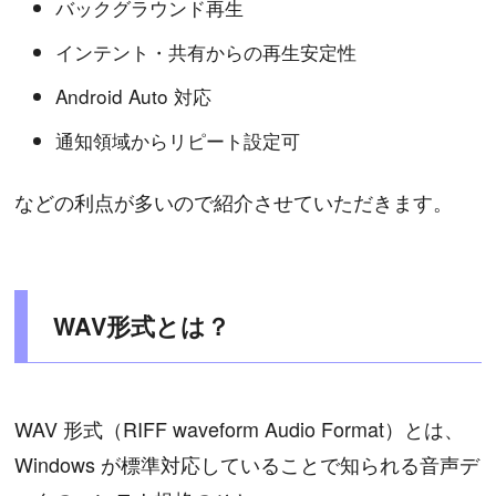
バックグラウンド再生
インテント・共有からの再生安定性
Android Auto 対応
通知領域からリピート設定可
などの利点が多いので紹介させていただきます。
WAV形式とは？
WAV 形式（RIFF waveform Audio Format）とは、
Windows が標準対応していることで知られる音声デ