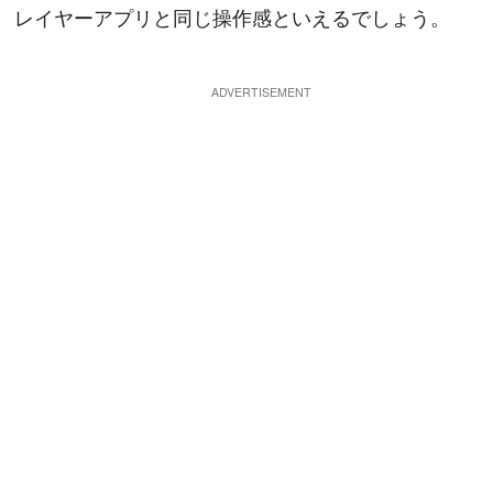
レイヤーアプリと同じ操作感といえるでしょう。