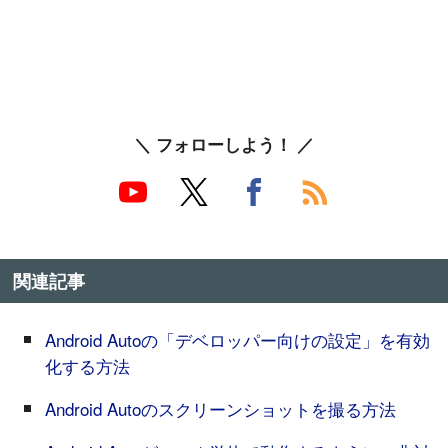
＼ フォローしよう！ ／
関連記事
Android Autoの「デベロッパー向けの設定」を有効
化する方法
Android Autoのスクリーンショットを撮る方法