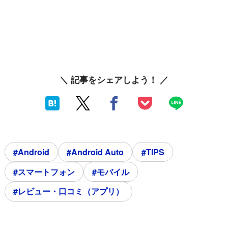
＼ 記事をシェアしよう！ ／
#Android
#Android Auto
#TIPS
#スマートフォン
#モバイル
#レビュー・口コミ（アプリ）