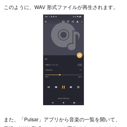
このように、WAV 形式ファイルが再生されます。
また、「Pulsar」アプリから音楽の一覧を開いて、