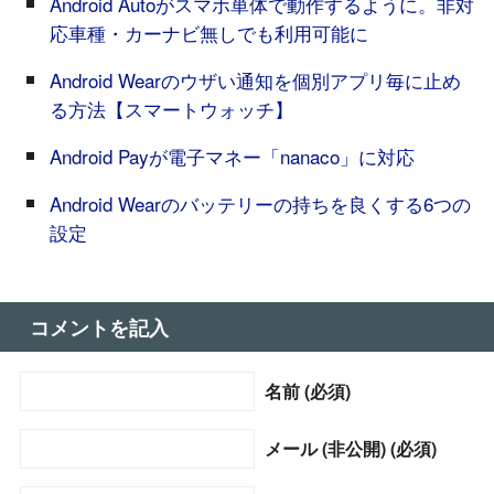
Android Autoがスマホ単体で動作するように。非対
応車種・カーナビ無しでも利用可能に
Android Wearのウザい通知を個別アプリ毎に止め
る方法【スマートウォッチ】
Android Payが電子マネー「nanaco」に対応
Android Wearのバッテリーの持ちを良くする6つの
設定
コメントを記入
名前 (必須)
メール (非公開) (必須)