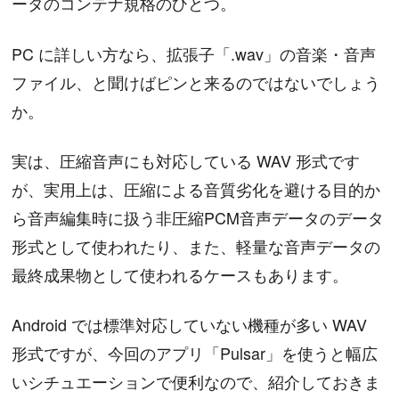
ータのコンテナ規格のひとつ。
PC に詳しい方なら、拡張子「.wav」の音楽・音声
ファイル、と聞けばピンと来るのではないでしょう
か。
実は、圧縮音声にも対応している WAV 形式です
が、実用上は、圧縮による音質劣化を避ける目的か
ら音声編集時に扱う非圧縮PCM音声データのデータ
形式として使われたり、また、軽量な音声データの
最終成果物として使われるケースもあります。
Android では標準対応していない機種が多い WAV
形式ですが、今回のアプリ「Pulsar」を使うと幅広
いシチュエーションで便利なので、紹介しておきま