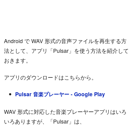
Android で WAV 形式の音声ファイルを再生する方
法として、アプリ「Pulsar」を使う方法を紹介して
おきます。
アプリのダウンロードはこちらから。
Pulsar 音楽プレーヤー - Google Play
WAV 形式に対応した音楽プレーヤーアプリはいろ
いろありますが、「Pulsar」は、