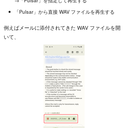
→「Pulsar」を指定して再生する
「Pulsar」から直接 WAV ファイルを再生する
例えばメールに添付されてきた WAV ファイルを開
いて、