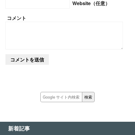
Website（任意）
コメント
新着記事