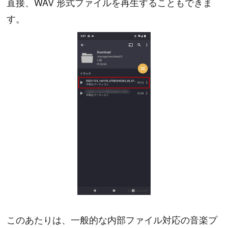
直接、WAV 形式ファイルを再生することもできま
す。
このあたりは、一般的な内部ファイル対応の音楽プ