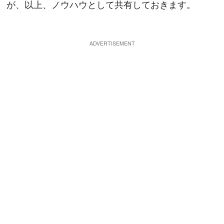
が、以上、ノウハウとして共有しておきます。