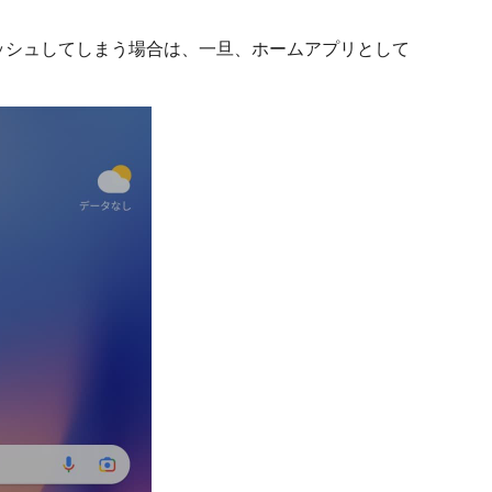
とクラッシュしてしまう場合は、一旦、ホームアプリとして