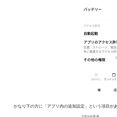
かなり下の方に「アプリ内の追加設定」という項目が