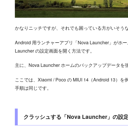
かなりニッチですが、それでも困っている方がいそう
Android 用ランチャーアプリ「Nova Launcher
Launcher の設定画面を開く方法です。
主に、Nova Launcher ホームのバックアップデ
ここでは、Xiaomi / Poco の MIUI 14（Android
手順は同じです。
クラッシュする「Nova Launcher」の