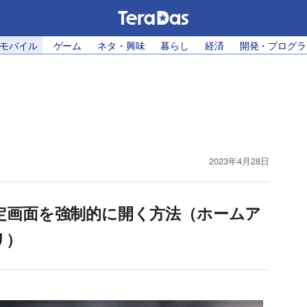
・モバイル
ゲーム
ネタ・興味
暮らし
経済
開発・プログラ
2023年4月28日
rの設定画面を強制的に開く方法（ホームア
リ）