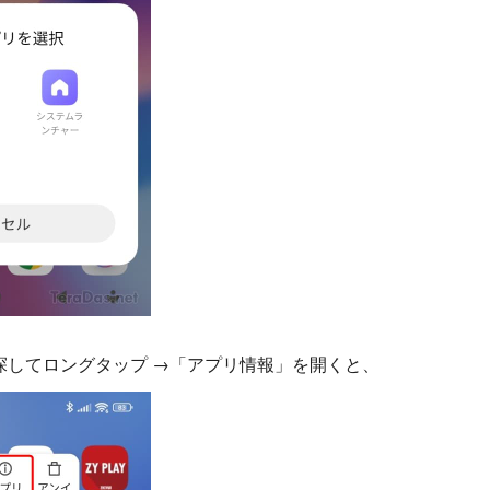
定」を探してロングタップ →「アプリ情報」を開くと、