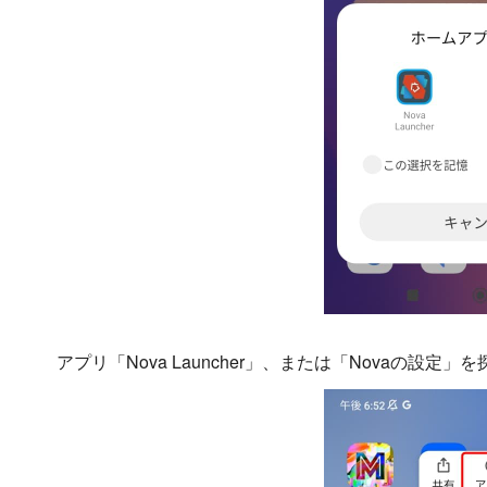
アプリ「Nova Launcher」、または「Novaの設