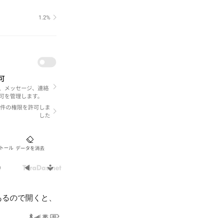
あるので開くと、