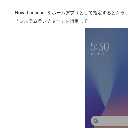
Nova Launcher をホームアプリとして指定する
「システムランチャー」を指定して、