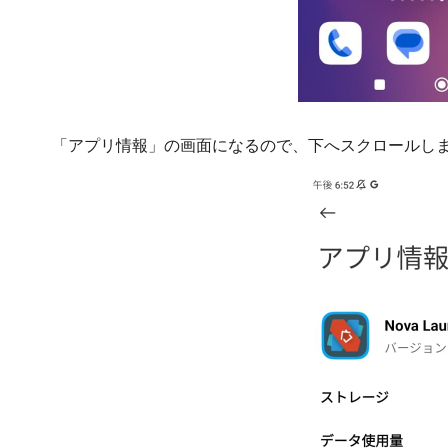
「アプリ情報」の画面になるので、下へスクロールし