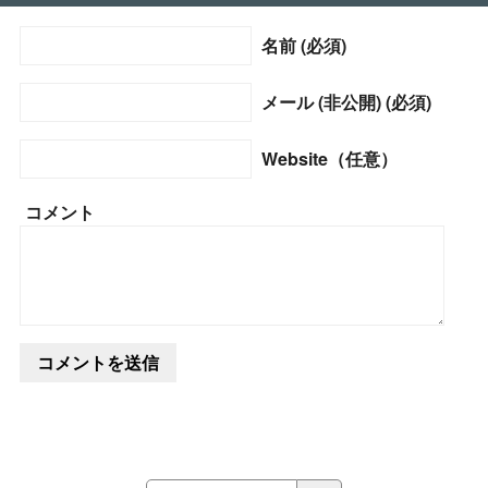
名前 (必須)
メール (非公開) (必須)
Website（任意）
コメント