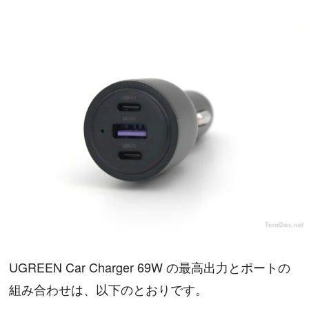
UGREEN Car Charger 69W の最高出力とポートの
組み合わせは、以下のとおりです。