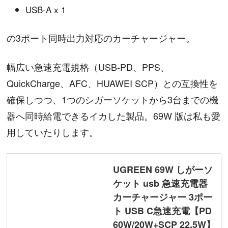
USB-A x 1
の3ポート同時出力対応のカーチャージャー。
幅広い急速充電規格（USB-PD、PPS、
QuickCharge、AFC、HUAWEI SCP）との互換性を
確保しつつ、1つのシガーソケットから3台までの機
器へ同時給電できるイカした製品。69W 版は私も愛
用していたりします。
UGREEN 69W しがーソ
ケット usb 急速充電器
カーチャージャー 3ポー
ト USB C急速充電【PD
60W/20W+SCP 22.5W】