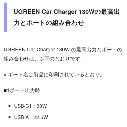
UGREEN Car Charger 130Wの最高出
力とポートの組み合わせ
UGREEN Car Charger 130W の最高出力とポートの
組み合わせは、以下のとおりです。
※ ポート名は製品に印刷されているとおり。
■1ポート出力時
USB-C1：30W
USB-A：22.5W