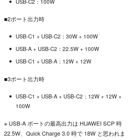
USB-C2：100W
■2ポート出力時
USB-C1 + USB-C2：30W + 100W
USB-A + USB-C2：22.5W + 100W
USB-C1 + USB-A：12W + 12W
■3ポート出力時
USB-C1 + USB-A + USB-C2：12W + 12W +
100W
※ USB-A ポートの最高出力は HUAWEI SCP 時
22.5W、Quick Charge 3.0 時で 18W と思われま