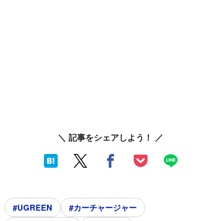
＼ 記事をシェアしよう！ ／
#UGREEN
#カーチャージャー