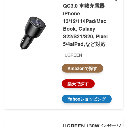
QC3.0 車載充電器
iPhone
13/12/11/iPad/Mac
Book, Galaxy
S22/S21/S20, Pixel
5/4aiPad,など対応
UGREEN
Amazonで探す
楽天で探す
Yahooショッピング
UGREEN 130W シガーソ