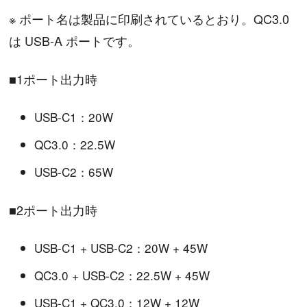
※ ポート名は製品に印刷されているとおり。QC3.0
は USB-A ポートです。
■1ポート出力時
USB-C1：20W
QC3.0：22.5W
USB-C2：65W
■2ポート出力時
USB-C1 + USB-C2：20W + 45W
QC3.0 + USB-C2：22.5W + 45W
USB-C1 + QC3.0：12W + 12W