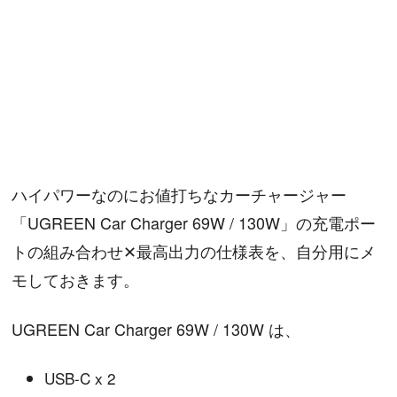
ハイパワーなのにお値打ちなカーチャージャー
「UGREEN Car Charger 69W / 130W」の充電ポー
トの組み合わせ✕最高出力の仕様表を、自分用にメ
モしておきます。
UGREEN Car Charger 69W / 130W は、
USB-C x 2