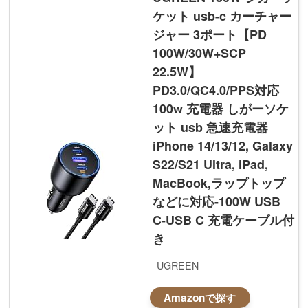
ケット usb-c カーチャー
ジャー 3ポート【PD
100W/30W+SCP
22.5W】
PD3.0/QC4.0/PPS対応
100w 充電器 しがーソケ
ット usb 急速充電器
iPhone 14/13/12, Galaxy
S22/S21 Ultra, iPad,
MacBook,ラップトップ
などに対応-100W USB
C-USB C 充電ケーブル付
き
UGREEN
Amazonで探す