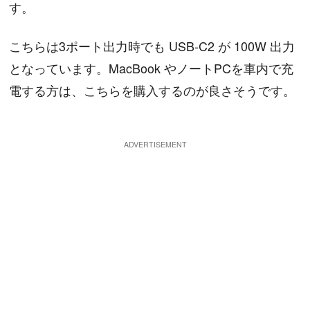
す。
こちらは3ポート出力時でも USB-C2 が 100W 出力
となっています。MacBook やノートPCを車内で充
電する方は、こちらを購入するのが良さそうです。