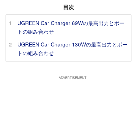
目次
UGREEN Car Charger 69Wの最高出力とポー
トの組み合わせ
UGREEN Car Charger 130Wの最高出力とポー
トの組み合わせ