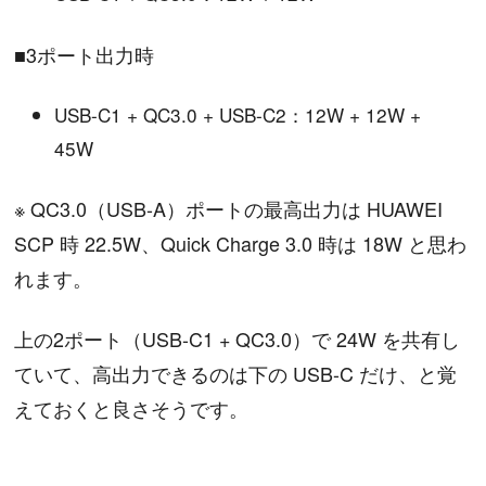
■3ポート出力時
USB-C1 + QC3.0 + USB-C2：12W + 12W +
45W
※ QC3.0（USB-A）ポートの最高出力は HUAWEI
SCP 時 22.5W、Quick Charge 3.0 時は 18W と思わ
れます。
上の2ポート（USB-C1 + QC3.0）で 24W を共有し
ていて、高出力できるのは下の USB-C だけ、と覚
えておくと良さそうです。