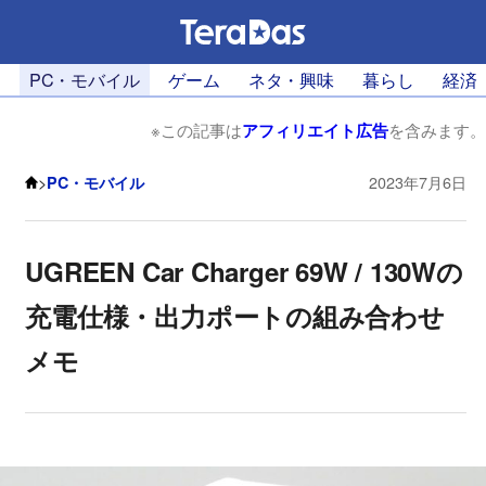
PC・モバイル
ゲーム
ネタ・興味
暮らし
経済
※この記事は
アフィリエイト広告
を含みます。
>
PC・モバイル
2023年7月6日
UGREEN Car Charger 69W / 130Wの
充電仕様・出力ポートの組み合わせ
メモ