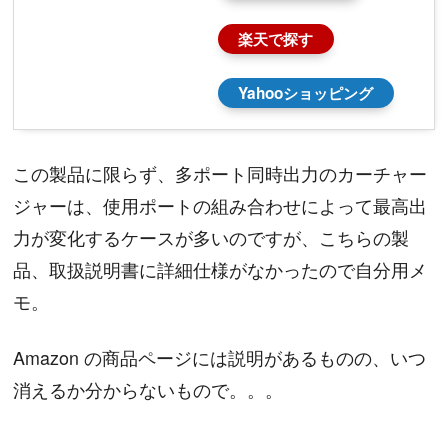
楽天で探す
Yahooショッピング
この製品に限らず、多ポート同時出力のカーチャー
ジャーは、使用ポートの組み合わせによって最高出
力が変化するケースが多いのですが、こちらの製
品、取扱説明書に詳細仕様がなかったので自分用メ
モ。
Amazon の商品ページには説明があるものの、いつ
消えるか分からないもので。。。