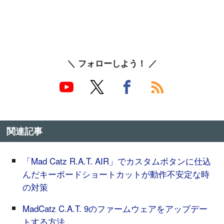
＼ フォローしよう！ ／
関連記事
「Mad Catz R.A.T. AIR」でカスタムボタンに仕込
んだキーボードショートカットが動作不安定な時
の対策
MadCatz C.A.T. 9のファームウェアをアップデー
トする方法