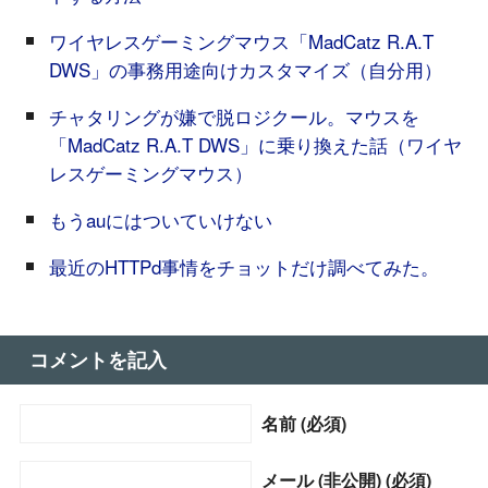
ワイヤレスゲーミングマウス「MadCatz R.A.T
DWS」の事務用途向けカスタマイズ（自分用）
チャタリングが嫌で脱ロジクール。マウスを
「MadCatz R.A.T DWS」に乗り換えた話（ワイヤ
レスゲーミングマウス）
もうauにはついていけない
最近のHTTPd事情をチョットだけ調べてみた。
コメントを記入
名前 (必須)
メール (非公開) (必須)