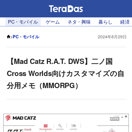
PC・モバイル
ゲーム
ネタ・興味
暮らし
経済
>
PC・モバイル
2024年8月29日
【Mad Catz R.A.T. DWS】二ノ国
Cross Worlds向けカスタマイズの自
分用メモ（MMORPG）