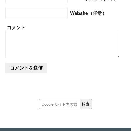
Website（任意）
コメント