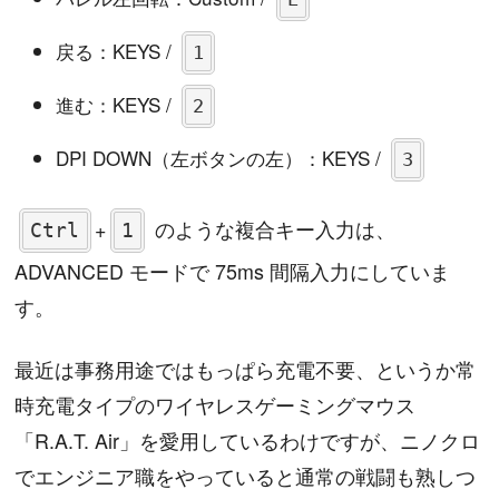
戻る：KEYS /
1
進む：KEYS /
2
DPI DOWN（左ボタンの左）：KEYS /
3
+
のような複合キー入力は、
Ctrl
1
ADVANCED モードで 75ms 間隔入力にしていま
す。
最近は事務用途ではもっぱら充電不要、というか常
時充電タイプのワイヤレスゲーミングマウス
「R.A.T. Air」を愛用しているわけですが、ニノクロ
でエンジニア職をやっていると通常の戦闘も熟しつ