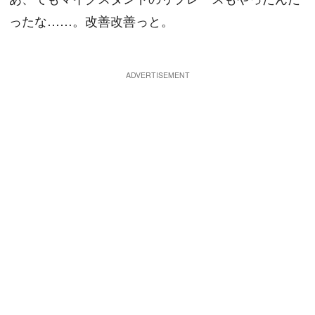
ったな……。改善改善っと。