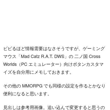
ビビるほど情報需要はなさそうですが、ゲーミング
マウス「Mad Catz R.A.T. DWS」の 二ノ国 Cross
Worlds（PC エミュレーター）向けボタンカスタマ
イズを自分用にメモしておきます。
その他の MMORPG でも同様の設定を作るとかなり
便利になると思います。
見出しは参考用画像。追い込んで変更すると思うの