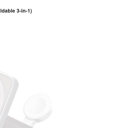
dable 3-in-1)