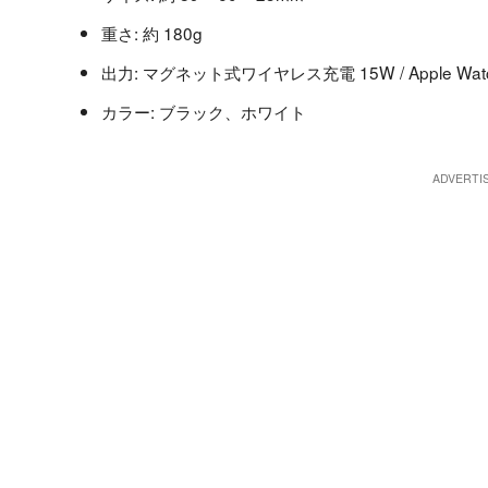
重さ: 約 180g
出力: マグネット式ワイヤレス充電 15W / Apple Wat
カラー: ブラック、ホワイト