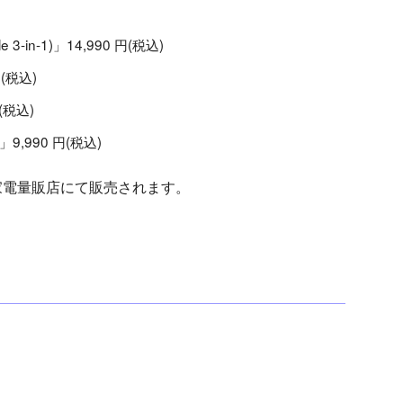
ble 3-in-1)」14,990 円(税込)
円(税込)
円(税込)
-1)」9,990 円(税込)
天市場、家電量販店にて販売されます。