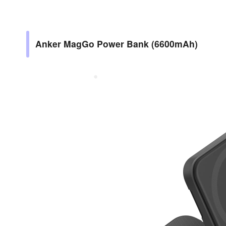
Anker MagGo Power Bank (6600mAh)