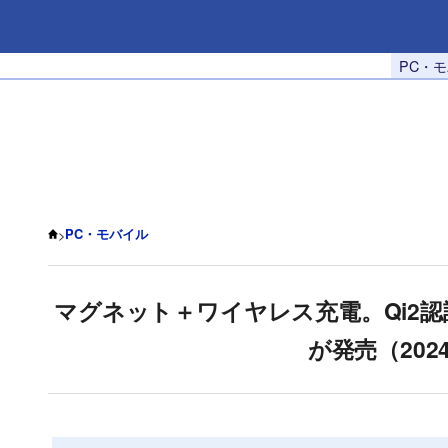
PC・
>
PC・モバイル
マグネット＋ワイヤレス充電。Qi2認証の
が発売（202