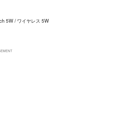
ch 5W / ワイヤレス 5W