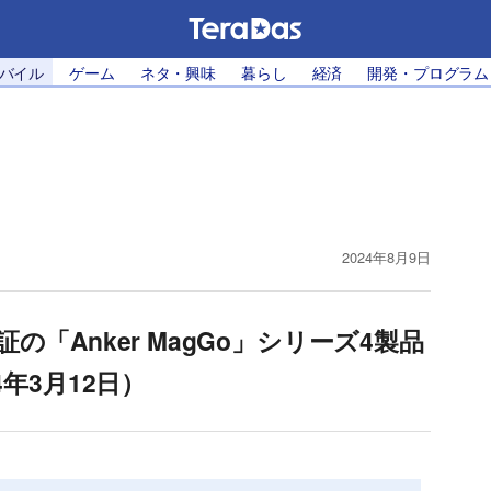
モバイル
ゲーム
ネタ・興味
暮らし
経済
開発・プログラム
2024年8月9日
「Anker MagGo」シリーズ4製品
4年3月12日）