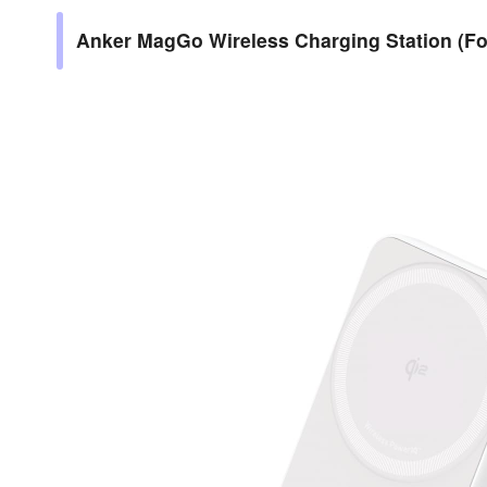
Anker MagGo Wireless Charging Station (Fol