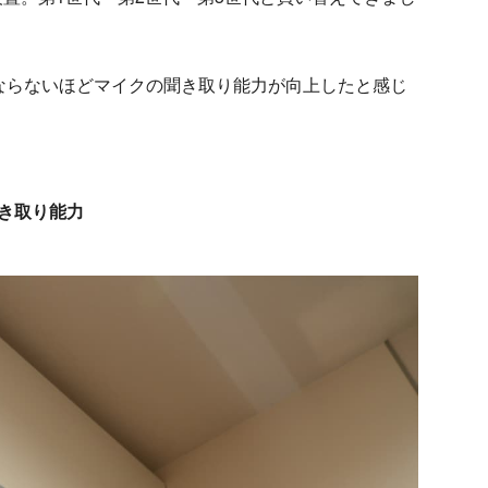
ならないほどマイクの聞き取り能力が向上したと感じ
き取り能力