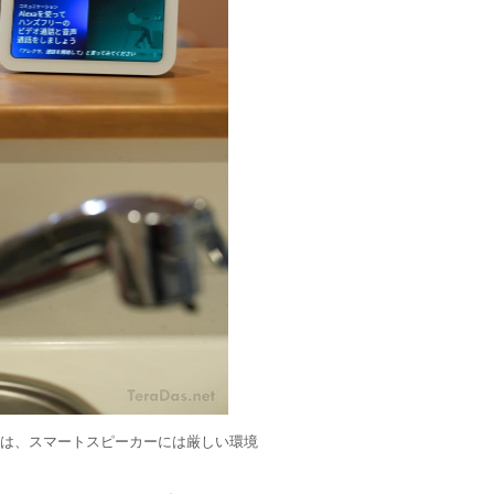
ンは、スマートスピーカーには厳しい環境