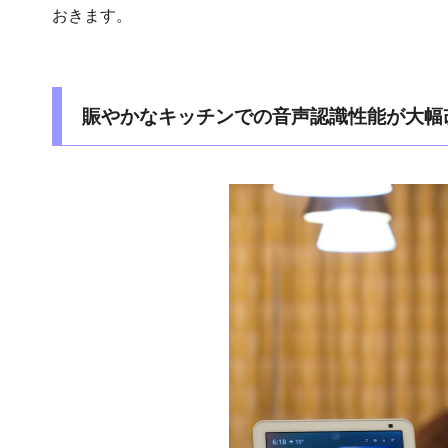
おきます。
賑やかなキッチンでの音声認識性能が大幅