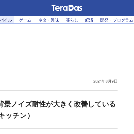
モバイル
ゲーム
ネタ・興味
暮らし
経済
開発・プログラム
2024年8月9日
イクの背景ノイズ耐性が大きく改善している
キッチン）