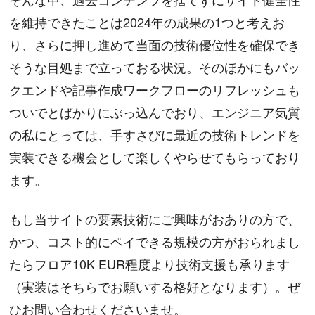
を維持できたことは2024年の成果の1つと考えお
り、さらに押し進めて当面の技術優位性を確保でき
そうな目処まで立っておる状況。そのほかにもバッ
クエンドや記事作成ワークフローのリフレッシュも
ついでとばかりにぶっ込んでおり、エンジニア気質
の私にとっては、手すさびに最近の技術トレンドを
実装できる機会として楽しくやらせてもらっており
ます。
もし当サイトの要素技術にご興味がおありの方で、
かつ、コスト的にペイできる規模の方がおられまし
たらフロア10K EUR程度より技術支援も承ります
（実装はそちらでお願いする格好となります）。ぜ
ひお問い合わせくださいませ。