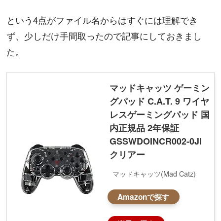
という4点がファイル名からはすぐには理解でき
ず、少しだけ手間取ったので記事にしておきまし
た。
マッドキャッツ ゲーミン
グパッド C.A.T. 9 ワイヤ
レスゲーミングパッド 国
内正規品 2年保証
GSSWDOINCR002-0JI
クリアー
マッドキャッツ(Mad Catz)
Amazonで探す