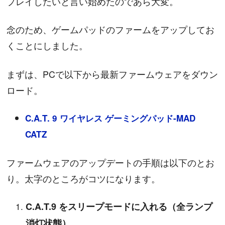
プレイしたいと言い始めたのであら大変。
念のため、ゲームパッドのファームをアップしてお
くことにしました。
まずは、PCで以下から最新ファームウェアをダウン
ロード。
C.A.T. 9 ワイヤレス ゲーミングパッド-MAD
CATZ
ファームウェアのアップデートの手順は以下のとお
り。太字のところがコツになります。
C.A.T.9 をスリープモードに入れる（全ランプ
消灯状態）