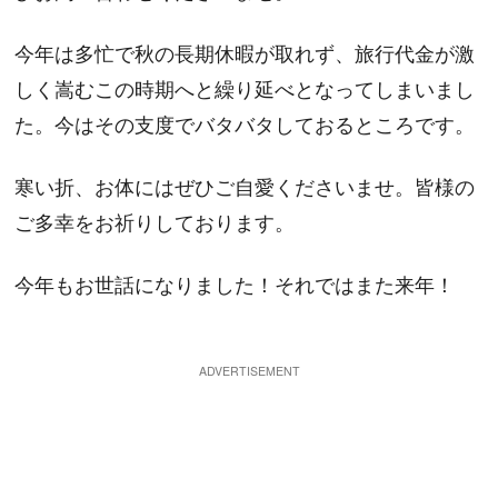
今年は多忙で秋の長期休暇が取れず、旅行代金が激
しく嵩むこの時期へと繰り延べとなってしまいまし
た。今はその支度でバタバタしておるところです。
寒い折、お体にはぜひご自愛くださいませ。皆様の
ご多幸をお祈りしております。
今年もお世話になりました！それではまた来年！