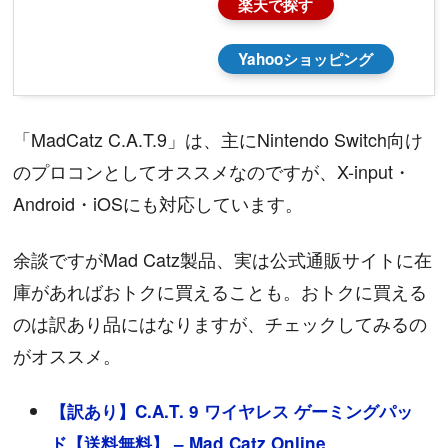
楽天で探す
Yahooショッピング
「MadCatz C.A.T.9」は、主にNintendo Switch向け
のプロコンとしてオススメなのですが、X-input・
Android・iOSにも対応しています。
余談ですがMad Catz製品、実は公式通販サイトに在
庫があればおトクに買えることも。おトクに買える
のは訳あり品にはなりますが、チェックしてみるの
がオススメ。
【訳あり】C.A.T. 9 ワイヤレス ゲーミングパッ
ド【送料無料】 – Mad Catz Online