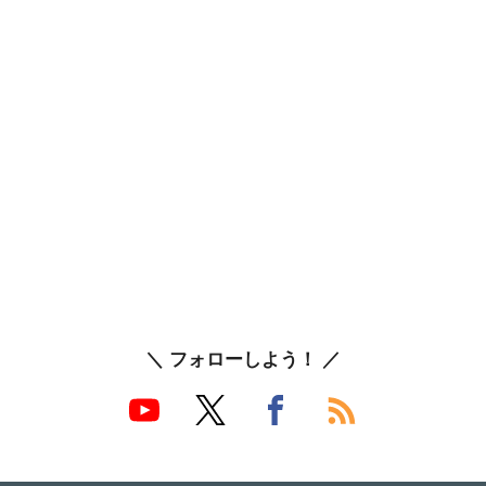
＼ フォローしよう！ ／