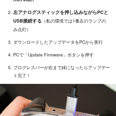
左アナログスティックを押し込みながらPCと
USB接続する
（私の環境では1番左のランプの
み点灯）
ダウンロードしたアップデータをPCから実行
PCで「Update Firmware」ボタンを押す
プログレスバーが右まで緑になったらアップデー
ト完了！