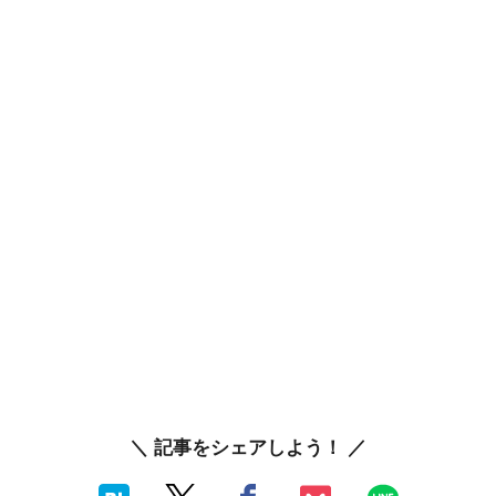
＼ 記事をシェアしよう！ ／