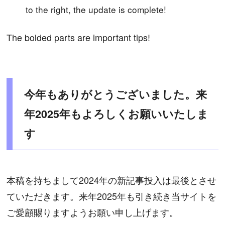
to the right, the update is complete!
The bolded parts are important tips!
今年もありがとうございました。来
年2025年もよろしくお願いいたしま
す
本稿を持ちまして2024年の新記事投入は最後とさせ
ていただきます。来年2025年も引き続き当サイトを
ご愛顧賜りますようお願い申し上げます。