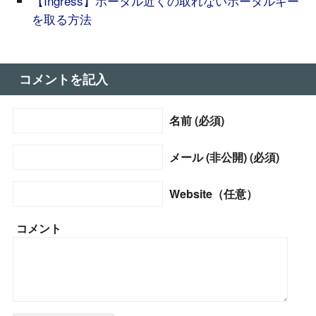
【Ingress】ポータル近くの取れないポータルキー
を取る方法
コメントを記入
名前 (必須)
メール (非公開) (必須)
Website（任意）
コメント