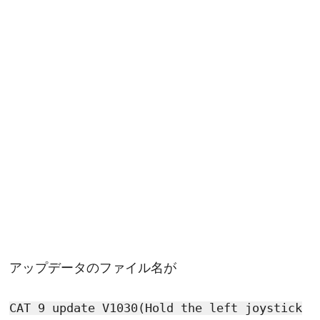
アップデータのファイル名が
CAT 9 update V1030(Hold the left joystick