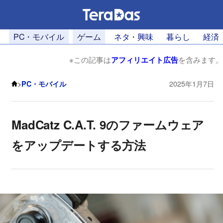
PC・モバイル
ゲーム
ネタ・興味
暮らし
経済
※この記事は
アフィリエイト広告
を含みます。
>
PC・モバイル
2025年1月7日
MadCatz C.A.T. 9のファームウェア
をアップデートする方法