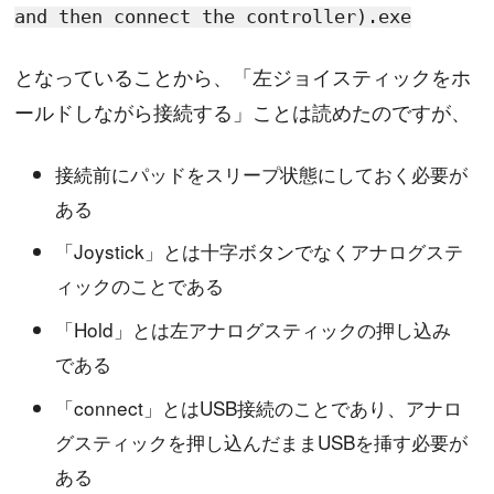
and then connect the controller).exe
となっていることから、「左ジョイスティックをホ
ールドしながら接続する」ことは読めたのですが、
接続前にパッドをスリープ状態にしておく必要が
ある
「Joystick」とは十字ボタンでなくアナログステ
ィックのことである
「Hold」とは左アナログスティックの押し込み
である
「connect」とはUSB接続のことであり、アナロ
グスティックを押し込んだままUSBを挿す必要が
ある