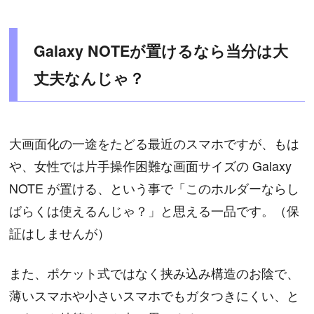
Galaxy NOTEが置けるなら当分は大
丈夫なんじゃ？
大画面化の一途をたどる最近のスマホですが、もは
や、女性では片手操作困難な画面サイズの Galaxy
NOTE が置ける、という事で「このホルダーならし
ばらくは使えるんじゃ？」と思える一品です。（保
証はしませんが）
また、ポケット式ではなく挟み込み構造のお陰で、
薄いスマホや小さいスマホでもガタつきにくい、と