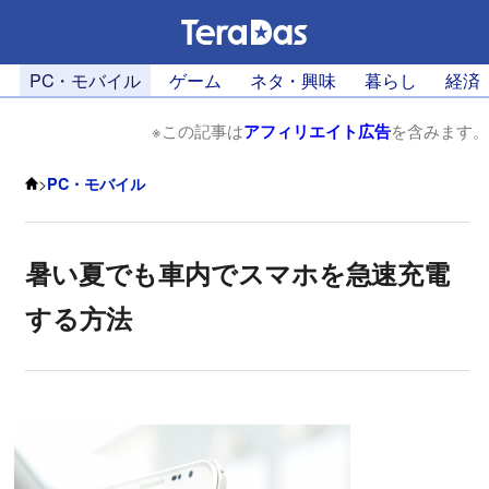
PC・モバイル
ゲーム
ネタ・興味
暮らし
経済
※この記事は
アフィリエイト広告
を含みます。
>
PC・モバイル
暑い夏でも車内でスマホを急速充電
する方法