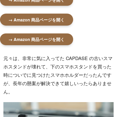
→ Amazon 商品ページを開く
→ Amazon 商品ページを開く
元々は、非常に気に入ってた CAPDASE の古いスマ
ホスタンドが壊れて、下のスマホスタンドを買った
時についでに見つけたスマホホルダーだったんです
が、長年の懸案が解決できて嬉しいったらありませ
ん。