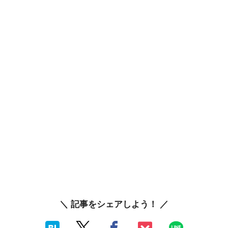
＼ 記事をシェアしよう！ ／