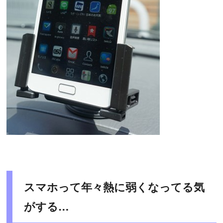
スマホって年々熱に弱くなってる気
がする…