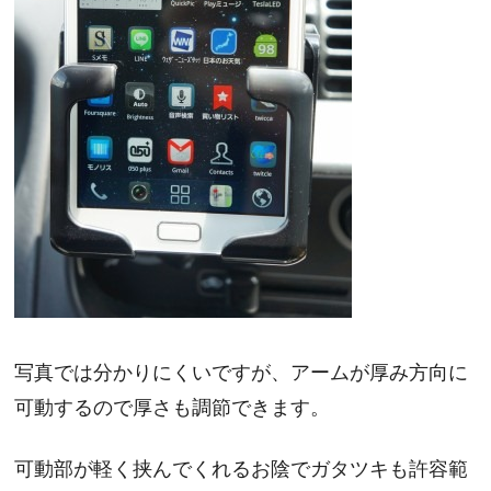
写真では分かりにくいですが、アームが厚み方向に
可動するので厚さも調節できます。
可動部が軽く挟んでくれるお陰でガタツキも許容範