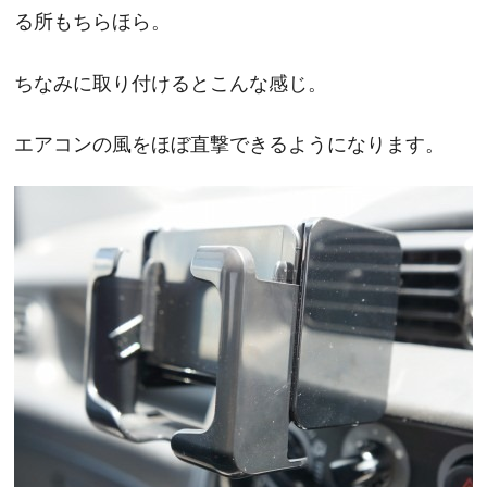
る所もちらほら。
ちなみに取り付けるとこんな感じ。
エアコンの風をほぼ直撃できるようになります。