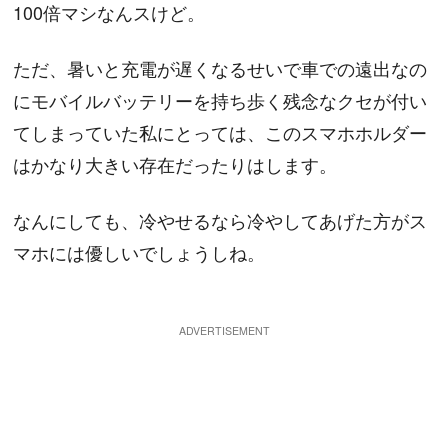
100倍マシなんスけど。
ただ、暑いと充電が遅くなるせいで車での遠出なの
にモバイルバッテリーを持ち歩く残念なクセが付い
てしまっていた私にとっては、このスマホホルダー
はかなり大きい存在だったりはします。
なんにしても、冷やせるなら冷やしてあげた方がス
マホには優しいでしょうしね。