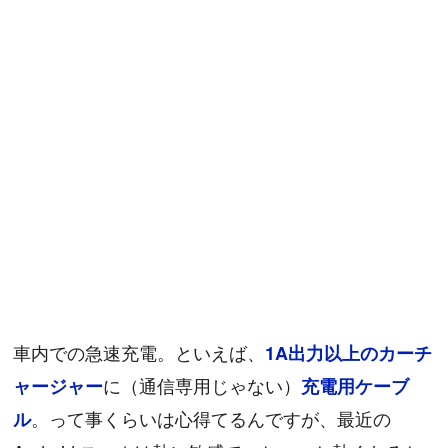
車内での急速充電。といえば、
1A出力以上のカーチ
に（通信専用じゃない）
ャージャー
充電用ケーブ
。って事くらいは心得てるんですが、最近の
ル