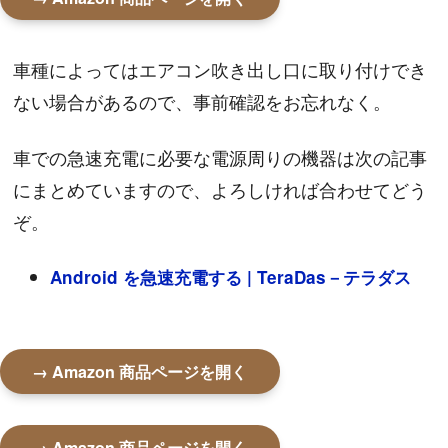
車種によってはエアコン吹き出し口に取り付けでき
ない場合があるので、事前確認をお忘れなく。
車での急速充電に必要な電源周りの機器は次の記事
にまとめていますので、よろしければ合わせてどう
ぞ。
Android を急速充電する | TeraDas－テラダス
→ Amazon 商品ページを開く
→ Amazon 商品ページを開く