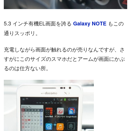
5.3 インチ有機EL画面を誇る
もこの
Galaxy NOTE
通りスッポリ。
充電しながら画面が触れるのが売りなんですが、さ
すがにこのサイズのスマホだとアームが画面にかぶ
るのは仕方ない所。