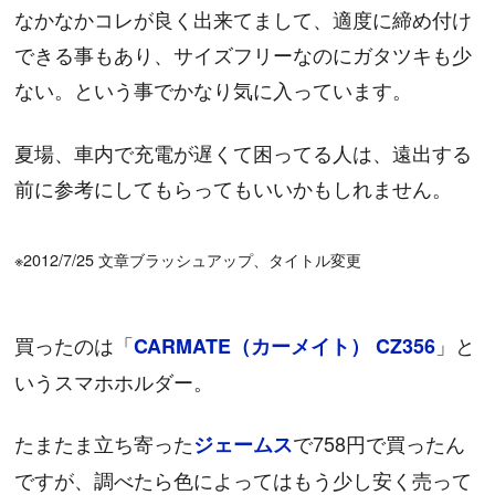
なかなかコレが良く出来てまして、適度に締め付け
できる事もあり、サイズフリーなのにガタツキも少
ない。という事でかなり気に入っています。
夏場、車内で充電が遅くて困ってる人は、遠出する
前に参考にしてもらってもいいかもしれません。
※2012/7/25 文章ブラッシュアップ、タイトル変更
買ったのは「
」と
CARMATE（カーメイト） CZ356
いうスマホホルダー。
たまたま立ち寄った
で758円で買ったん
ジェームス
ですが、調べたら色によってはもう少し安く売って