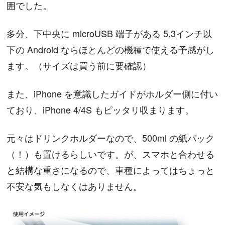
囲でした。
多分、下中央に microUSB 端子がある 5.3インチ以
下の Android ならほとんどの機種で使える予感がし
ます。（サイズは買う前に要確認）
また、iPhone を意識したガイドがホルダー側に付い
ており、iPhone 4/4S もピッタリ収まります。
元々はドリンクホルダーなので、500ml の紙パック
（！）も置けるらしいです。が、スマホと合わせる
と結構な重さになるので、車種によってはちょっと
不安な気もしなくはありません。