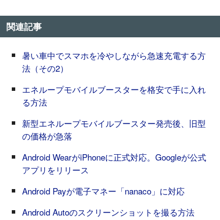
関連記事
暑い車中でスマホを冷やしながら急速充電する方
法（その2）
エネループモバイルブースターを格安で手に入れ
る方法
新型エネループモバイルブースター発売後、旧型
の価格が急落
Android WearがiPhoneに正式対応。Googleが公式
アプリをリリース
Android Payが電子マネー「nanaco」に対応
Android Autoのスクリーンショットを撮る方法