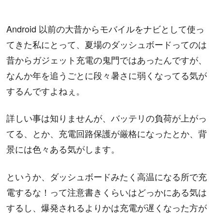
Android 以前の大昔からモバイルをナビとして使っ
てきた私にとって、夏場のダッシュボードってのは
昔からガジェット充電の鬼門ではあったんですが、
なんか年を追うごとに段々暑さに弱くなってる気が
するんですよねぇ。
詳しい事は知りませんが、バッテリの負荷が上がっ
てる、とか、充電回路保護が厳格になったとか、背
景には色々ある気がします。
というか、ダッシュボードみたく高温になる所で充
電するな！って注意書きくらいはどっかにある気は
するし、爆発されるよりかは充電が遅くなった方が