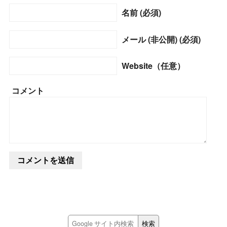
名前 (必須)
メール (非公開) (必須)
Website（任意）
コメント