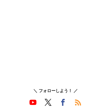
＼ フォローしよう！ ／