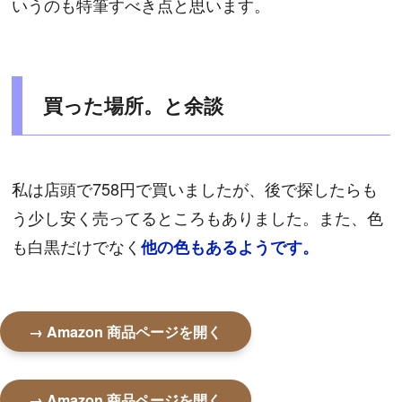
いうのも特筆すべき点と思います。
買った場所。と余談
私は店頭で758円で買いましたが、後で探したらも
う少し安く売ってるところもありました。また、色
も白黒だけでなく
他の色もあるようです。
→ Amazon 商品ページを開く
→ Amazon 商品ページを開く