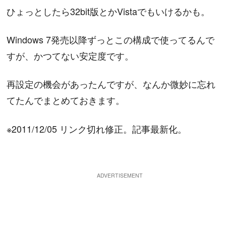
ひょっとしたら32bit版とかVistaでもいけるかも。
Windows 7発売以降ずっとこの構成で使ってるんで
すが、かつてない安定度です。
再設定の機会があったんですが、なんか微妙に忘れ
てたんでまとめておきます。
※2011/12/05 リンク切れ修正。記事最新化。