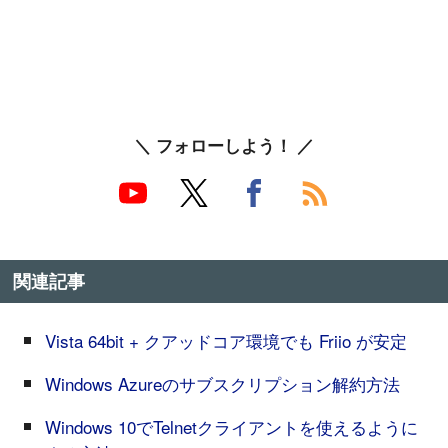
＼ フォローしよう！ ／
関連記事
Vista 64bit + クアッドコア環境でも Friio が安定
Windows Azureのサブスクリプション解約方法
Windows 10でTelnetクライアントを使えるように