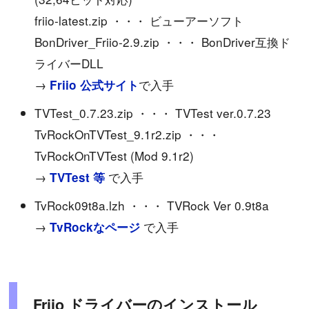
friio-latest.zip ・・・ ビューアーソフト
BonDriver_Friio-2.9.zip ・・・ BonDriver互換ド
ライバーDLL
→
で入手
Friio 公式サイト
TVTest_0.7.23.zip ・・・ TVTest ver.0.7.23
TvRockOnTVTest_9.1r2.zip ・・・
TvRockOnTVTest (Mod 9.1r2)
→
で入手
TVTest 等
TvRock09t8a.lzh ・・・ TVRock Ver 0.9t8a
→
で入手
TvRockなページ
Friio ドライバーのインストール