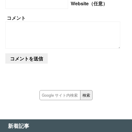
Website（任意）
コメント
新着記事