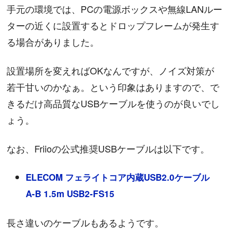
手元の環境では、PCの電源ボックスや無線LANルー
ターの近くに設置するとドロップフレームが発生す
る場合がありました。
設置場所を変えればOKなんですが、ノイズ対策が
若干甘いのかなぁ。という印象はありますので、で
きるだけ高品質なUSBケーブルを使うのが良いでし
ょう。
なお、Friioの公式推奨USBケーブルは以下です。
ELECOM フェライトコア内蔵USB2.0ケーブル
A-B 1.5m USB2-FS15
長さ違いのケーブルもあるようです。