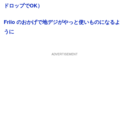
ドロップでOK）
Friio のおかげで地デジがやっと使いものになるよ
うに