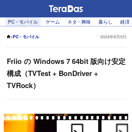
PC・モバイル
ゲーム
ネタ・興味
暮らし
経済
>
PC・モバイル
2024年8月9日
Friio の Windows 7 64bit 版向け安定
構成（TVTest + BonDriver +
TVRock）