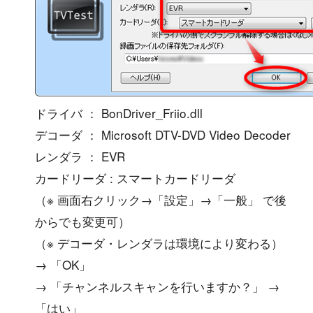
ドライバ ： BonDriver_Friio.dll
デコーダ ： Microsoft DTV-DVD Video Decoder
レンダラ ： EVR
カードリーダ : スマートカードリーダ
（※ 画面右クリック→「設定」→「一般」 で後
からでも変更可）
（※ デコーダ・レンダラは環境により変わる）
→ 「OK」
→ 「チャンネルスキャンを行いますか？」 →
「はい」