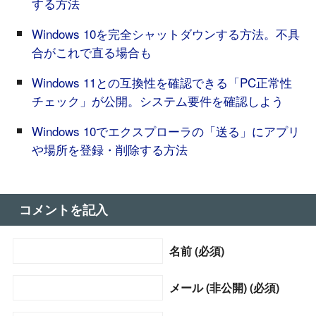
する方法
Windows 10を完全シャットダウンする方法。不具
合がこれで直る場合も
Windows 11との互換性を確認できる「PC正常性
チェック」が公開。システム要件を確認しよう
Windows 10でエクスプローラの「送る」にアプリ
や場所を登録・削除する方法
コメントを記入
名前 (必須)
メール (非公開) (必須)