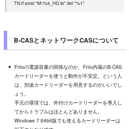
TN:if exist "M:\%4_HD.ts" del "%1"
B-CASとネットワークCASについて
Friioの電源容量の関係なのか、Friio内蔵のB-CAS
カードリーダーを使うと動作が不安定。という人
は、別途カードリーダーを用意するのがいいでし
ょう。
手元の環境では、外付けカードリーダーを導入し
てからトラブルはほとんどありません。
Windows 7 64bit版でも使えるカードリーダーは