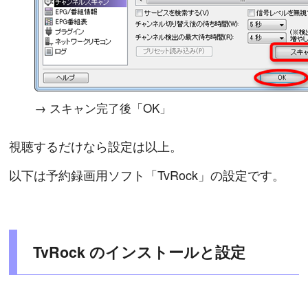
→ スキャン完了後「OK」
視聴するだけなら設定は以上。
以下は予約録画用ソフト「TvRock」の設定です。
TvRock のインストールと設定