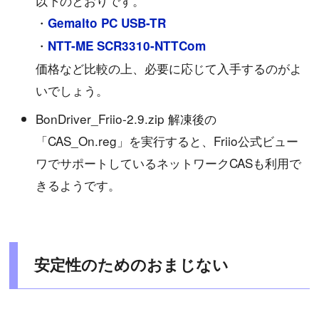
以下のとおりです。
・
Gemalto PC USB-TR
・
NTT-ME SCR3310-NTTCom
価格など比較の上、必要に応じて入手するのがよ
いでしょう。
BonDriver_Friio-2.9.zip 解凍後の
「CAS_On.reg」を実行すると、Friio公式ビュー
ワでサポートしているネットワークCASも利用で
きるようです。
安定性のためのおまじない