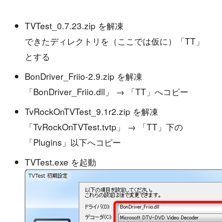
TVTest_0.7.23.zip を解凍
できたディレクトリを（ここでは仮に）「TT」
とする
BonDriver_Friio-2.9.zip を解凍
「BonDriver_Friio.dll」 → 「TT」へコピー
TvRockOnTVTest_9.1r2.zip を解凍
「TvRockOnTVTest.tvtp」 → 「TT」下の
「Plugins」以下へコピー
TVTest.exe を起動