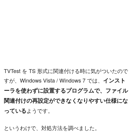
TVTest を TS 形式に関連付ける時に気がついたので
すが、Windows Vista / Windows 7 では、
インスト
ーラを使わずに設置するプログラムで、ファイル
関連付けの再設定ができなくなりやすい仕様にな
っている
ようです。
というわけで、対処方法を調べました。