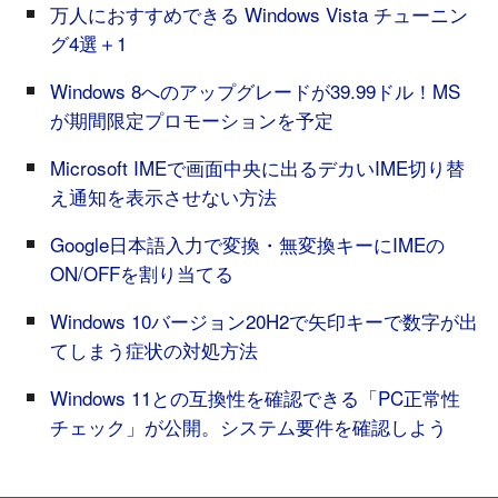
万人におすすめできる Windows Vista チューニン
グ4選＋1
Windows 8へのアップグレードが39.99ドル！MS
が期間限定プロモーションを予定
Microsoft IMEで画面中央に出るデカいIME切り替
え通知を表示させない方法
Google日本語入力で変換・無変換キーにIMEの
ON/OFFを割り当てる
Windows 10バージョン20H2で矢印キーで数字が出
てしまう症状の対処方法
Windows 11との互換性を確認できる「PC正常性
チェック」が公開。システム要件を確認しよう