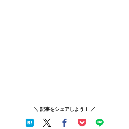
＼ 記事をシェアしよう！ ／