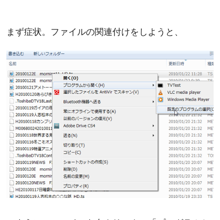
まず症状。ファイルの関連付けをしようと、