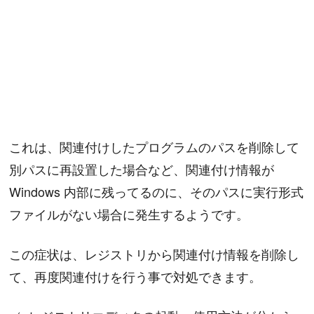
これは、関連付けしたプログラムのパスを削除して
別パスに再設置した場合など、関連付け情報が
Windows 内部に残ってるのに、そのパスに実行形式
ファイルがない場合に発生するようです。
この症状は、レジストリから関連付け情報を削除し
て、再度関連付けを行う事で対処できます。