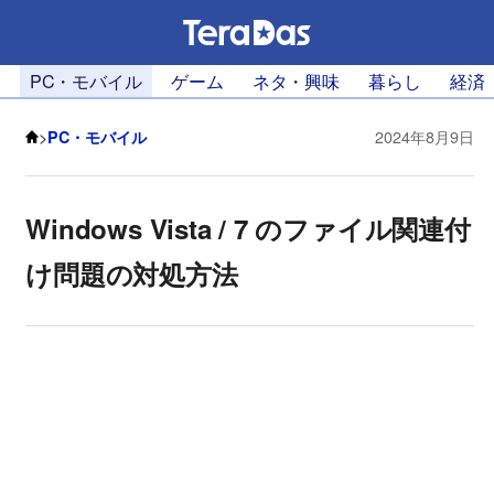
PC・モバイル
ゲーム
ネタ・興味
暮らし
経済
>
PC・モバイル
2024年8月9日
Windows Vista / 7 のファイル関連付
け問題の対処方法