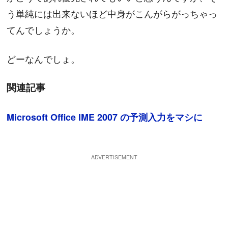
う単純には出来ないほど中身がこんがらがっちゃっ
てんでしょうか。
どーなんでしょ。
関連記事
Microsoft Office IME 2007 の予測入力をマシに