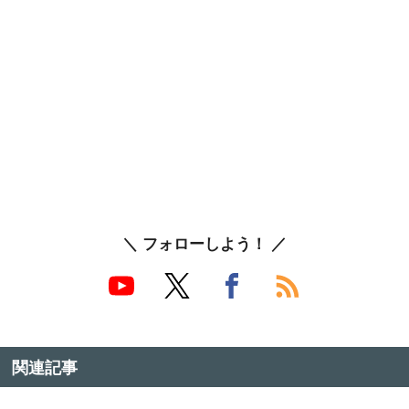
＼ フォローしよう！ ／
関連記事