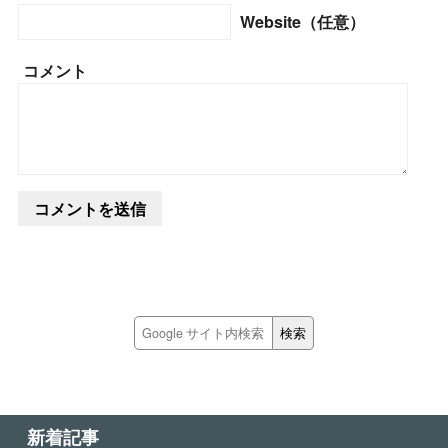
Website（任意）
コメント
新着記事