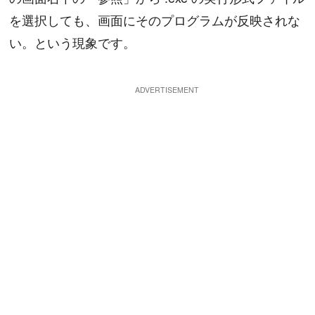
を選択しても、画面にそのプログラムが反映されな
い。という現象です。