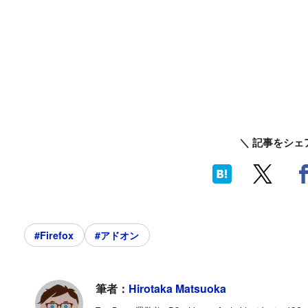
＼ 記事をシェ
#Firefox
#アドオン
筆者：
Hirotaka Matsuoka