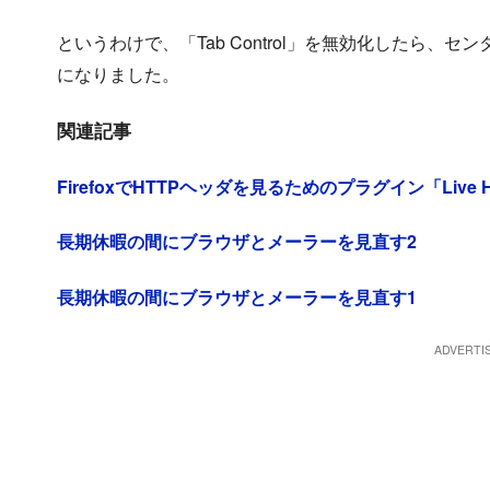
というわけで、「Tab Control」を無効化したら
になりました。
関連記事
FirefoxでHTTPヘッダを見るためのプラグイン「Live HT
長期休暇の間にブラウザとメーラーを見直す2
長期休暇の間にブラウザとメーラーを見直す1