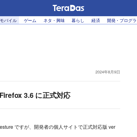
・モバイル
ゲーム
ネタ・興味
暮らし
経済
開発・プログラ
2024年8月9日
が Firefox 3.6 に正式対応
-One Gesture ですが、開発者の個人サイトで正式対応版 ver