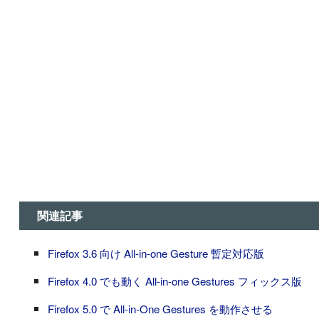
関連記事
Firefox 3.6 向け All-in-one Gesture 暫定対応版
Firefox 4.0 でも動く All-in-one Gestures フィックス版
Firefox 5.0 で All-in-One Gestures を動作させる