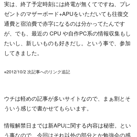
実は、終了予定時刻には終電が無くてですね、プレ
ゼントのマザーボード+APUをいただいても往復交
通費と宿泊費で赤字になるのは分かってたんです
が、でも、最近の CPU や自作PC系の情報収集もし
たいし、新しいものも好きだし。という事で、参加
してきました。
※2012/10/2 次記事へのリンク追記
ウチは軽めの記事が多いサイトなので、まぁ割とそ
ういう感じで書かせてもらいます。
情報解禁日までは新APUに関する内容は秘密。とい
う事なので、今回はそれ以外の部分とか勉強会の感