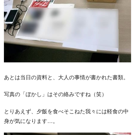
あとは当日の資料と、大人の事情が書かれた書類。
写真の「ぼかし」はその絡みですね（笑）
とりあえず、夕飯を食べそこねた我々には軽食の中
身が気になります…。