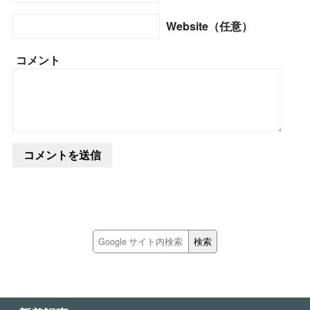
Website（任意）
コメント