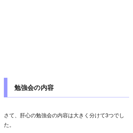
勉強会の内容
さて、肝心の勉強会の内容は大きく分けて3つでし
た。