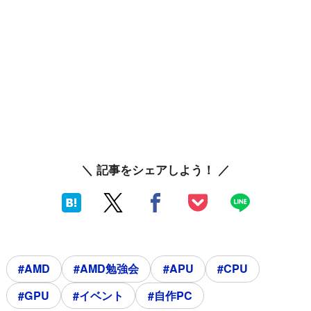
＼ 記事をシェアしよう！ ／
#AMD
#AMD勉強会
#APU
#CPU
#GPU
#イベント
#自作PC