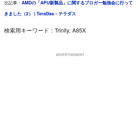
次記事：
AMDの「APU新製品」に関するブロガー勉強会に行って
きました（2） | TeraDas－テラダス
検索用キーワード：Trinity, A85X