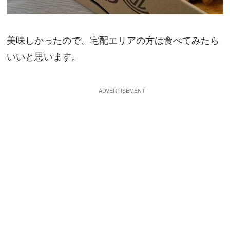
美味しかったので、宅配エリアの方は食べてみたら
いいと思います。