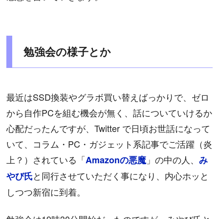
勉強会の様子とか
最近はSSD換装やグラボ買い替えばっかりで、ゼロ
から自作PCを組む機会が無く、話についていけるか
心配だったんですが、Twitter で日頃お世話になって
いて、コラム・PC・ガジェット系記事でご活躍（炎
上？）されている「
」の中の人、
Amazonの悪魔
み
と同行させていただく事になり、内心ホッと
やび氏
しつつ新宿に到着。