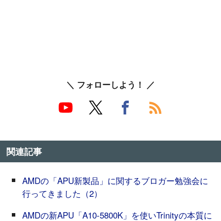
＼ フォローしよう！ ／
関連記事
AMDの「APU新製品」に関するブロガー勉強会に
行ってきました（2）
AMDの新APU「A10-5800K」を使いTrinityの本質に