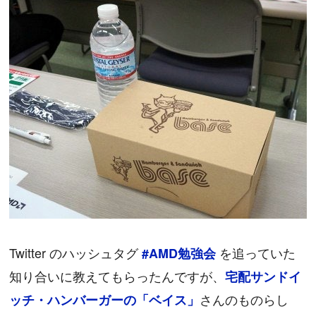
Twitter のハッシュタグ
を追っていた
#AMD勉強会
知り合いに教えてもらったんですが、
宅配サンドイ
さんのものらし
ッチ・ハンバーガーの「ベイス」