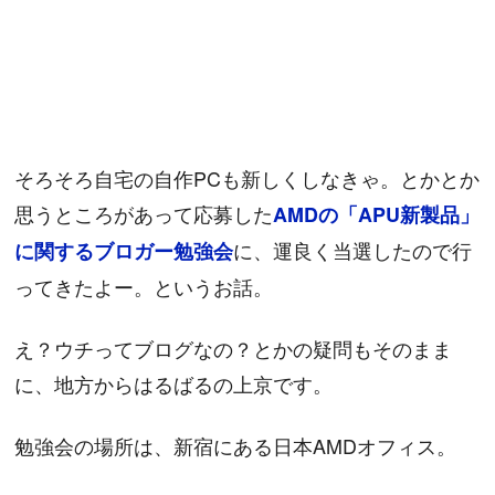
そろそろ自宅の自作PCも新しくしなきゃ。とかとか
思うところがあって応募した
AMDの「APU新製品」
に、運良く当選したので行
に関するブロガー勉強会
ってきたよー。というお話。
え？ウチってブログなの？とかの疑問もそのまま
に、地方からはるばるの上京です。
勉強会の場所は、新宿にある日本AMDオフィス。