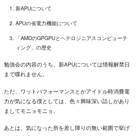
新APUについて
APUの省電力機能について
「AMDのGPGPUとヘテロジニアスコンピューテ
ィング」の歴史
勉強会の内容のうち、新APUについては情報解禁日
まで喋れません。
ただ、ワットパフォーマンスとかアイドル時消費電
力が気になる僕としては、色々興味深い話しがあり
ましてモニョモニョ。
あとは、気になった所を差し障りの無い範囲で挙げ