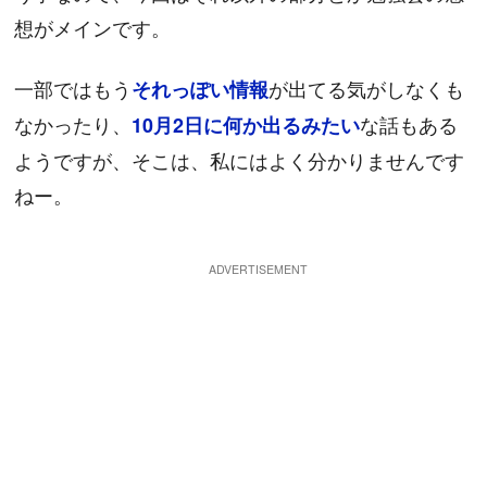
想がメインです。
一部ではもう
が出てる気がしなくも
それっぽい情報
なかったり、
な話もある
10月2日に何か出るみたい
ようですが、そこは、私にはよく分かりませんです
ねー。