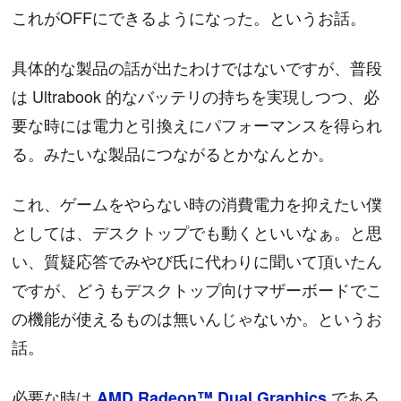
これがOFFにできるようになった。というお話。
具体的な製品の話が出たわけではないですが、普段
は Ultrabook 的なバッテリの持ちを実現しつつ、必
要な時には電力と引換えにパフォーマンスを得られ
る。みたいな製品につながるとかなんとか。
これ、ゲームをやらない時の消費電力を抑えたい僕
としては、デスクトップでも動くといいなぁ。と思
い、質疑応答でみやび氏に代わりに聞いて頂いたん
ですが、どうもデスクトップ向けマザーボードでこ
の機能が使えるものは無いんじゃないか。というお
話。
必要な時は
である
AMD Radeon™ Dual Graphics