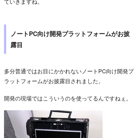
ていきますね。
ノートPC向け開発プラットフォームがお披
露目
多分普通ではお目にかかれないノートPC向け開発プ
ラットフォームがお披露目されました。
開発の現場ではこういうのを使ってるんですねぇ。