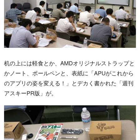
机の上には軽食とか、AMDオリジナルストラップと
かノート、ボールペンと、表紙に「APUがこれから
のアプリの姿を変える！」とデカく書かれた「週刊
アスキーPR版」が。