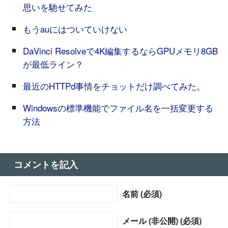
思いを馳せてみた
もうauにはついていけない
DaVinci Resolveで4K編集するならGPUメモリ8GB
が最低ライン？
最近のHTTPd事情をチョットだけ調べてみた。
Windowsの標準機能でファイル名を一括変更する
方法
コメントを記入
名前 (必須)
メール (非公開) (必須)