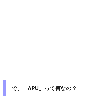
で、「APU」って何なの？