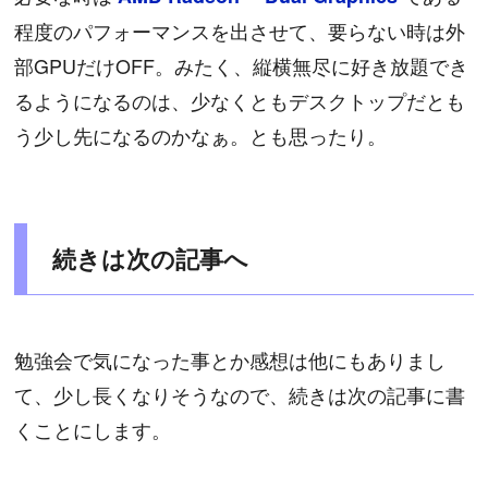
程度のパフォーマンスを出させて、要らない時は外
部GPUだけOFF。みたく、縦横無尽に好き放題でき
るようになるのは、少なくともデスクトップだとも
う少し先になるのかなぁ。とも思ったり。
続きは次の記事へ
勉強会で気になった事とか感想は他にもありまし
て、少し長くなりそうなので、続きは次の記事に書
くことにします。