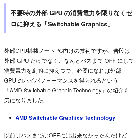
不要時の外部 GPU の消費電力を限りなくゼ
ロに抑える「Switchable Graphics」
外部GPU搭載ノートPC向けの技術ですが、普段は
外部 GPU だけでなく、なんとバスまで OFF にして
消費電力を劇的に抑えつつ、必要になれば外部
GPU のハイパフォーマンスを得られるという
「AMD Switchable Graphic Technology」の紹介も
気になりました。
AMD Switchable Graphics Technology
以前はバスまではOFFには出来なかったんだけど、