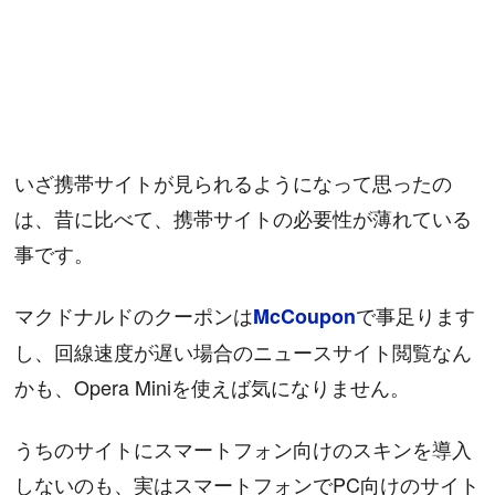
いざ携帯サイトが見られるようになって思ったの
は、昔に比べて、携帯サイトの必要性が薄れている
事です。
マクドナルドのクーポンは
で事足ります
McCoupon
し、回線速度が遅い場合のニュースサイト閲覧なん
かも、Opera Miniを使えば気になりません。
うちのサイトにスマートフォン向けのスキンを導入
しないのも、実はスマートフォンでPC向けのサイト