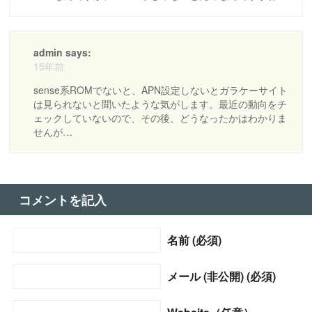
admin says:
15年前
sense系ROMでないと、APN設定しないとガラケーサイト
は見られないと聞いたような気がします。最近の動向をチ
ェックしていないので、その後、どうなったかはわかりま
せんが…
コメントを記入
名前 (必須)
メール (非公開) (必須)