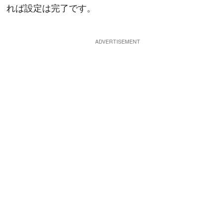
れば設定は完了です。