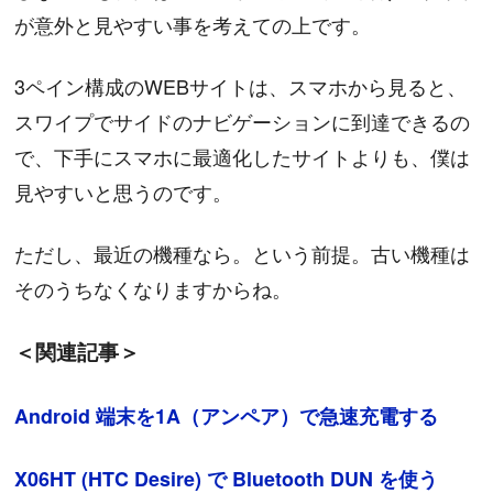
が意外と見やすい事を考えての上です。
3ペイン構成のWEBサイトは、スマホから見ると、
スワイプでサイドのナビゲーションに到達できるの
で、下手にスマホに最適化したサイトよりも、僕は
見やすいと思うのです。
ただし、最近の機種なら。という前提。古い機種は
そのうちなくなりますからね。
＜関連記事＞
Android 端末を1A（アンペア）で急速充電する
X06HT (HTC Desire) で Bluetooth DUN を使う