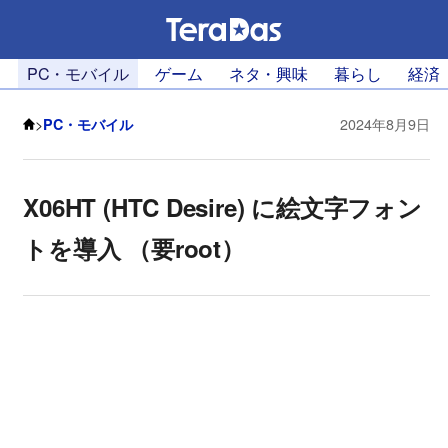
PC・モバイル
ゲーム
ネタ・興味
暮らし
経済
>
PC・モバイル
2024年8月9日
X06HT (HTC Desire) に絵文字フォン
トを導入 （要root）