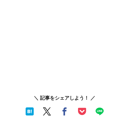
＼ 記事をシェアしよう！ ／