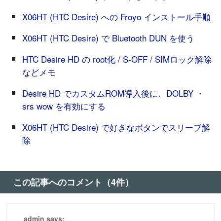
X06HT (HTC Desire) への Froyo インストール手順
X06HT (HTC Desire) で Bluetooth DUN を使う
HTC Desire HD の root化 / S-OFF / SIMロック解除
などメモ
Desire HD でカスタムROM導入後に、DOLBY ・
srs wow を有効にする
X06HT (HTC Desire) で好きなボタンでスリープ解
除
この記事へのコメント（4件）
admin says: