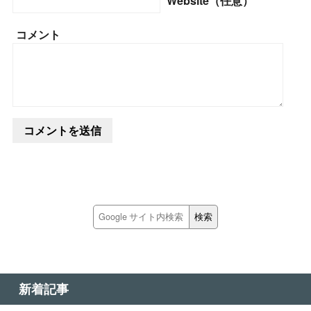
Website（任意）
コメント
新着記事