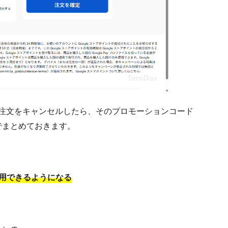
れた注文をキャンセルしたら、そのプロモーションコード
でまとめておきます。
用できるようになる