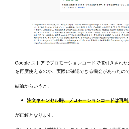
Google ストアでプロモーションコードで値引きさ
を再度使えるのか、実際に確認できる機会があったの
結論からいうと、
注文キャンセル時、プロモーションコードは再利
が正解となります。