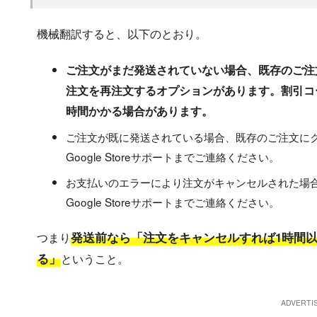
機械翻訳すると、以下のとおり。
ご注文がまだ発送されていない場合、既存のご注
注文を再注文するオプションがあります。割引コ
時間かかる場合があります。
ご注文が既に発送されている場合、既存のご注文に
Google Storeサポートまでご連絡ください。
お支払いのエラーにより注文がキャンセルされた場
Google Storeサポートまでご連絡ください。
発送前なら「注文をキャンセルすれば1時間
つまり
る」
ということ。