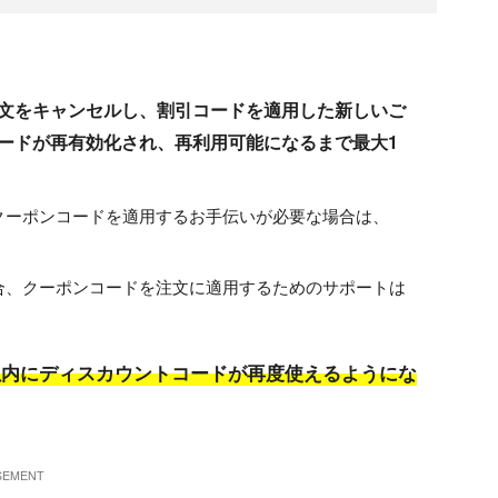
文をキャンセルし、割引コードを適用した新しいご
ードが再有効化され、再利用可能になるまで最大1
クーポンコードを適用するお手伝いが必要な場合は、
合、クーポンコードを注文に適用するためのサポートは
以内にディスカウントコードが再度使えるようにな