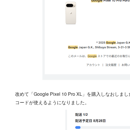
改めて「Google Pixel 10 Pro XL」を購入し
コードが使えるようになりました。