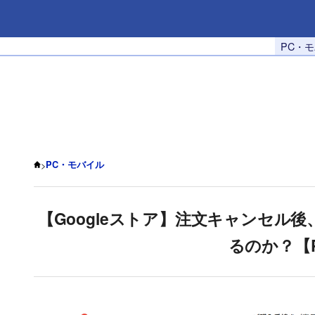
PC・
>
PC・モバイル
【Googleストア】注文キャンセル
るのか？【P