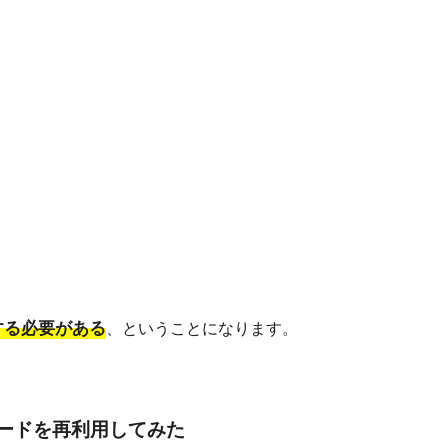
絡する必要がある
、ということになります。
ードを再利用してみた