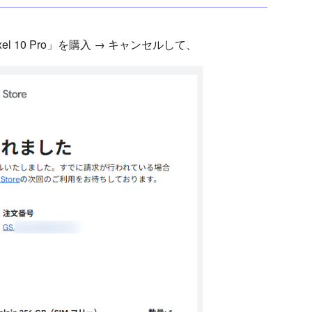
l 10 Pro」を購入 → キャンセルして、