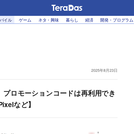
モバイル
ゲーム
ネタ・興味
暮らし
経済
開発・プログラム
2025年8月23日
後、プロモーションコードは再利用でき
ixelなど】