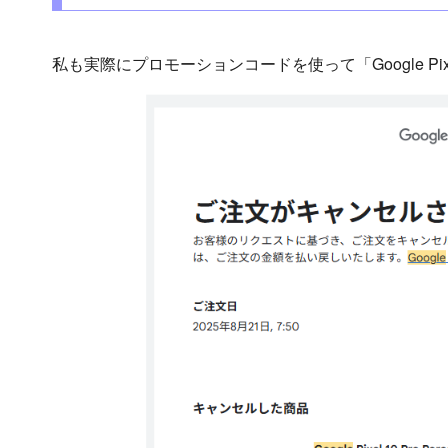
私も実際にプロモーションコードを使って「Google Pixe