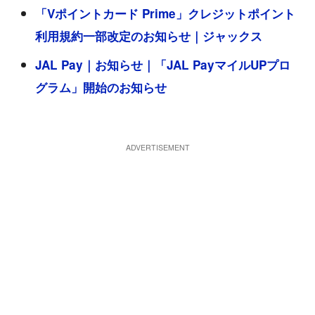
「Vポイントカード Prime」クレジットポイント
利用規約一部改定のお知らせ｜ジャックス
JAL Pay｜お知らせ｜「JAL PayマイルUPプロ
グラム」開始のお知らせ