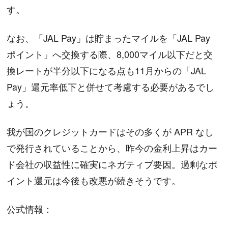
す。
なお、「JAL Pay」は貯まったマイルを「JAL Pay
ポイント」へ交換する際、8,000マイル以下だと交
換レートが半分以下になる点も11月からの「JAL
Pay」還元率低下と併せて考慮する必要があるでし
ょう。
我が国のクレジットカードはその多くが APR なし
で発行されていることから、昨今の金利上昇はカー
ド会社の収益性に確実にネガティブ要因。過剰なポ
イント還元は今後も改悪が続きそうです。
公式情報：