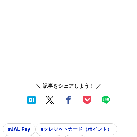
＼ 記事をシェアしよう！ ／
#JAL Pay
#クレジットカード（ポイント）