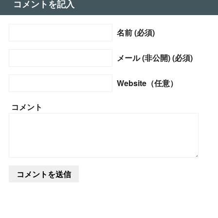
コメントを記入
名前 (必須)
メール (非公開) (必須)
Website（任意）
コメント