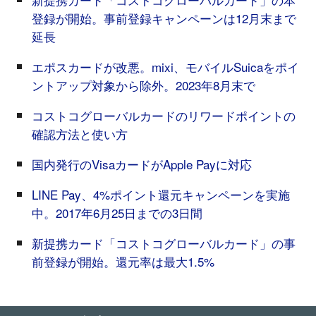
登録が開始。事前登録キャンペーンは12月末まで
延長
エポスカードが改悪。mixi、モバイルSuicaをポイ
ントアップ対象から除外。2023年8月末で
コストコグローバルカードのリワードポイントの
確認方法と使い方
国内発行のVisaカードがApple Payに対応
LINE Pay、4%ポイント還元キャンペーンを実施
中。2017年6月25日までの3日間
新提携カード「コストコグローバルカード」の事
前登録が開始。還元率は最大1.5%