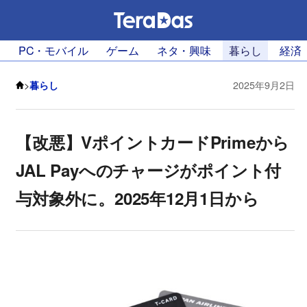
PC・モバイル
ゲーム
ネタ・興味
暮らし
経済
>
暮らし
2025年9月2日
【改悪】VポイントカードPrimeから
JAL Payへのチャージがポイント付
与対象外に。2025年12月1日から