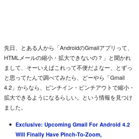
先日、とある人から「AndroidのGmailアプリって、
HTMLメールの縮小・拡大できないの？」と聞かれ
まして、そーいえばこれって不便だよなー、とずっ
と思ってたんで調べてみたら、どーやら「Gmail
4.2」からなら、ピンチイン・ピンチアウトで縮小・
拡大できるようになるらしい。という情報を見つけ
ました。
Exclusive: Upcoming Gmail For Android 4.2
Will Finally Have Pinch-To-Zoom,