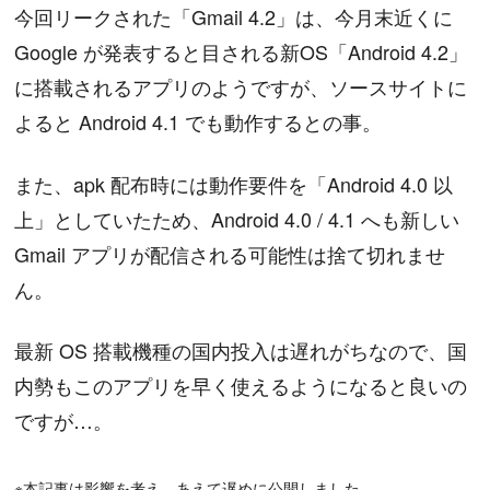
今回リークされた「Gmail 4.2」は、今月末近くに
Google が発表すると目される新OS「Android 4.2」
に搭載されるアプリのようですが、ソースサイトに
よると Android 4.1 でも動作するとの事。
また、apk 配布時には動作要件を「Android 4.0 以
上」としていたため、Android 4.0 / 4.1 へも新しい
Gmail アプリが配信される可能性は捨て切れませ
ん。
最新 OS 搭載機種の国内投入は遅れがちなので、国
内勢もこのアプリを早く使えるようになると良いの
ですが…。
※本記事は影響を考え、あえて遅めに公開しました。