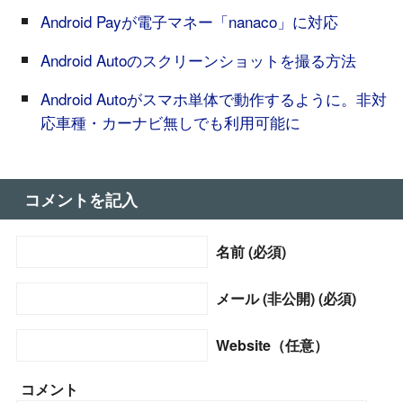
Android Payが電子マネー「nanaco」に対応
Android Autoのスクリーンショットを撮る方法
Android Autoがスマホ単体で動作するように。非対
応車種・カーナビ無しでも利用可能に
コメントを記入
名前 (必須)
メール (非公開) (必須)
Website（任意）
コメント