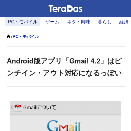
PC・モバイル
ゲーム
ネタ・興味
暮らし
経済
>
PC・モバイル
Android版アプリ「Gmail 4.2」はピ
ンチイン・アウト対応になるっぽい