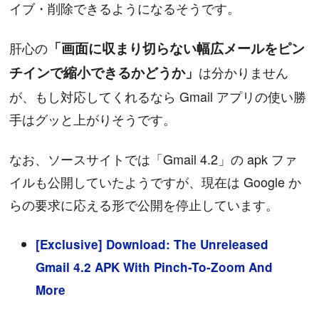
イブ・削除できるようになるそうです。
肝心の
「画面に収まり切らない幅広メールをピン
チインで縮小できるかどうか」
は分かりません
が、もし対応してくれるなら Gmail アプリの使い勝
手はグッと上がりそうです。
なお、ソースサイトでは「Gmail 4.2」の apk ファ
イルも公開していたようですが、現在は Google か
らの要求に応える形で公開を停止しています。
[Exclusive] Download: The Unreleased
Gmail 4.2 APK With Pinch-To-Zoom And
More