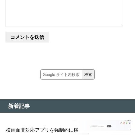
新着記事
横画面非対応アプリを強制的に横