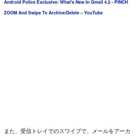
Android Police Exclusive: What's New In Gmail 4.2 - PINCH
ZOOM And Swipe To Archive/Delete – YouTube
また、受信トレイでのスワイプで、メールをアーカ