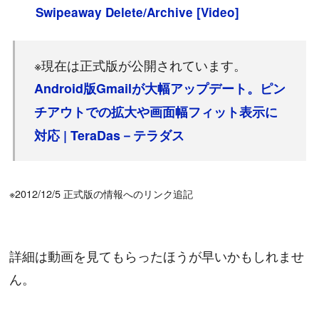
Swipeaway Delete/Archive [Video]
※現在は正式版が公開されています。
Android版Gmailが大幅アップデート。ピン
チアウトでの拡大や画面幅フィット表示に
対応 | TeraDas－テラダス
※2012/12/5 正式版の情報へのリンク追記
詳細は動画を見てもらったほうが早いかもしれませ
ん。