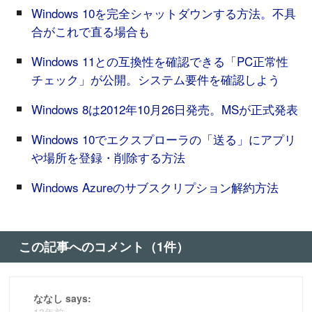
Windows 10を完全シャットダウンする方法。不具
合がこれで直る場合も
Windows 11との互換性を確認できる「PC正常性
チェック」が公開。システム要件を確認しよう
Windows 8は2012年10月26日発売。MSが正式発表
Windows 10でエクスプローラの「送る」にアプリ
や場所を登録・削除する方法
Windows Azureのサブスクリプション解約方法
この記事へのコメント（1件）
ななし says:
13年前