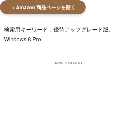
→ Amazon 商品ページを開く
検索用キーワード：優待アップグレード版,
Windows 8 Pro