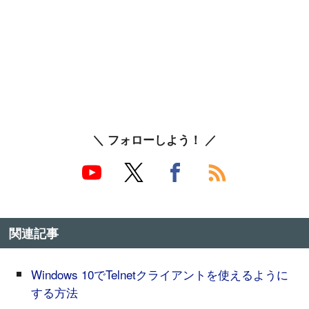
＼ フォローしよう！ ／
関連記事
Windows 10でTelnetクライアントを使えるように
する方法