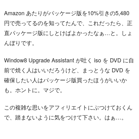
Amazon あたりがパッケージ版を10%引きの5,480
円で売ってるのを知ってたんで、これだったら、正
直パッケージ版にしとけばよかったなぁ…と。しょ
んぼりです。
Window8 Upgrade Assistant が吐く iso を DVD に自
前で焼く人はいいだろうけど、まっとうな DVD を
確保したい人はパッケージ版買ったほうがいいか
も。ホントに。マジで。
この複雑な思いをアフィリエイトにぶつけておくん
で、踏まないように気をつけて下さい。はぁ…。