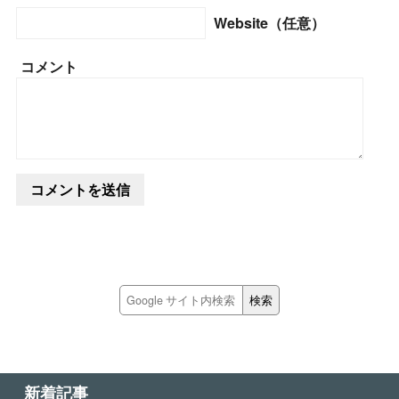
Website（任意）
コメント
新着記事