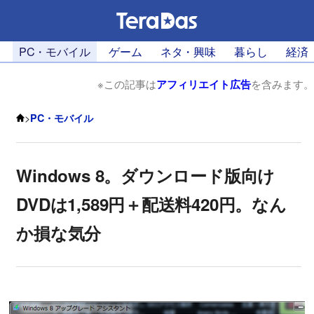
PC・モバイル
ゲーム
ネタ・興味
暮らし
経済
※この記事は
アフィリエイト広告
を含みます。
>
PC・モバイル
Windows 8。ダウンロード版向け
DVDは1,589円＋配送料420円。なん
か損な気分