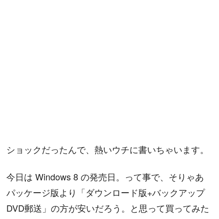
ショックだったんで、熱いウチに書いちゃいます。
今日は Windows 8 の発売日。って事で、そりゃあ
パッケージ版より「ダウンロード版+バックアップ
DVD郵送」の方が安いだろう。と思って買ってみた