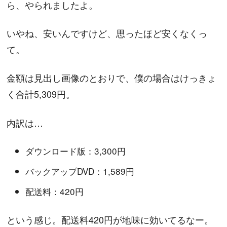
ら、やられましたよ。
いやね、安いんですけど、思ったほど安くなくっ
て。
金額は見出し画像のとおりで、僕の場合はけっきょ
く合計5,309円。
内訳は…
ダウンロード版：3,300円
バックアップDVD：1,589円
配送料：420円
という感じ。配送料420円が地味に効いてるなー。