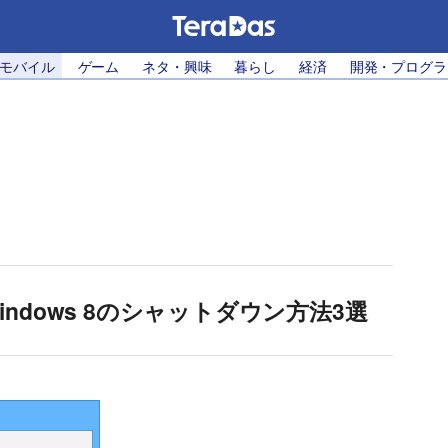
・モバイル
ゲーム
ネタ・興味
暮らし
経済
開発・プログラ
dows 8のシャットダウン方法3選