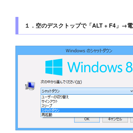
１．空のデスクトップで「ALT + F4」→