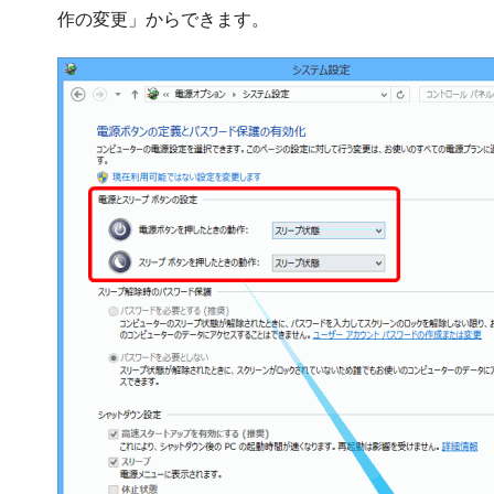
作の変更」からできます。