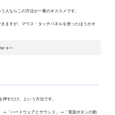
いう人ならこの方法が一番のオススメです。
できますが、マウス・タッチパネルを使ったほうがオ
er キー
を押すだけ。という方法です。
ネル」→「ハードウェアとサウンド」→「電源ボタンの動