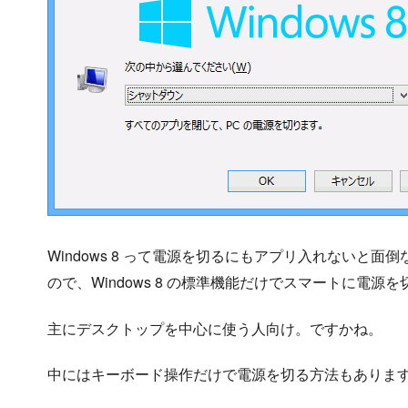
Windows 8 って電源を切るにもアプリ入れないと
ので、Windows 8 の標準機能だけでスマートに電
主にデスクトップを中心に使う人向け。ですかね。
中にはキーボード操作だけで電源を切る方法もありま