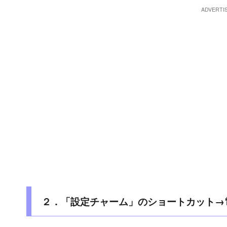
２．「設定チャーム」のショートカット→