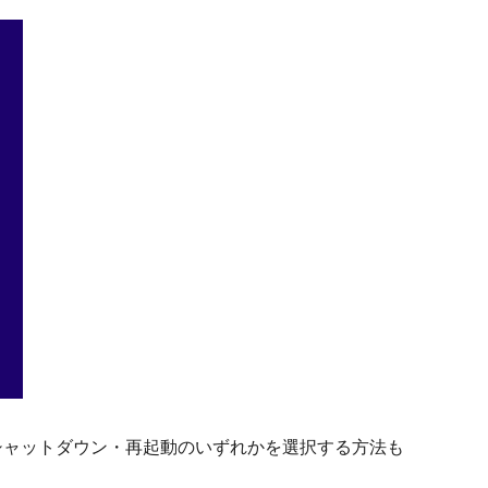
ープ・シャットダウン・再起動のいずれかを選択する方法も