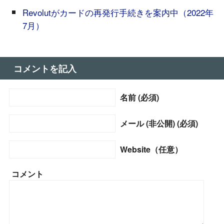
Revolutがカードの再発行手続きを案内中（2022年
7月）
コメントを記入
名前 (必須)
メール (非公開) (必須)
Website（任意）
コメント