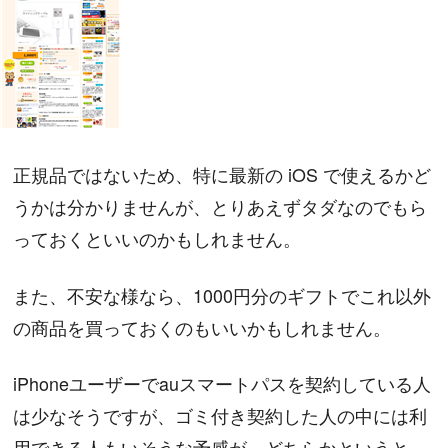
正規品ではないため、特に最新の iOS で使えるかど
うかは分かりませんが、とりあえずタダなのでもら
っておくといいのかもしれません。
また、不安な様なら、1000円分のギフトでこれ以外
の商品を買っておくのもいいかもしれません。
iPhoneユーザーでauスマートパスを契約している人
は少なそうですが、ゴミ付き契約した人の中には利
用できる人もいそうな予感が…どちらかというと、