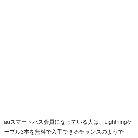
auスマートパス会員になっている人は、Lightningケ
ーブル3本を無料で入手できるチャンスのようで