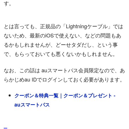
す。
とは言っても、正規品の「Lightningケーブル」では
ないため、最新のiOSで使えない、などの問題もあ
るかもしれませんが、どーせタダだし、という事
で、もらっておいても悪くないかもしれません。
なお、この話は auスマートパス会員限定なので、あ
らかじめau IDでログインしておく必要があります。
クーポン＆特典一覧｜クーポン＆プレゼント -
auスマートパス