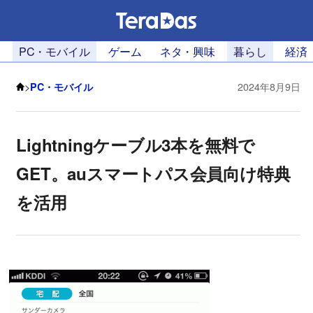
PC・モバイル
ゲーム
ネタ・興味
暮らし
経済
>
PC・モバイル
2024年8月9日
Lightningケーブル3本を無料で
GET。auスマートパス会員向け特典
を活用