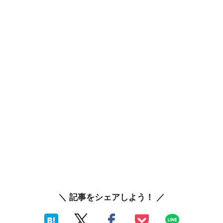
＼ 記事をシェアしよう！ ／