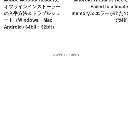
オフラインインストーラー
Failed to allocate
の入手方法＆トラブルシュ
memory:8 エラーが出たの
ート（Windows・Mac・
で対処
Android / 64bit・32bit）