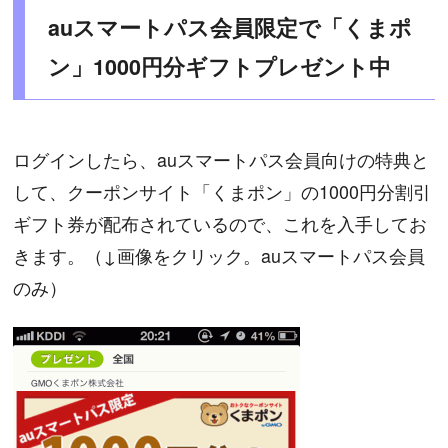
auスマートパス会員限定で「くまポ
ン」1000円分ギフトプレゼント中
ログインしたら、auスマートパス会員向けの特典と
して、クーポンサイト「くまポン」の1000円分割引
ギフト券が配布されているので、これを入手してお
きます。（↓画像をクリック。auスマートパス会員
のみ）