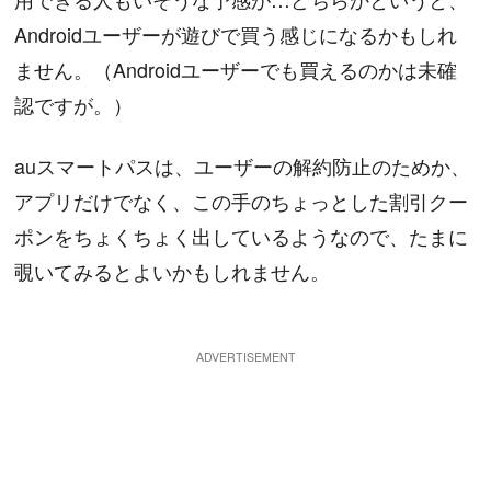
Androidユーザーが遊びで買う感じになるかもしれ
ません。（Androidユーザーでも買えるのかは未確
認ですが。）
auスマートパスは、ユーザーの解約防止のためか、
アプリだけでなく、この手のちょっとした割引クー
ポンをちょくちょく出しているようなので、たまに
覗いてみるとよいかもしれません。