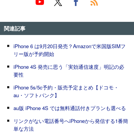
関連記事
iPhone 6 は9月20日発売？Amazonで米国版SIMフ
リー版が予約開始
iPhone 4S 発売に思う「実効通信速度」明記の必
要性
iPhone 5s/5c予約・販売予定まとめ【ドコモ・
au・ソフトバンク】
au版 iPhone 4S では無料通話付きプランも選べる
リンクがない電話番号へiPhoneから発信する1番簡
単な方法