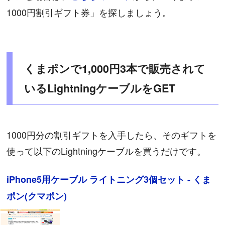
1000円割引ギフト券」を探しましょう。
くまポンで1,000円3本で販売されて
いるLightningケーブルをGET
1000円分の割引ギフトを入手したら、そのギフトを
使って以下のLightningケーブルを買うだけです。
iPhone5用ケーブル ライトニング3個セット - くま
ポン(クマポン)