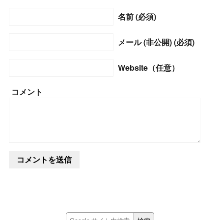
名前 (必須)
メール (非公開) (必須)
Website（任意）
コメント