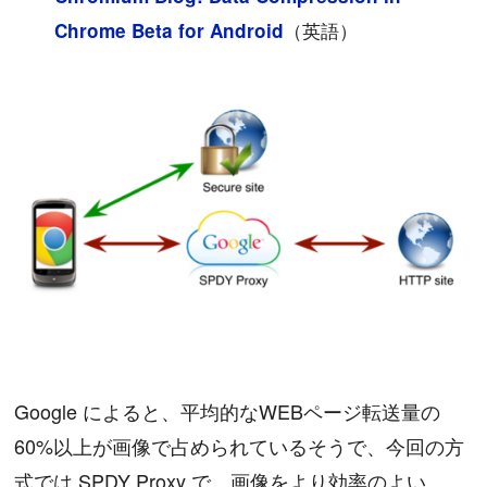
（英語）
Chrome Beta for Android
Google によると、平均的なWEBページ転送量の
60%以上が画像で占められているそうで、今回の方
式では SPDY Proxy で、画像をより効率のよい