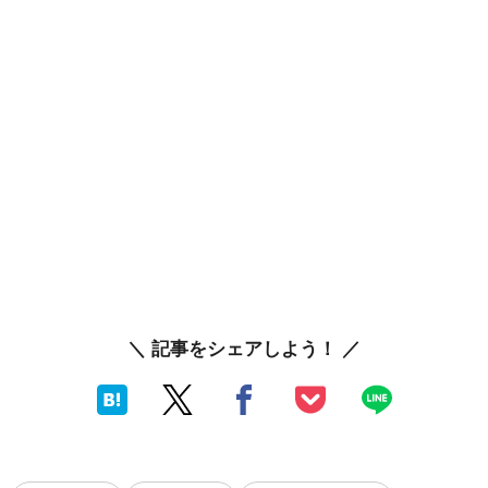
＼ 記事をシェアしよう！ ／