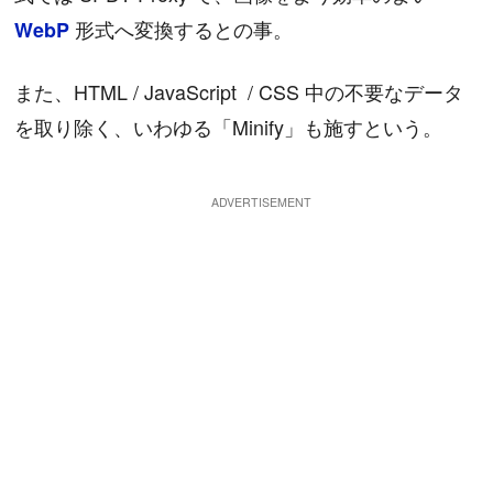
形式へ変換するとの事。
WebP
また、HTML / JavaScript / CSS 中の不要なデータ
を取り除く、いわゆる「Minify」も施すという。