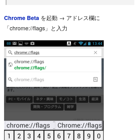
を起動 → アドレス欄に
Chrome Beta
「chrome://flags」と入力