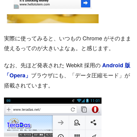
実際に使ってみると、いつもの Chrome がそのまま
使えるってのが大きいよなぁ。と感じます。
なお、先ほど発表された Webkit 採用の
Android 版
ブラウザにも、「データ圧縮モード」が
「Opera」
搭載されています。