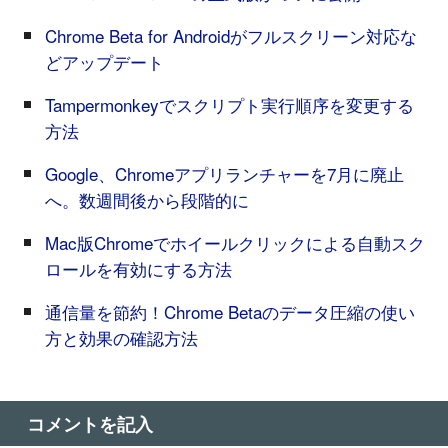
Chrome Beta for Androidがフルスクリーン対応な
どアップデート
Tampermonkeyでスクリプト実行順序を変更する
方法
Google、Chromeアプリランチャーを7月に廃止
へ。数週間後から段階的に
Mac版Chromeでホイールクリックによる自動スク
ロールを有効にする方法
通信量を節約！Chrome Betaのデータ圧縮の使い
方と効果の確認方法
コメントを記入