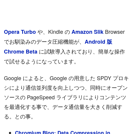
や、Kindle の
Browser
Opera Turbo
Amazon Slik
でお馴染みのデータ圧縮機能が、
Android 版
に試験導入されており、簡単な操作
Chrome Beta
で試せるようになっています。
Google によると、Google の用意した SPDY プロキ
シにより通信並列度を向上しつつ、同時にオープン
ソースの PageSpeed ライブラリによりコンテンツ
を最適化する事で、データ通信量を大きく削減す
る。との事。
Chromium Blog: Data Compression in