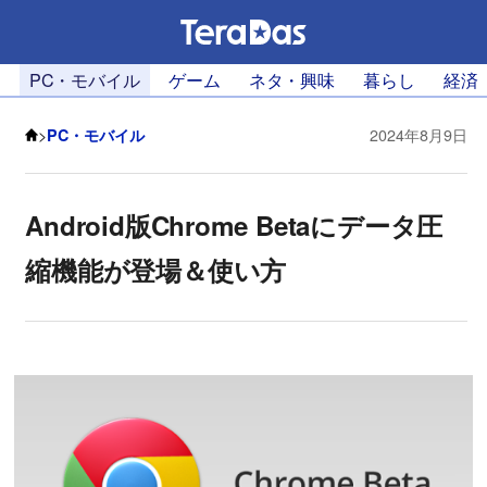
PC・モバイル
ゲーム
ネタ・興味
暮らし
経済
>
PC・モバイル
2024年8月9日
Android版Chrome Betaにデータ圧
縮機能が登場＆使い方