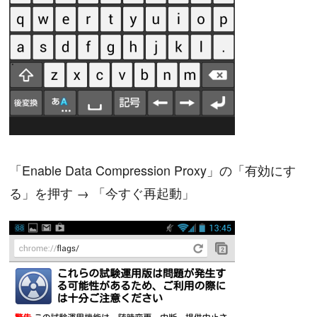
「Enable Data Compression Proxy」の「有効にす
る」を押す → 「今すぐ再起動」