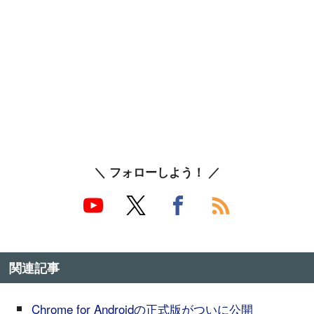
＼ フォローしよう！ ／
関連記事
Chrome for Androidの正式版がついに公開