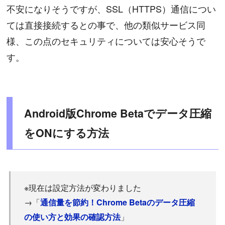
不安になりそうですが、SSL（HTTPS）通信につい
ては直接接続するとの事で、他の類似サービス同
様、この点のセキュリティについては安心そうで
す。
Android版Chrome Betaでデータ圧縮
をONにする方法
※現在は設定方法が変わりました
→「
通信量を節約！Chrome Betaのデータ圧縮
」
の使い方と効果の確認方法