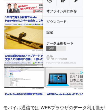
モバイル通信では WEBブラウザのデータ利用量が