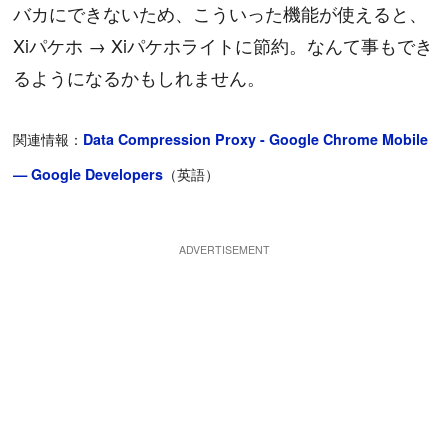
バカにできないため、こういった機能が使えると、
Xiパケホ → Xiパケホライトに節約。なんて事もでき
るようになるかもしれません。
関連情報：
Data Compression Proxy - Google Chrome Mobile
— Google Developers
（英語）