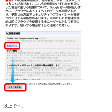
以上です。