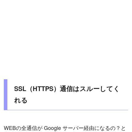
SSL（HTTPS）通信はスルーしてく
れる
WEBの全通信が Google サーバー経由になるの？と