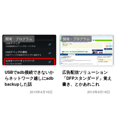
開発・プログラム
開発・プログラム
USBでadb接続できないか
広告配信ソリューション
らネットワーク越しにadb
「DFPスタンダード」覚え
backupした話
書き、とかあれこれ
2013年4月16日
2013年9月19日