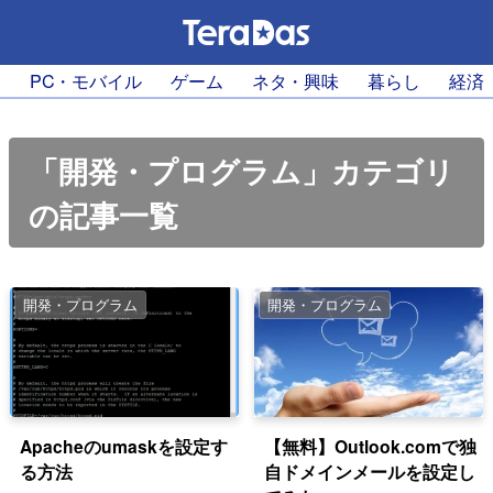
PC・モバイル
ゲーム
ネタ・興味
暮らし
経済
「開発・プログラム」カテゴリ
の記事一覧
開発・プログラム
開発・プログラム
Apacheのumaskを設定す
【無料】Outlook.comで独
る方法
自ドメインメールを設定し