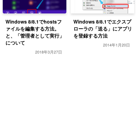
Windows 8/8.1でhostsフ
Windows 8/8.1でエクスプ
ァイルを編集する方法。
ローラの「送る」にアプリ
と、「管理者として実行」
を登録する方法
について
2014年1月20日
2018年3月27日
開発・プログラム
開発・プログラム