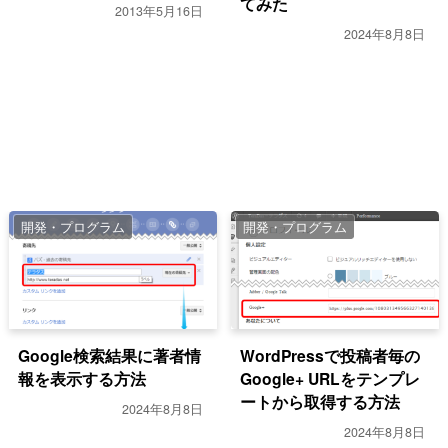
てみた
2013年5月16日
2024年8月8日
開発・プログラム
開発・プログラム
Google検索結果に著者情
WordPressで投稿者毎の
報を表示する方法
Google+ URLをテンプレ
ートから取得する方法
2024年8月8日
2024年8月8日