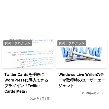
開発・プログラム
開発・プログラム
Twitter Cardsを手軽に
Windows Live Writerのテ
WordPressに導入できる
ーマ取得時のユーザーエー
プラグイン「Twitter
ジェント
Cards Meta」
2013年4月23日
2024年8月8日