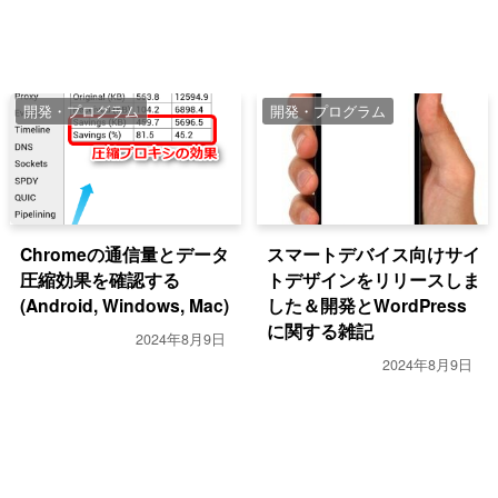
開発・プログラム
開発・プログラム
Chromeの通信量とデータ
スマートデバイス向けサイ
圧縮効果を確認する
トデザインをリリースしま
(Android, Windows, Mac)
した＆開発とWordPress
に関する雑記
2024年8月9日
2024年8月9日