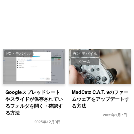
PC・モバイル
PC・モバイル
ゲーム
Googleスプレッドシート
MadCatz C.A.T. 9のファー
やスライドが保存されてい
ムウェアをアップデートす
るフォルダを開く・確認す
る方法
る方法
2025年1月7日
2025年12月9日