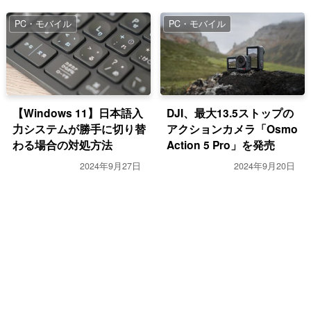
PC・モバイル
PC・モバイル
【Windows 11】日本語入
DJI、最大13.5ストップの
力システムが勝手に切り替
アクションカメラ「Osmo
わる場合の対処方法
Action 5 Pro」を発売
2024年9月27日
2024年9月20日
PC・モバイル
PC・モバイル