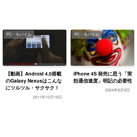
PC・モバイル
PC・モバイル
【動画】Android 4.0搭載
iPhone 4S 発売に思う「実
のGalaxy Nexusはこんな
効通信速度」明記の必要性
にツルツル・サクサク！
2024年8月9日
2011年10月19日