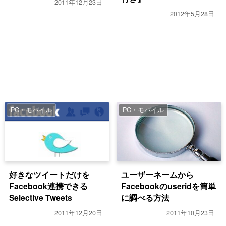
2011年12月23日
2012年5月28日
PC・モバイル
PC・モバイル
好きなツイートだけを
ユーザーネームから
Facebook連携できる
Facebookのuseridを簡単
Selective Tweets
に調べる方法
2011年12月20日
2011年10月23日