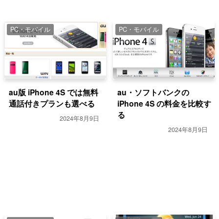
PC・モバイル
PC・モバイル
au版 iPhone 4S では無料
au・ソフトバンクの
通話付きプランも選べる
iPhone 4S の料金を比較す
る
2024年8月9日
2024年8月9日