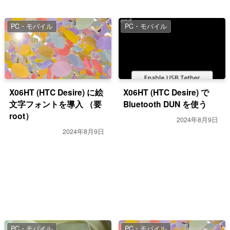
PC・モバイル
PC・モバイル
X06HT (HTC Desire) に絵
X06HT (HTC Desire) で
文字フォントを導入 （要
Bluetooth DUN を使う
root）
2024年8月9日
2024年8月9日
PC・モバイル
PC・モバイル