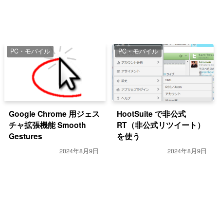
PC・モバイル
PC・モバイル
Google Chrome 用ジェス
HootSuite で非公式
チャ拡張機能 Smooth
RT（非公式リツイート）
Gestures
を使う
2024年8月9日
2024年8月9日