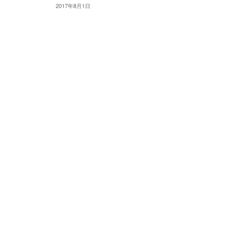
2017年8月1日