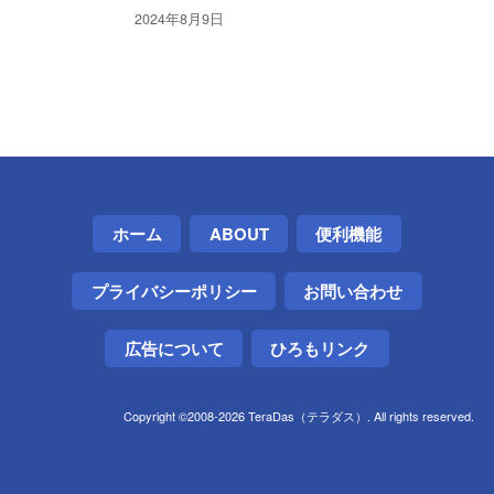
2024年8月9日
ホーム
ABOUT
便利機能
プライバシーポリシー
お問い合わせ
広告について
ひろもリンク
Copyright ©2008-2026 TeraDas（テラダス）. All rights reserved.