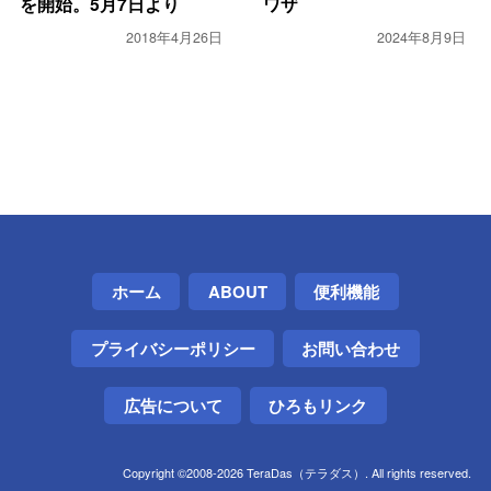
を開始。5月7日より
ワザ
2018年4月26日
2024年8月9日
ホーム
ABOUT
便利機能
プライバシーポリシー
お問い合わせ
広告について
ひろもリンク
Copyright ©2008-2026 TeraDas（テラダス）. All rights reserved.