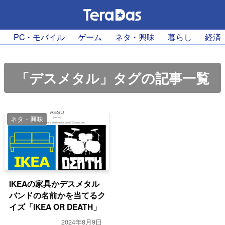
PC・モバイル
ゲーム
ネタ・興味
暮らし
経済
「デスメタル」タグの記事一覧
ネタ・興味
IKEAの家具かデスメタル
バンドの名前かを当てるク
イズ「IKEA OR DEATH」
2024年8月9日