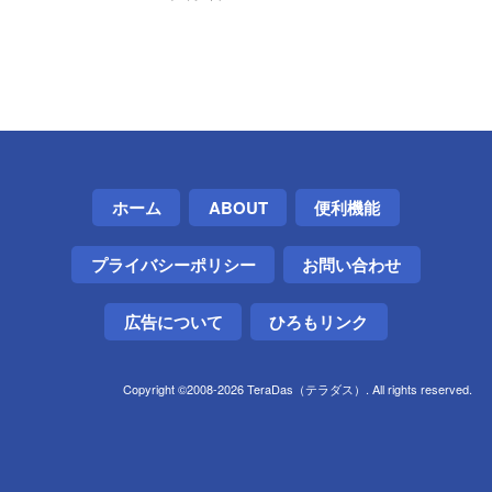
ホーム
ABOUT
便利機能
プライバシーポリシー
お問い合わせ
広告について
ひろもリンク
Copyright ©2008-2026 TeraDas（テラダス）. All rights reserved.