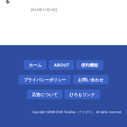
る
2012年11月14日
ホーム
ABOUT
便利機能
プライバシーポリシー
お問い合わせ
広告について
ひろもリンク
Copyright ©2008-2026 TeraDas（テラダス）. All rights reserved.