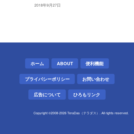
2018年9月27日
ホーム
ABOUT
便利機能
プライバシーポリシー
お問い合わせ
広告について
ひろもリンク
Copyright ©2008-2026 TeraDas（テラダス）. All rights reserved.