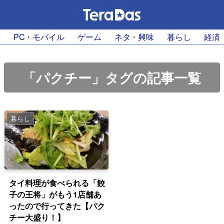
PC・モバイル
ゲーム
ネタ・興味
暮らし
経済
「パクチー」タグの記事一覧
暮らし
タイ料理が食べられる「餃
子の王将」がもう1店舗あ
ったので行ってきた【パク
チー大盛り！】