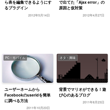
ら表を編集できるようにす
で出てた「Ajax error」の
るプラグイン
原因と仮対策
2012年5月14日
2012年4月27日
PC・モバイル
ネタ・興味
ユーザーネームから
背景でマリオができる！遊
Facebookのuseridを簡単
び心のあるブログ
に調べる方法
2011年8月23日
2011年10月23日