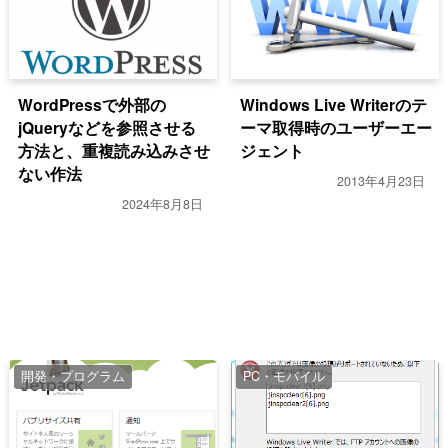
WordPressで外部の
Windows Live Writerのテ
jQueryなどを参照させる
ーマ取得時のユーザーエー
方法と、重複読み込みさせ
ジェント
ない作法
2013年4月23日
2024年8月8日
開発・プログラム
PC・モバイル