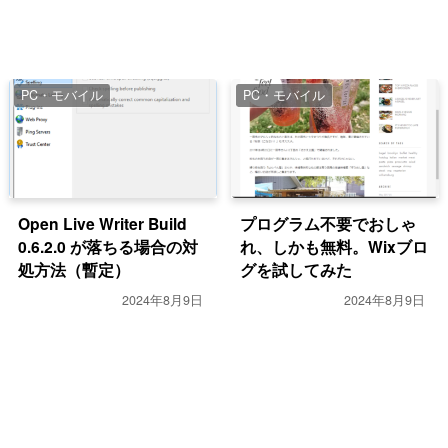
PC・モバイル
PC・モバイル
Open Live Writer Build
プログラム不要でおしゃ
0.6.2.0 が落ちる場合の対
れ、しかも無料。Wixブロ
処方法（暫定）
グを試してみた
2024年8月9日
2024年8月9日