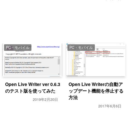
PC・モバイル
PC・モバイル
Open Live Writer ver 0.6.3
Open Live Writerの自動ア
のテスト版を使ってみた
ップデート機能を停止する
方法
2019年2月20日
2017年6月6日