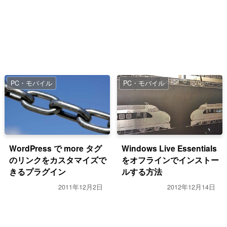
PC・モバイル
PC・モバイル
WordPress で more タグ
Windows Live Essentials
のリンクをカスタマイズで
をオフラインでインストー
きるプラグイン
ルする方法
2011年12月2日
2012年12月14日