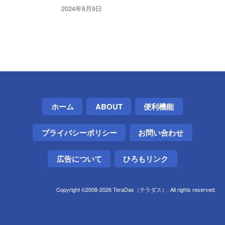
みた
2024年8月9日
ホーム
ABOUT
便利機能
プライバシーポリシー
お問い合わせ
広告について
ひろもリンク
Copyright ©2008-2026 TeraDas（テラダス）. All rights reserved.