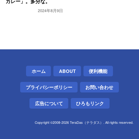
カレー」。多分な。
2024年8月9日
ホーム
ABOUT
便利機能
プライバシーポリシー
お問い合わせ
広告について
ひろもリンク
Copyright ©2008-2026 TeraDas（テラダス）. All rights reserved.