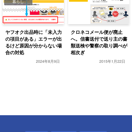
暮らし
ヤフオク出品時に「未入力
クロネコメール便が廃止
の項目がある」エラーが出
へ。信書送付で送り主の書
るけど原因が分からない場
類送検や警察の取り調べが
合の対処
相次ぎ
2024年8月9日
2015年1月22日