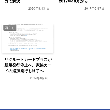
カで解決
2017年10月から
2020年8月31日
2017年6月7日
暮らし
リクルートカードプラスが
新規発行停止へ。家族カー
ドの追加発行も終了へ
2024年8月9日