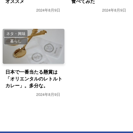
オススメ
食べてみた
2024年8月9日
2024年8月9日
ネタ・興味
暮らし
日本で一番当たる懸賞は
「オリエンタルのレトルト
カレー」。多分な。
2024年8月9日